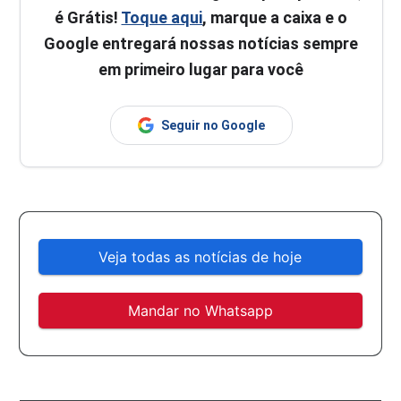
é Grátis!
Toque aqui
, marque a caixa e o
Google entregará nossas notícias sempre
em primeiro lugar para você
Seguir no Google
Veja todas as notícias de hoje
Mandar no Whatsapp