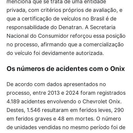
menciona que se trata de uma entidade
privada, com critérios próprios de avaliação, e
que a certificação de veículos no Brasil é de
responsabilidade do Denatran. A Secretaria
Nacional do Consumidor reforçou essa posição
no processo, afirmando que a comercialização
do veículo foi devidamente autorizada.
Os números de acidentes com o Onix
De acordo com dados apresentados no
processo, entre 2013 e 2024 foram registrados
4.189 acidentes envolvendo o Chevrolet Onix.
Destes, 1.546 resultaram em feridos leves, 290
em feridos graves e 48 em mortes. O número
de unidades vendidas no mesmo período foi de