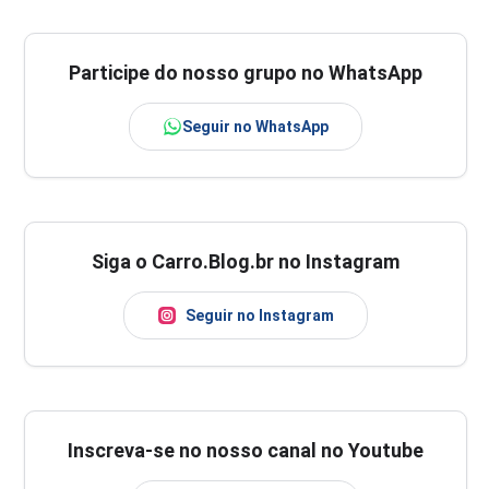
Participe do nosso grupo no WhatsApp
Seguir no WhatsApp
Siga o Carro.Blog.br no Instagram
Seguir no Instagram
Inscreva-se no nosso canal no Youtube