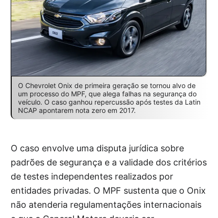
O Chevrolet Onix de primeira geração se tornou alvo de
um processo do MPF, que alega falhas na segurança do
veículo. O caso ganhou repercussão após testes da Latin
NCAP apontarem nota zero em 2017.
O caso envolve uma disputa jurídica sobre
padrões de segurança e a validade dos critérios
de testes independentes realizados por
entidades privadas. O MPF sustenta que o Onix
não atenderia regulamentações internacionais