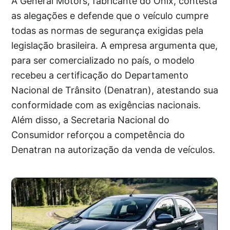
A General Motors, fabricante do Onix, contesta
as alegações e defende que o veículo cumpre
todas as normas de segurança exigidas pela
legislação brasileira. A empresa argumenta que,
para ser comercializado no país, o modelo
recebeu a certificação do Departamento
Nacional de Trânsito (Denatran), atestando sua
conformidade com as exigências nacionais.
Além disso, a Secretaria Nacional do
Consumidor reforçou a competência do
Denatran na autorização da venda de veículos.