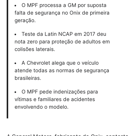
O MPF processa a GM por suposta
falta de segurança no Onix de primeira
geração.
Teste da Latin NCAP em 2017 deu
nota zero para proteção de adultos em
colisões laterais.
A Chevrolet alega que o veículo
atende todas as normas de segurança
brasileiras.
O MPF pede indenizações para
vítimas e familiares de acidentes
envolvendo o modelo.