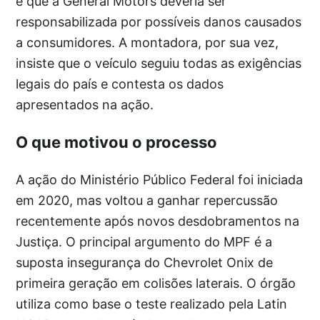
e que a General Motors deveria ser
responsabilizada por possíveis danos causados
a consumidores. A montadora, por sua vez,
insiste que o veículo seguiu todas as exigências
legais do país e contesta os dados
apresentados na ação.
O que motivou o processo
A ação do Ministério Público Federal foi iniciada
em 2020, mas voltou a ganhar repercussão
recentemente após novos desdobramentos na
Justiça. O principal argumento do MPF é a
suposta insegurança do Chevrolet Onix de
primeira geração em colisões laterais. O órgão
utiliza como base o teste realizado pela Latin