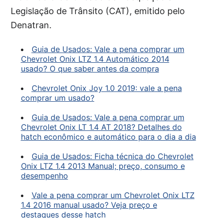
Legislação de Trânsito (CAT), emitido pelo
Denatran.
Guia de Usados: Vale a pena comprar um
Chevrolet Onix LTZ 1.4 Automático 2014
usado? O que saber antes da compra
Chevrolet Onix Joy 1.0 2019: vale a pena
comprar um usado?
Guia de Usados: Vale a pena comprar um
Chevrolet Onix LT 1.4 AT 2018? Detalhes do
hatch econômico e automático para o dia a dia
Guia de Usados: Ficha técnica do Chevrolet
Onix LTZ 1.4 2013 Manual; preço, consumo e
desempenho
Vale a pena comprar um Chevrolet Onix LTZ
1.4 2016 manual usado? Veja preço e
destaques desse hatch