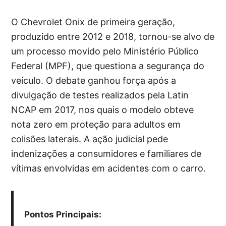
O Chevrolet Onix de primeira geração,
produzido entre 2012 e 2018, tornou-se alvo de
um processo movido pelo Ministério Público
Federal (MPF), que questiona a segurança do
veículo. O debate ganhou força após a
divulgação de testes realizados pela Latin
NCAP em 2017, nos quais o modelo obteve
nota zero em proteção para adultos em
colisões laterais. A ação judicial pede
indenizações a consumidores e familiares de
vítimas envolvidas em acidentes com o carro.
Pontos Principais: