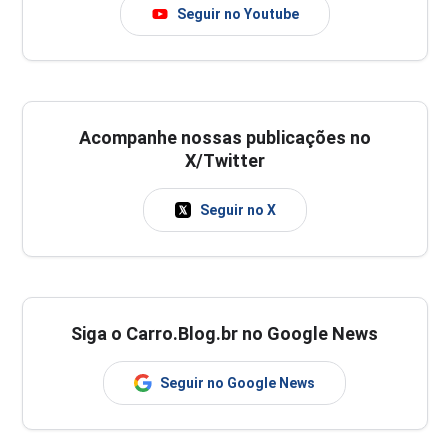
Seguir no Youtube
Acompanhe nossas publicações no
X/Twitter
Seguir no X
Siga o Carro.Blog.br no Google News
Seguir no Google News