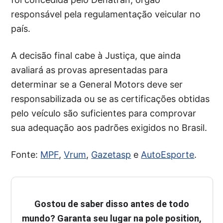
responsável pela regulamentação veicular no
país.
A decisão final cabe à Justiça, que ainda
avaliará as provas apresentadas para
determinar se a General Motors deve ser
responsabilizada ou se as certificações obtidas
pelo veículo são suficientes para comprovar
sua adequação aos padrões exigidos no Brasil.
Fonte:
MPF
,
Vrum
,
Gazetasp
e
AutoEsporte
.
Gostou de saber disso antes de todo
mundo? Garanta seu lugar na pole position,