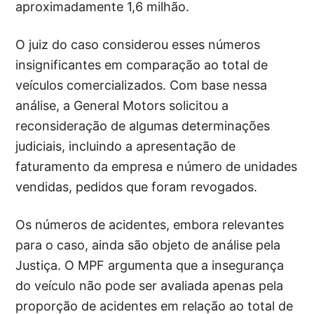
aproximadamente 1,6 milhão.
O juiz do caso considerou esses números
insignificantes em comparação ao total de
veículos comercializados. Com base nessa
análise, a General Motors solicitou a
reconsideração de algumas determinações
judiciais, incluindo a apresentação de
faturamento da empresa e número de unidades
vendidas, pedidos que foram revogados.
Os números de acidentes, embora relevantes
para o caso, ainda são objeto de análise pela
Justiça. O MPF argumenta que a insegurança
do veículo não pode ser avaliada apenas pela
proporção de acidentes em relação ao total de