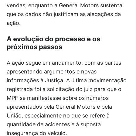
vendas, enquanto a General Motors sustenta
que os dados não justificam as alegações da
ação.
A evolução do processo e os
próximos passos
A ação segue em andamento, com as partes
apresentando argumentos e novas
informações à Justiça. A última movimentação
registrada foi a solicitação do juiz para que o
MPF se manifestasse sobre os números
apresentados pela General Motors e pela
União, especialmente no que se refere à
quantidade de acidentes e à suposta
insegurança do veículo.