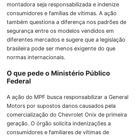
montadora seja responsabilizada e indenize
consumidores e famílias de vítimas. A ação
também questiona a diferença nos padrões de
segurança entre os modelos vendidos em
diferentes mercados e sugere que a legislação
brasileira pode ser menos exigente do que
normas internacionais.
O que pede o Ministério Público
Federal
A ação do MPF busca responsabilizar a General
Motors por supostos danos causados pela
comercialização do Chevrolet Onix de primeira
geração. O órgão solicita indenizações a
consumidores e familiares de vítimas de