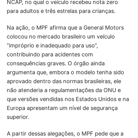
NCAP, no qual o veículo recebeu nota zero
para adultos e três estrelas para crianças.
Na ação, o MPF afirma que a General Motors
colocou no mercado brasileiro um veículo
“impróprio e inadequado para uso”,
contribuindo para acidentes com
consequências graves. O órgão ainda
argumenta que, embora o modelo tenha sido
aprovado dentro das normas brasileiras, ele
não atenderia a regulamentações da ONU e
que versões vendidas nos Estados Unidos e na
Europa apresentam um nível de segurança
superior.
A partir dessas alegações, o MPF pede que a