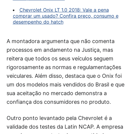
Chevrolet Onix LT 1.0 2018: Vale a pena
comprar um usado? Confira preço, consumo e
desempenho do hatch
A montadora argumenta que não comenta
processos em andamento na Justiça, mas
reitera que todos os seus veículos seguem
rigorosamente as normas e regulamentações
veiculares. Além disso, destaca que o Onix foi
um dos modelos mais vendidos do Brasil e que
sua aceitação no mercado demonstra a
confiança dos consumidores no produto.
Outro ponto levantado pela Chevrolet é a
validade dos testes da Latin NCAP. A empresa