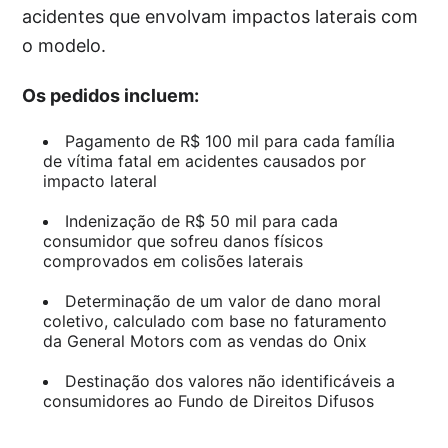
acidentes que envolvam impactos laterais com
o modelo.
Os pedidos incluem:
Pagamento de R$ 100 mil para cada família
de vítima fatal em acidentes causados por
impacto lateral
Indenização de R$ 50 mil para cada
consumidor que sofreu danos físicos
comprovados em colisões laterais
Determinação de um valor de dano moral
coletivo, calculado com base no faturamento
da General Motors com as vendas do Onix
Destinação dos valores não identificáveis a
consumidores ao Fundo de Direitos Difusos