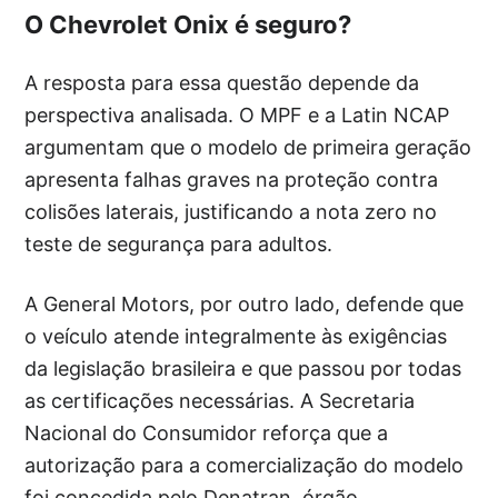
O Chevrolet Onix é seguro?
A resposta para essa questão depende da
perspectiva analisada. O MPF e a Latin NCAP
argumentam que o modelo de primeira geração
apresenta falhas graves na proteção contra
colisões laterais, justificando a nota zero no
teste de segurança para adultos.
A General Motors, por outro lado, defende que
o veículo atende integralmente às exigências
da legislação brasileira e que passou por todas
as certificações necessárias. A Secretaria
Nacional do Consumidor reforça que a
autorização para a comercialização do modelo
foi concedida pelo Denatran, órgão