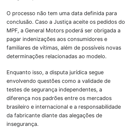
O processo não tem uma data definida para
conclusão. Caso a Justiça aceite os pedidos do
MPF, a General Motors poderá ser obrigada a
pagar indenizações aos consumidores e
familiares de vítimas, além de possíveis novas
determinações relacionadas ao modelo.
Enquanto isso, a disputa jurídica segue
envolvendo questões como a validade de
testes de segurança independentes, a
diferença nos padrões entre os mercados
brasileiro e internacional e a responsabilidade
da fabricante diante das alegações de
insegurança.