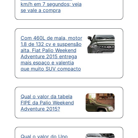
km/h em 7 segundos; veja
se vale a compra
Com 460L de mala, motor
1.8 de 132 cv e suspensão
alta, Fiat Palio Weekend
Adventure 2015 entrega
mais espaço e valentia
que muito SUV compacto
Qual o valor da tabela
FIPE da Palio Weekend
Adventure 2015?
Qual o valor do Uno