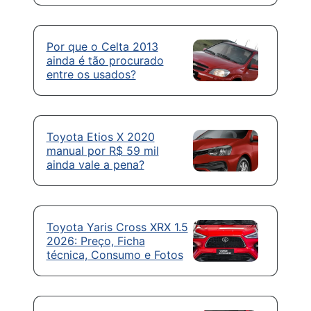
Por que o Celta 2013
ainda é tão procurado
entre os usados?
Toyota Etios X 2020
manual por R$ 59 mil
ainda vale a pena?
Toyota Yaris Cross XRX 1.5
2026: Preço, Ficha
técnica, Consumo e Fotos