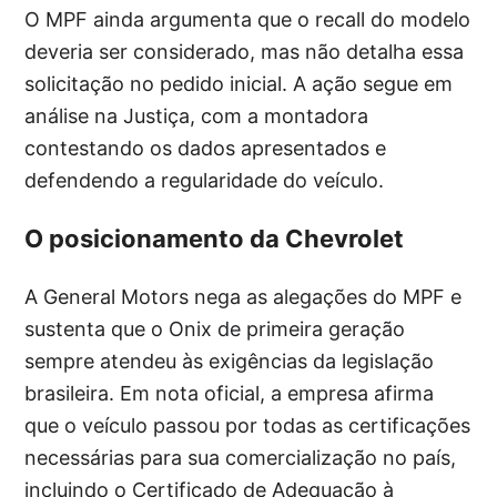
O MPF ainda argumenta que o recall do modelo
deveria ser considerado, mas não detalha essa
solicitação no pedido inicial. A ação segue em
análise na Justiça, com a montadora
contestando os dados apresentados e
defendendo a regularidade do veículo.
O posicionamento da Chevrolet
A General Motors nega as alegações do MPF e
sustenta que o Onix de primeira geração
sempre atendeu às exigências da legislação
brasileira. Em nota oficial, a empresa afirma
que o veículo passou por todas as certificações
necessárias para sua comercialização no país,
incluindo o Certificado de Adequação à