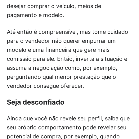
desejar comprar o veículo, meios de
pagamento e modelo.
Até então é compreensível, mas tome cuidado
para o vendedor não querer empurrar um
modelo e uma financeira que gere mais
comissão para ele. Então, inverta a situação e
assuma a negociação como, por exemplo,
perguntando qual menor prestação que o
vendedor consegue oferecer.
Seja desconfiado
Ainda que você não revele seu perfil, saiba que
seu próprio comportamento pode revelar seu
potencial de compra, por exemplo, quando