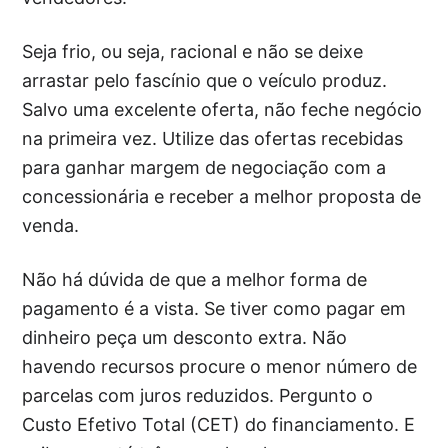
Seja frio, ou seja, racional e não se deixe
arrastar pelo fascínio que o veículo produz.
Salvo uma excelente oferta, não feche negócio
na primeira vez. Utilize das ofertas recebidas
para ganhar margem de negociação com a
concessionária e receber a melhor proposta de
venda.
Não há dúvida de que a melhor forma de
pagamento é a vista. Se tiver como pagar em
dinheiro peça um desconto extra. Não
havendo recursos procure o menor número de
parcelas com juros reduzidos. Pergunto o
Custo Efetivo Total (CET) do financiamento. E