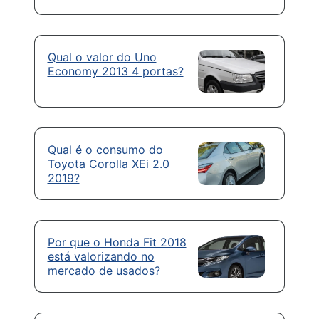
Qual o valor do Uno
Economy 2013 4 portas?
Qual é o consumo do
Toyota Corolla XEi 2.0
2019?
Por que o Honda Fit 2018
está valorizando no
mercado de usados?