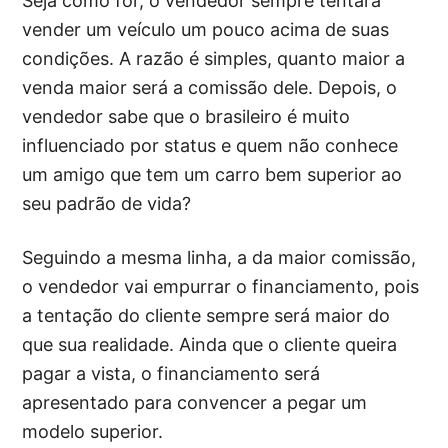
Seja como for, o vendedor sempre tentará
vender um veículo um pouco acima de suas
condições. A razão é simples, quanto maior a
venda maior será a comissão dele. Depois, o
vendedor sabe que o brasileiro é muito
influenciado por status e quem não conhece
um amigo que tem um carro bem superior ao
seu padrão de vida?
Seguindo a mesma linha, a da maior comissão,
o vendedor vai empurrar o financiamento, pois
a tentação do cliente sempre será maior do
que sua realidade. Ainda que o cliente queira
pagar a vista, o financiamento será
apresentado para convencer a pegar um
modelo superior.