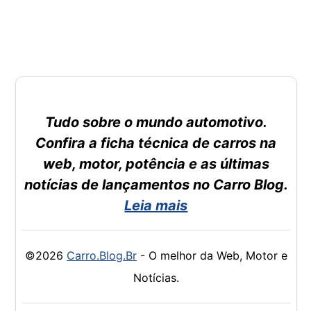
Tudo sobre o mundo automotivo.
Confira a ficha técnica de carros na
web, motor, potência e as últimas
notícias de lançamentos no Carro Blog.
Leia mais
©2026
Carro.Blog.Br
- O melhor da Web, Motor e
Notícias.