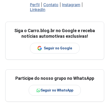
Perfil
|
Contato
|
Instagram
|
LinkedIn
Siga o
Carro.blog.br
no Google e receba
notícias automotivas exclusivas!
Seguir no Google
Participe do nosso grupo no WhatsApp
Seguir no WhatsApp