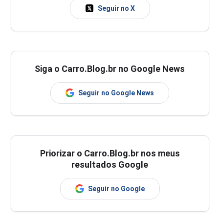
Seguir no X
Siga o Carro.Blog.br no Google News
Seguir no Google News
Priorizar o Carro.Blog.br nos meus
resultados Google
Seguir no Google