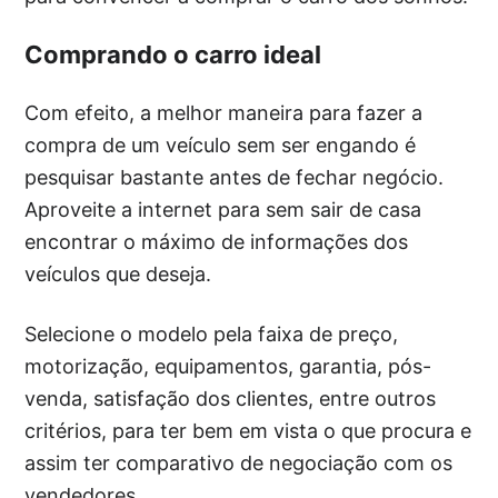
Comprando o carro ideal
Com efeito, a melhor maneira para fazer a
compra de um veículo sem ser engando é
pesquisar bastante antes de fechar negócio.
Aproveite a internet para sem sair de casa
encontrar o máximo de informações dos
veículos que deseja.
Selecione o modelo pela faixa de preço,
motorização, equipamentos, garantia, pós-
venda, satisfação dos clientes, entre outros
critérios, para ter bem em vista o que procura e
assim ter comparativo de negociação com os
vendedores.