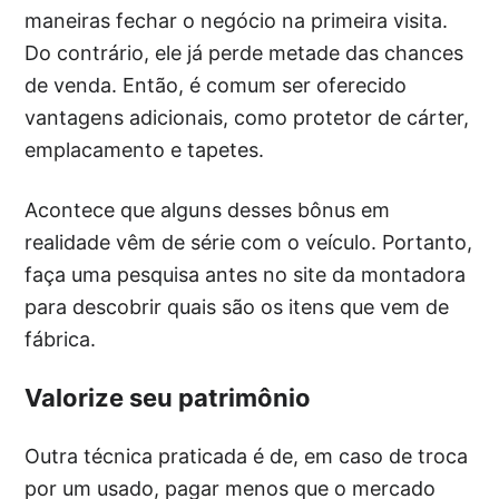
maneiras fechar o negócio na primeira visita.
Do contrário, ele já perde metade das chances
de venda. Então, é comum ser oferecido
vantagens adicionais, como protetor de cárter,
emplacamento e tapetes.
Acontece que alguns desses bônus em
realidade vêm de série com o veículo. Portanto,
faça uma pesquisa antes no site da montadora
para descobrir quais são os itens que vem de
fábrica.
Valorize seu patrimônio
Outra técnica praticada é de, em caso de troca
por um usado, pagar menos que o mercado