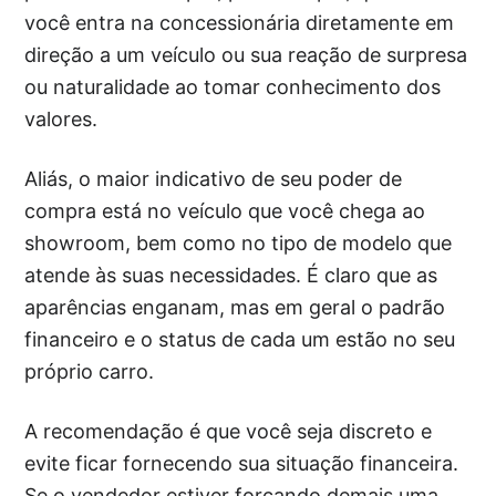
você entra na concessionária diretamente em
direção a um veículo ou sua reação de surpresa
ou naturalidade ao tomar conhecimento dos
valores.
Aliás, o maior indicativo de seu poder de
compra está no veículo que você chega ao
showroom, bem como no tipo de modelo que
atende às suas necessidades. É claro que as
aparências enganam, mas em geral o padrão
financeiro e o status de cada um estão no seu
próprio carro.
A recomendação é que você seja discreto e
evite ficar fornecendo sua situação financeira.
Se o vendedor estiver forçando demais uma