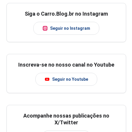
Siga o Carro.Blog.br no Instagram
Seguir no Instagram
Inscreva-se no nosso canal no Youtube
Seguir no Youtube
Acompanhe nossas publicações no
X/Twitter