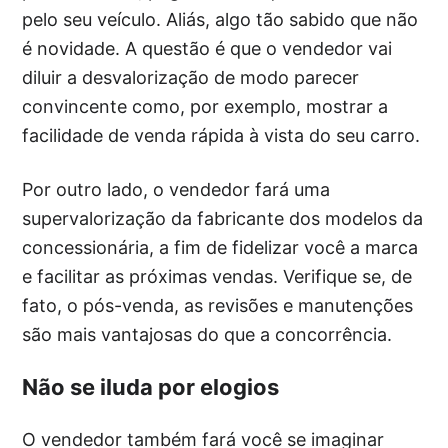
pelo seu veículo. Aliás, algo tão sabido que não
é novidade. A questão é que o vendedor vai
diluir a desvalorização de modo parecer
convincente como, por exemplo, mostrar a
facilidade de venda rápida à vista do seu carro.
Por outro lado, o vendedor fará uma
supervalorização da fabricante dos modelos da
concessionária, a fim de fidelizar você a marca
e facilitar as próximas vendas. Verifique se, de
fato, o pós-venda, as revisões e manutenções
são mais vantajosas do que a concorrência.
Não se iluda por elogios
O vendedor também fará você se imaginar