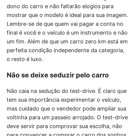
dono do carro e não faltarão elogios para
mostrar que o modelo é ideal para sua imagem.
Lembre-se de que quem vai pagar a conta no
final é você e o veículo é um instrumento e não
um fim. Além de que um carro zero km está em
perfeita condição independente da categoria,
o resto é luxo.
Não se deixe seduzir pelo carro
Não caia na sedução do test-drive. É claro que
tem sua importância experimentar o veículo,
mas cuidado que o vendedor pode ampliar sua
voltinha para um passeio arrojado. O test-drive
deve servir para comprovar sua escolha, não
para convencer a comprar o carro dos sonhos.