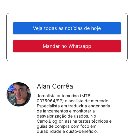
Veja todas as notícias de hoje
Mandar no Whatsapp
Alan Corrêa
Jornalista automotivo (MTB:
0075964/SP) e analista de mercado.
Especialista em traduzir a engenharia
de lançamentos e monitorar a
desvalorização de usados. No
Carro.Blog.br, assina testes técnicos e
guias de compra com foco em
durabilidade e custo-benefício.