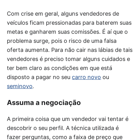
Com crise em geral, alguns vendedores de
veículos ficam pressionadas para baterem suas
metas e ganharem suas comissões. É aí que o
problema surge, pois o risco de uma falsa
oferta aumenta. Para não cair nas lábias de tais
vendedores é preciso tomar alguns cuidados e
ter bem claro as condições em que está
disposto a pagar no seu
carro novo
ou
seminovo
.
Assuma a negociação
A primeira coisa que um vendedor vai tentar é
descobrir o seu perfil. A técnica utilizada é
fazer perguntas, como a faixa de preço que