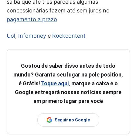
saiba que até três parcelas algumas
concessionárias fazem até sem juros no
pagamento a prazo
.
Uol
,
Infomoney
e
Rockcontent
Gostou de saber disso antes de todo
mundo? Garanta seu lugar na pole position,
é Grátis!
Toque aqui
, marque a caixa e o
Google entregará nossas notícias sempre
em primeiro lugar para você
Seguir no Google