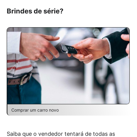
Brindes de série?
Comprar um carro novo
Saiba que o vendedor tentará de todas as