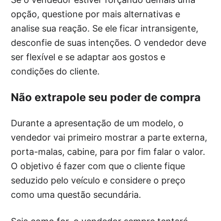
opção, questione por mais alternativas e
analise sua reação. Se ele ficar intransigente,
desconfie de suas intenções. O vendedor deve
ser flexível e se adaptar aos gostos e
condições do cliente.
Não extrapole seu poder de compra
Durante a apresentação de um modelo, o
vendedor vai primeiro mostrar a parte externa,
porta-malas, cabine, para por fim falar o valor.
O objetivo é fazer com que o cliente fique
seduzido pelo veículo e considere o preço
como uma questão secundária.