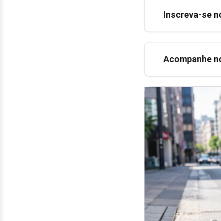
Inscreva-se n
Acompanhe no