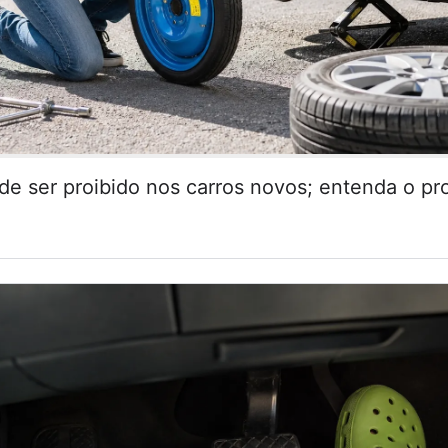
de ser proibido nos carros novos; entenda o pr