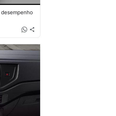
 e desempenho