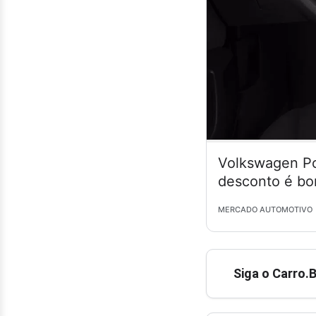
Volkswagen Po
desconto é bo
MERCADO AUTOMOTIVO
Siga o Carro.