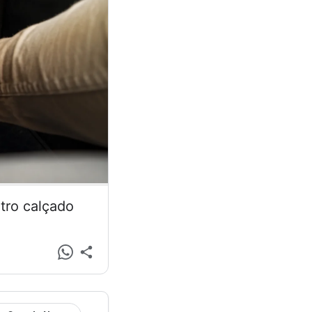
tro calçado