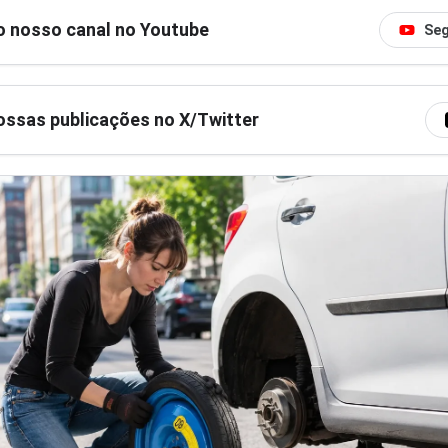
o nosso canal no Youtube
Seg
ssas publicações no X/Twitter