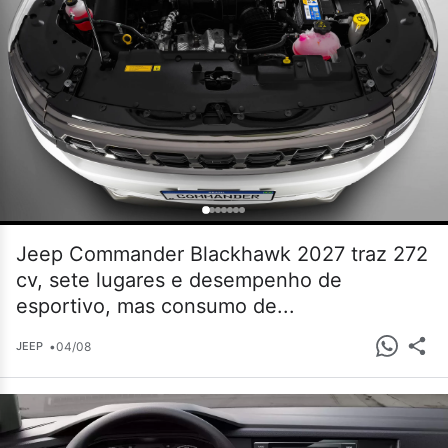
Jeep Commander Blackhawk 2027 traz 272
cv, sete lugares e desempenho de
esportivo, mas consumo de...
•
04/08
JEEP