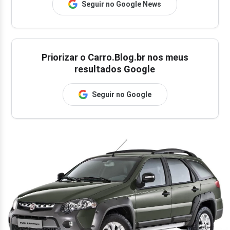
Seguir no Google News
Priorizar o Carro.Blog.br nos meus
resultados Google
Seguir no Google