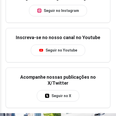
Seguir no Instagram
Inscreva-se no nosso canal no Youtube
Seguir no Youtube
Acompanhe nossas publicações no
X/Twitter
Seguir no X