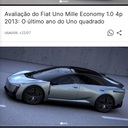
Avaliação do Fiat Uno Mille Economy 1.0 4p
2013: O último ano do Uno quadrado
•
22/07
USADOS