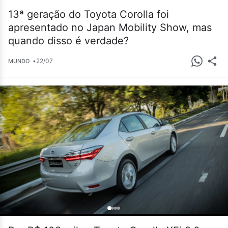
13ª geração do Toyota Corolla foi
apresentado no Japan Mobility Show, mas
quando disso é verdade?
•
22/07
MUNDO