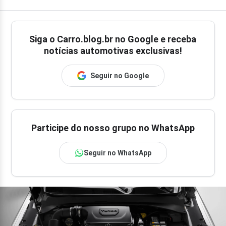
Siga o
Carro.blog.br
no Google e receba
notícias automotivas exclusivas!
Seguir no Google
Participe do nosso grupo no WhatsApp
Seguir no WhatsApp