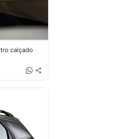
tro calçado