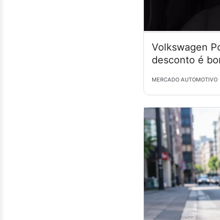
Volkswagen Po
desconto é bo
MERCADO AUTOMOTIVO