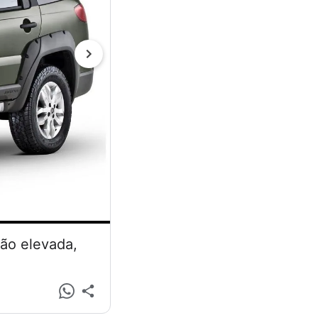
são elevada,