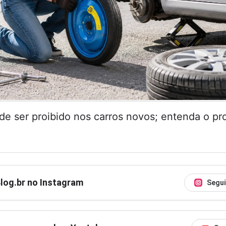
de ser proibido nos carros novos; entenda o pr
Blog.br no Instagram
Segui