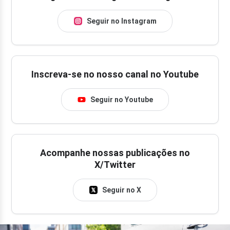
Seguir no Instagram
Inscreva-se no nosso canal no Youtube
Seguir no Youtube
Acompanhe nossas publicações no
X/Twitter
Seguir no X