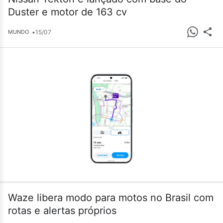
Duster e motor de 163 cv
•
15/07
MUNDO
Waze libera modo para motos no Brasil com
rotas e alertas próprios