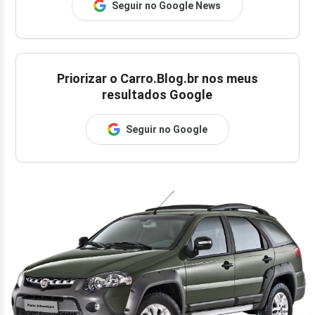
Seguir no Google News
Priorizar o Carro.Blog.br nos meus
resultados Google
Seguir no Google