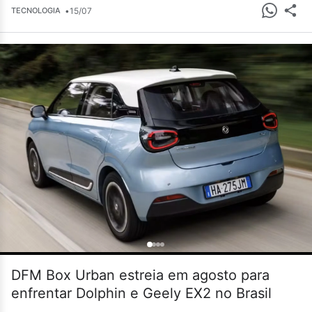
•
15/07
TECNOLOGIA
DFM Box Urban estreia em agosto para
enfrentar Dolphin e Geely EX2 no Brasil