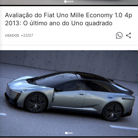
Avaliação do Fiat Uno Mille Economy 1.0 4p
2013: O último ano do Uno quadrado
•
22/07
USADOS