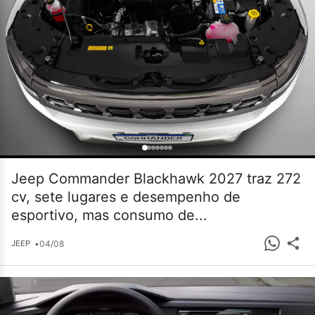
Jeep Commander Blackhawk 2027 traz 272
cv, sete lugares e desempenho de
esportivo, mas consumo de...
•
04/08
JEEP