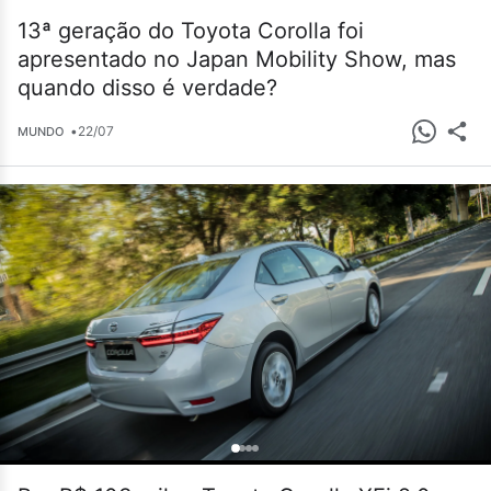
13ª geração do Toyota Corolla foi
apresentado no Japan Mobility Show, mas
quando disso é verdade?
•
22/07
MUNDO