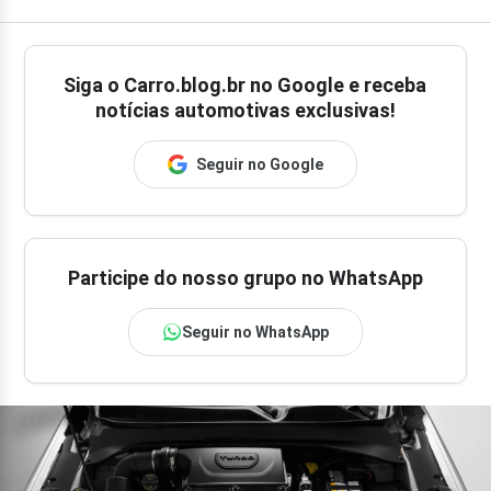
Siga o
Carro.blog.br
no Google e receba
notícias automotivas exclusivas!
Seguir no Google
Participe do nosso grupo no WhatsApp
Seguir no WhatsApp