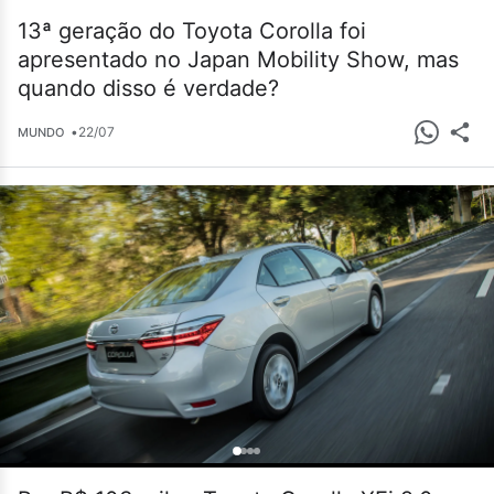
13ª geração do Toyota Corolla foi
apresentado no Japan Mobility Show, mas
quando disso é verdade?
•
22/07
MUNDO