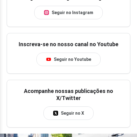
Seguir no Instagram
Inscreva-se no nosso canal no Youtube
Seguir no Youtube
Acompanhe nossas publicações no
X/Twitter
Seguir no X