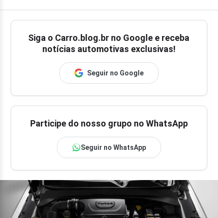
Siga o
Carro.blog.br
no Google e receba
notícias automotivas exclusivas!
Seguir no Google
Participe do nosso grupo no WhatsApp
Seguir no WhatsApp