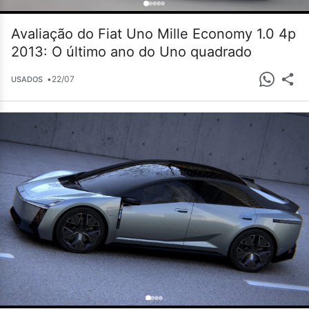
Avaliação do Fiat Uno Mille Economy 1.0 4p
2013: O último ano do Uno quadrado
•
22/07
USADOS