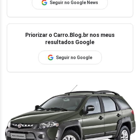
Seguir no Google News
Priorizar o Carro.Blog.br nos meus
resultados Google
Seguir no Google