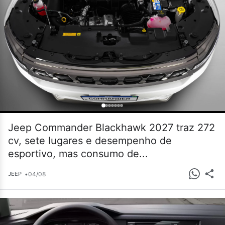
Jeep Commander Blackhawk 2027 traz 272
cv, sete lugares e desempenho de
esportivo, mas consumo de...
•
04/08
JEEP