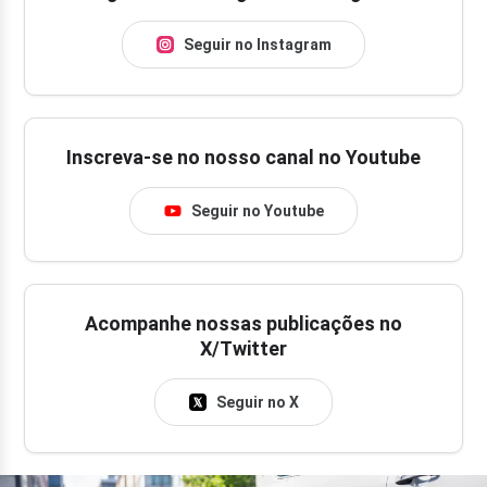
Seguir no Instagram
Inscreva-se no nosso canal no Youtube
Seguir no Youtube
Acompanhe nossas publicações no
X/Twitter
Seguir no X