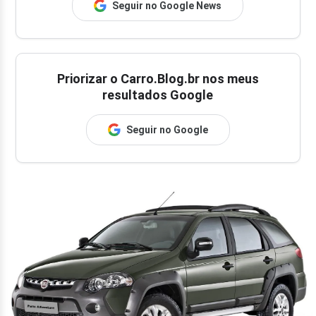
Seguir no Google News
Priorizar o Carro.Blog.br nos meus
resultados Google
Seguir no Google