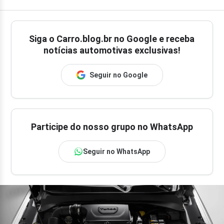
Siga o
Carro.blog.br
no Google e receba
notícias automotivas exclusivas!
Seguir no Google
Participe do nosso grupo no WhatsApp
Seguir no WhatsApp