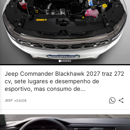
Jeep Commander Blackhawk 2027 traz 272
cv, sete lugares e desempenho de
esportivo, mas consumo de...
•
04/08
JEEP