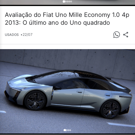
Avaliação do Fiat Uno Mille Economy 1.0 4p
2013: O último ano do Uno quadrado
•
22/07
USADOS