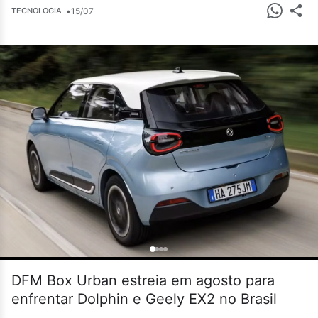
•
15/07
TECNOLOGIA
DFM Box Urban estreia em agosto para
enfrentar Dolphin e Geely EX2 no Brasil