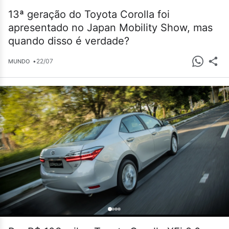
13ª geração do Toyota Corolla foi
apresentado no Japan Mobility Show, mas
quando disso é verdade?
•
22/07
MUNDO