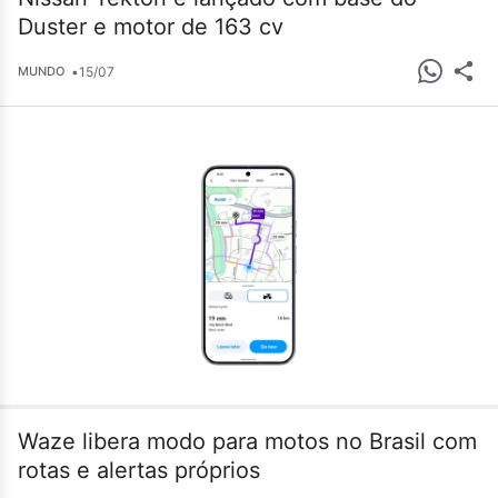
Duster e motor de 163 cv
•
15/07
MUNDO
Waze libera modo para motos no Brasil com
rotas e alertas próprios