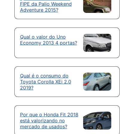
FIPE da Palio Weekend
Adventure 2015?
Qual o valor do Uno
Economy 2013 4 portas?
Qual é o consumo do
Toyota Corolla XEi 2.0
2019?
Por que o Honda Fit 2018
está valorizando no
mercado de usados?