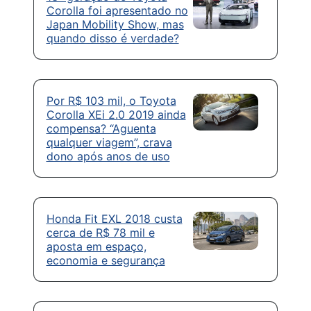
Corolla foi apresentado no
Japan Mobility Show, mas
quando disso é verdade?
Por R$ 103 mil, o Toyota
Corolla XEi 2.0 2019 ainda
compensa? “Aguenta
qualquer viagem”, crava
dono após anos de uso
Honda Fit EXL 2018 custa
cerca de R$ 78 mil e
aposta em espaço,
economia e segurança