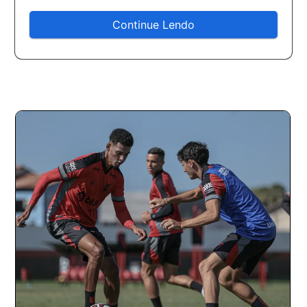
Continue Lendo