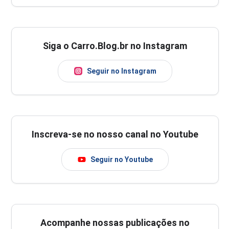
Siga o Carro.Blog.br no Instagram
Seguir no Instagram
Inscreva-se no nosso canal no Youtube
Seguir no Youtube
Acompanhe nossas publicações no