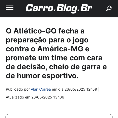
buscar
O Atlético-GO fecha a
preparação para o jogo
contra o América-MG e
promete um time com cara
de decisão, cheio de garra e
de humor esportivo.
Publicado por
Alan Corrêa
em dia
26/05/2025 12h59
|
Atualizado em
26/05/2025 13h06