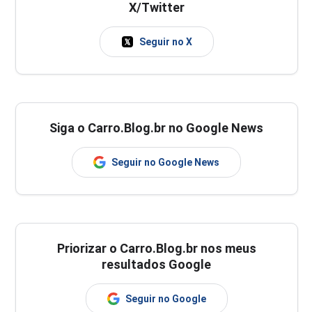
X/Twitter
Seguir no X
Siga o Carro.Blog.br no Google News
Seguir no Google News
Priorizar o Carro.Blog.br nos meus
resultados Google
Seguir no Google