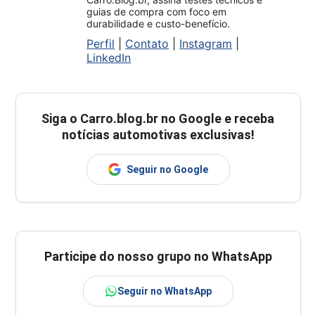
guias de compra com foco em
durabilidade e custo-benefício.
Perfil
|
Contato
|
Instagram
|
LinkedIn
Siga o
Carro.blog.br
no Google e receba
notícias automotivas exclusivas!
Seguir no Google
Participe do nosso grupo no WhatsApp
Seguir no WhatsApp