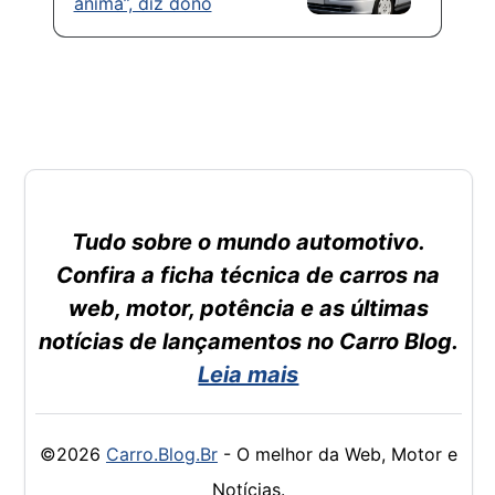
anima”, diz dono
Tudo sobre o mundo automotivo.
Confira a ficha técnica de carros na
web, motor, potência e as últimas
notícias de lançamentos no Carro Blog.
Leia mais
©2026
Carro.Blog.Br
- O melhor da Web, Motor e
Notícias.