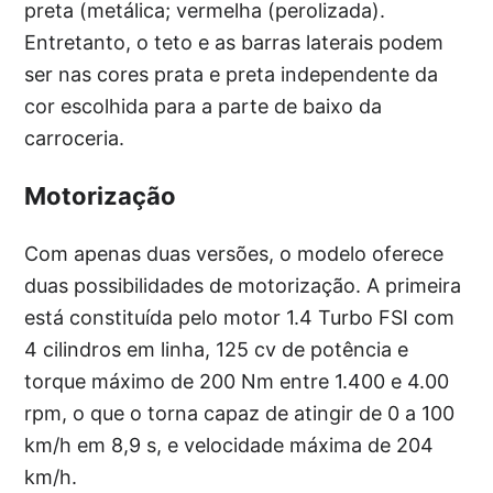
preta (metálica; vermelha (perolizada).
Entretanto, o teto e as barras laterais podem
ser nas cores prata e preta independente da
cor escolhida para a parte de baixo da
carroceria.
Motorização
Com apenas duas versões, o modelo oferece
duas possibilidades de motorização. A primeira
está constituída pelo motor 1.4 Turbo FSI com
4 cilindros em linha, 125 cv de potência e
torque máximo de 200 Nm entre 1.400 e 4.00
rpm, o que o torna capaz de atingir de 0 a 100
km/h em 8,9 s, e velocidade máxima de 204
km/h.