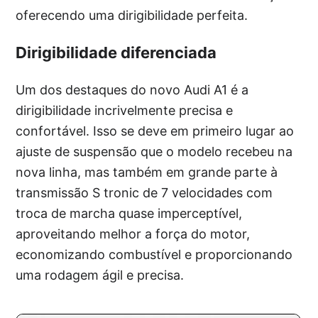
oferecendo uma dirigibilidade perfeita.
Dirigibilidade diferenciada
Um dos destaques do novo Audi A1 é a
dirigibilidade incrivelmente precisa e
confortável. Isso se deve em primeiro lugar ao
ajuste de suspensão que o modelo recebeu na
nova linha, mas também em grande parte à
transmissão S tronic de 7 velocidades com
troca de marcha quase imperceptível,
aproveitando melhor a força do motor,
economizando combustível e proporcionando
uma rodagem ágil e precisa.