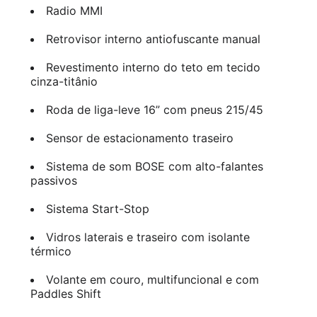
Radio MMI
Retrovisor interno antiofuscante manual
Revestimento interno do teto em tecido
cinza-titânio
Roda de liga-leve 16” com pneus 215/45
Sensor de estacionamento traseiro
Sistema de som BOSE com alto-falantes
passivos
Sistema Start-Stop
Vidros laterais e traseiro com isolante
térmico
Volante em couro, multifuncional e com
Paddles Shift