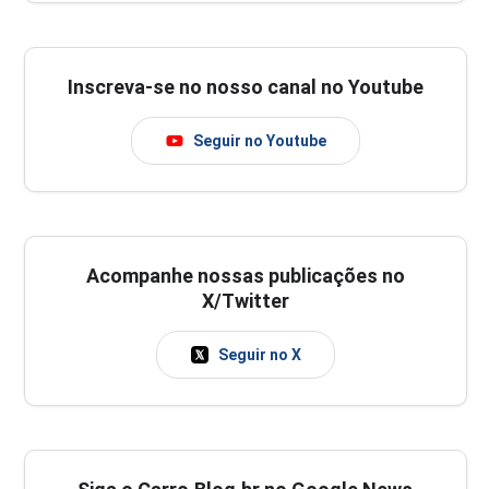
Inscreva-se no nosso canal no Youtube
Seguir no Youtube
Acompanhe nossas publicações no
X/Twitter
Seguir no X