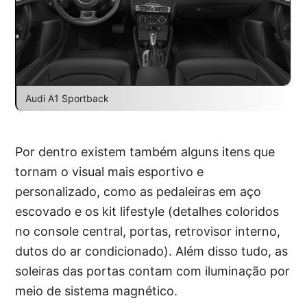
Audi A1 Sportback
Por dentro existem também alguns itens que
tornam o visual mais esportivo e
personalizado, como as pedaleiras em aço
escovado e os kit lifestyle (detalhes coloridos
no console central, portas, retrovisor interno,
dutos do ar condicionado). Além disso tudo, as
soleiras das portas contam com iluminação por
meio de sistema magnético.