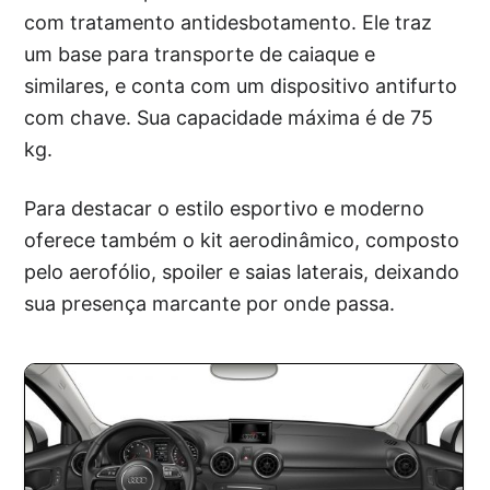
com tratamento antidesbotamento. Ele traz
um base para transporte de caiaque e
similares, e conta com um dispositivo antifurto
com chave. Sua capacidade máxima é de 75
kg.
Para destacar o estilo esportivo e moderno
oferece também o kit aerodinâmico, composto
pelo aerofólio, spoiler e saias laterais, deixando
sua presença marcante por onde passa.