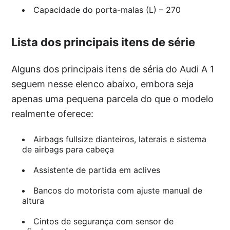
Capacidade do porta-malas (L) – 270
Lista dos principais itens de série
Alguns dos principais itens de séria do Audi A 1
seguem nesse elenco abaixo, embora seja
apenas uma pequena parcela do que o modelo
realmente oferece:
Airbags fullsize dianteiros, laterais e sistema
de airbags para cabeça
Assistente de partida em aclives
Bancos do motorista com ajuste manual de
altura
Cintos de segurança com sensor de