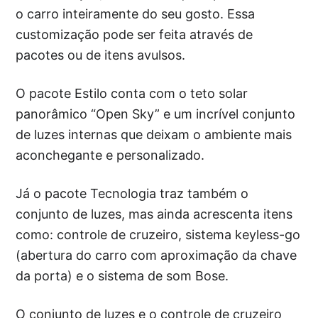
o carro inteiramente do seu gosto. Essa
customização pode ser feita através de
pacotes ou de itens avulsos.
O pacote Estilo conta com o teto solar
panorâmico “Open Sky” e um incrível conjunto
de luzes internas que deixam o ambiente mais
aconchegante e personalizado.
Já o pacote Tecnologia traz também o
conjunto de luzes, mas ainda acrescenta itens
como: controle de cruzeiro, sistema keyless-go
(abertura do carro com aproximação da chave
da porta) e o sistema de som Bose.
O conjunto de luzes e o controle de cruzeiro