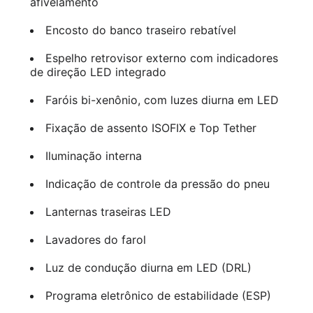
afivelamento
Encosto do banco traseiro rebatível
Espelho retrovisor externo com indicadores
de direção LED integrado
Faróis bi-xenônio, com luzes diurna em LED
Fixação de assento ISOFIX e Top Tether
Iluminação interna
Indicação de controle da pressão do pneu
Lanternas traseiras LED
Lavadores do farol
Luz de condução diurna em LED (DRL)
Programa eletrônico de estabilidade (ESP)