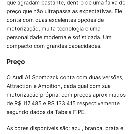
que agradam bastante, dentro de uma faixa de
preço que não ultrapassa as expectativas. Ele
conta com duas excelentes opções de
motorização, muita tecnologia e uma
personalidade moderna e sofisticada. Um
compacto com grandes capacidades.
Preço
O Audi A1 Sportback conta com duas versões,
Attraction e Ambition, cada qual com sua
motorização própria, com preços aproximados
de R$ 117.485 e R$ 133.415 respectivamente
segundo dados da Tabela FIPE.
As cores disponíveis são: azul, branca, prata e