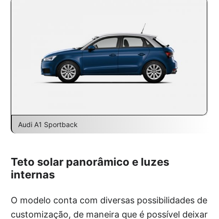
Audi A1 Sportback
Teto solar panorâmico e luzes
internas
O modelo conta com diversas possibilidades de
customização, de maneira que é possível deixar