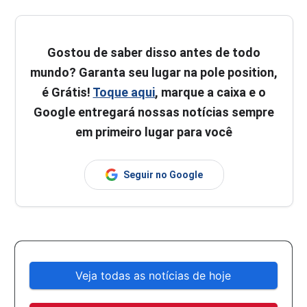
Gostou de saber disso antes de todo
mundo? Garanta seu lugar na pole position,
é Grátis!
Toque aqui
, marque a caixa e o
Google entregará nossas notícias sempre
em primeiro lugar para você
Seguir no Google
Veja todas as notícias de hoje