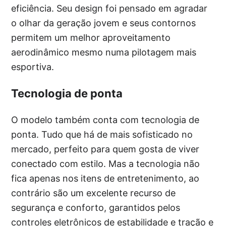
eficiência. Seu design foi pensado em agradar
o olhar da geração jovem e seus contornos
permitem um melhor aproveitamento
aerodinâmico mesmo numa pilotagem mais
esportiva.
Tecnologia de ponta
O modelo também conta com tecnologia de
ponta. Tudo que há de mais sofisticado no
mercado, perfeito para quem gosta de viver
conectado com estilo. Mas a tecnologia não
fica apenas nos itens de entretenimento, ao
contrário são um excelente recurso de
segurança e conforto, garantidos pelos
controles eletrônicos de estabilidade e tração e