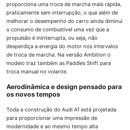
proporciona uma troca de marcha mais rápida,
praticamente sem interrupção, o que além de
melhorar o desempenho do carro ainda diminui
o consumo de combustível uma vez que a
propulsão é ininterrupta, ou seja, não
desperdiça a energia do motor nos intervalos
de troca de marcha. Na versão Ambition o
modelo traz também as Paddles Shift para
troca manual no volante.
Aerodinâmica e design pensado para
os novos tempos
Toda a construção do Audi A1 está projetada
para proporcionar uma impressão de
modernidade e ao mesmo tempo alta