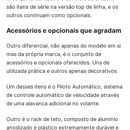
são itens de série na versão top de linha, e os
outros continuam como opcionais.
Acessórios e opcionais que agradam
Outro diferencial, não apenas do modelo em si
mas da própria marca, é o conjunto de
acessórios e opcionais oferecidos. Uns de
utilizada prática e outros apenas decorativos.
Um desses itens é o Piloto Automático, sistema
de controle automático de velocidade através
de uma alavanca adicional no volante.
Outro é o rack de teto, composto de alumínio
anodizado e plástico extremamente durável e