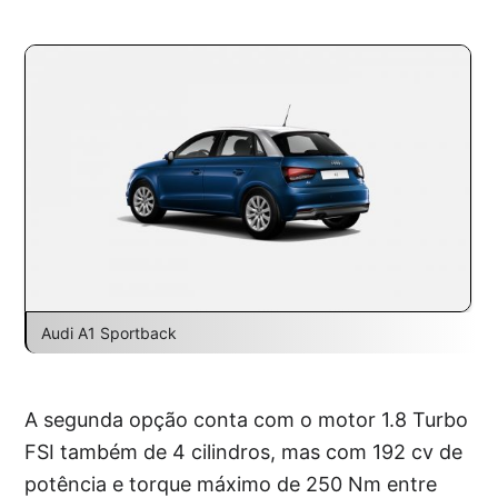
Audi A1 Sportback
A segunda opção conta com o motor 1.8 Turbo
FSI também de 4 cilindros, mas com 192 cv de
potência e torque máximo de 250 Nm entre