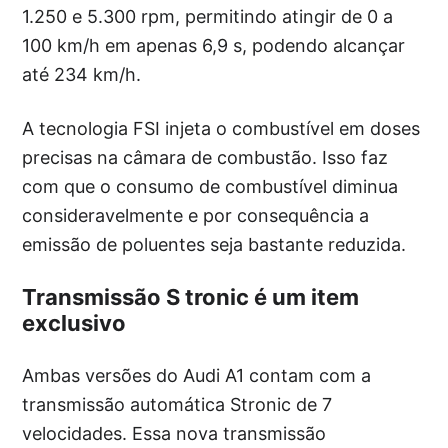
1.250 e 5.300 rpm, permitindo atingir de 0 a
100 km/h em apenas 6,9 s, podendo alcançar
até 234 km/h.
A tecnologia FSI injeta o combustível em doses
precisas na câmara de combustão. Isso faz
com que o consumo de combustível diminua
consideravelmente e por consequência a
emissão de poluentes seja bastante reduzida.
Transmissão S tronic é um item
exclusivo
Ambas versões do Audi A1 contam com a
transmissão automática Stronic de 7
velocidades. Essa nova transmissão