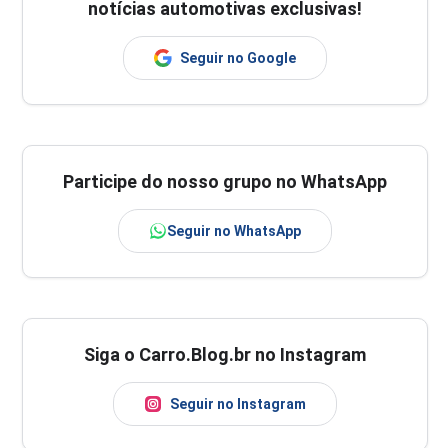
notícias automotivas exclusivas!
Seguir no Google
Participe do nosso grupo no WhatsApp
Seguir no WhatsApp
Siga o Carro.Blog.br no Instagram
Seguir no Instagram