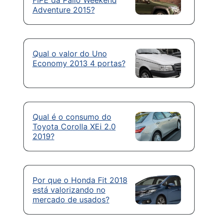
FIPE da Palio Weekend
Adventure 2015?
Qual o valor do Uno
Economy 2013 4 portas?
Qual é o consumo do
Toyota Corolla XEi 2.0
2019?
Por que o Honda Fit 2018
está valorizando no
mercado de usados?