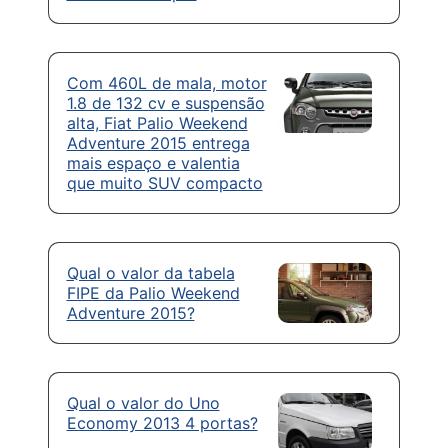
Com 460L de mala, motor
1.8 de 132 cv e suspensão
alta, Fiat Palio Weekend
Adventure 2015 entrega
mais espaço e valentia
que muito SUV compacto
Qual o valor da tabela
FIPE da Palio Weekend
Adventure 2015?
Qual o valor do Uno
Economy 2013 4 portas?