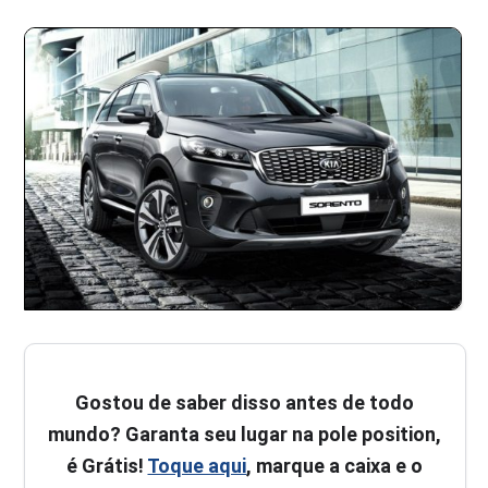
Gostou de saber disso antes de todo
mundo? Garanta seu lugar na pole position,
é Grátis!
Toque aqui
, marque a caixa e o