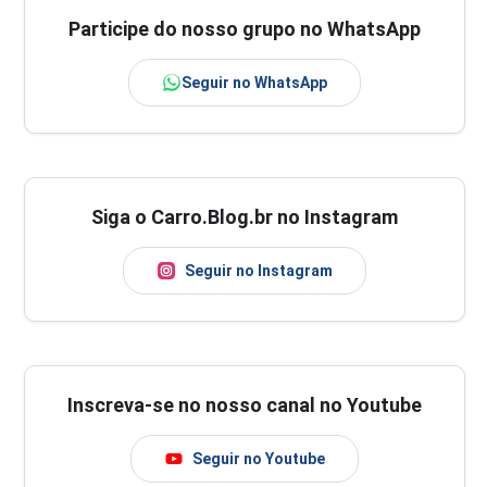
Participe do nosso grupo no WhatsApp
Seguir no WhatsApp
Siga o Carro.Blog.br no Instagram
Seguir no Instagram
Inscreva-se no nosso canal no Youtube
Seguir no Youtube