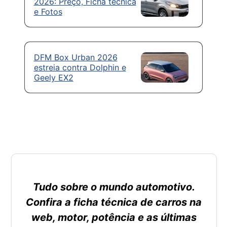
2026: Preço, Ficha técnica
e Fotos
DFM Box Urban 2026
estreia contra Dolphin e
Geely EX2
Tudo sobre o mundo automotivo.
Confira a ficha técnica de carros na
web, motor, potência e as últimas