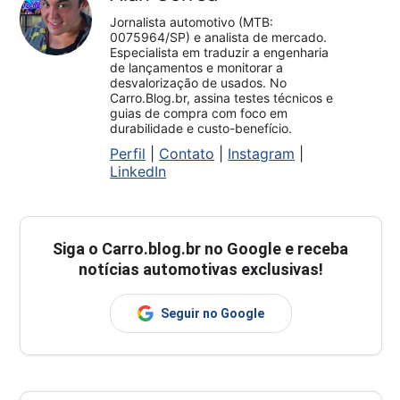
Jornalista automotivo (MTB:
0075964/SP) e analista de mercado.
Especialista em traduzir a engenharia
de lançamentos e monitorar a
desvalorização de usados. No
Carro.Blog.br, assina testes técnicos e
guias de compra com foco em
durabilidade e custo-benefício.
Perfil
|
Contato
|
Instagram
|
LinkedIn
Siga o
Carro.blog.br
no Google e receba
notícias automotivas exclusivas!
Seguir no Google