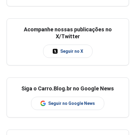
Acompanhe nossas publicações no
X/Twitter
Seguir no X
Siga o Carro.Blog.br no Google News
Seguir no Google News