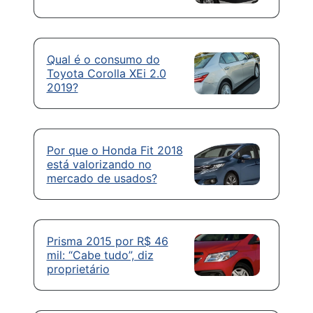
Qual é o consumo do
Toyota Corolla XEi 2.0
2019?
Por que o Honda Fit 2018
está valorizando no
mercado de usados?
Prisma 2015 por R$ 46
mil: “Cabe tudo”, diz
proprietário