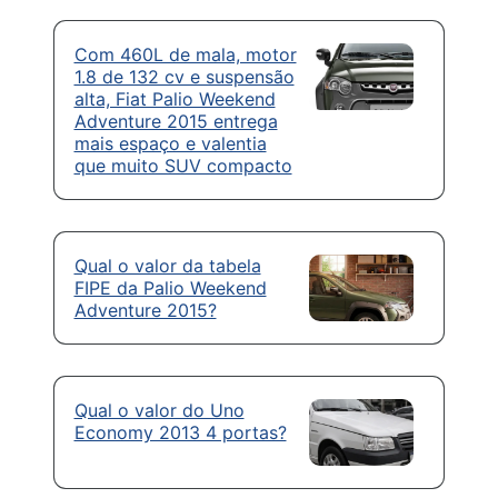
Com 460L de mala, motor
1.8 de 132 cv e suspensão
alta, Fiat Palio Weekend
Adventure 2015 entrega
mais espaço e valentia
que muito SUV compacto
Qual o valor da tabela
FIPE da Palio Weekend
Adventure 2015?
Qual o valor do Uno
Economy 2013 4 portas?