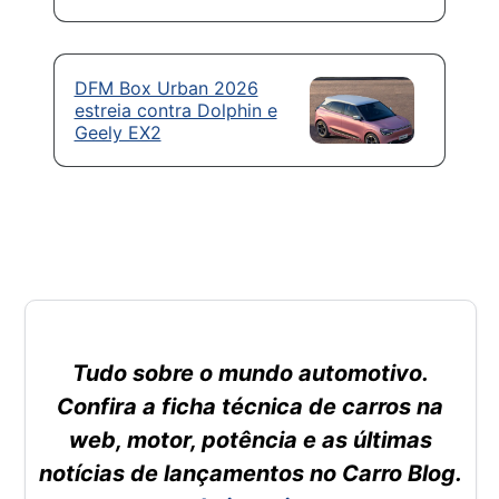
DFM Box Urban 2026
estreia contra Dolphin e
Geely EX2
Tudo sobre o mundo automotivo.
Confira a ficha técnica de carros na
web, motor, potência e as últimas
notícias de lançamentos no Carro Blog.