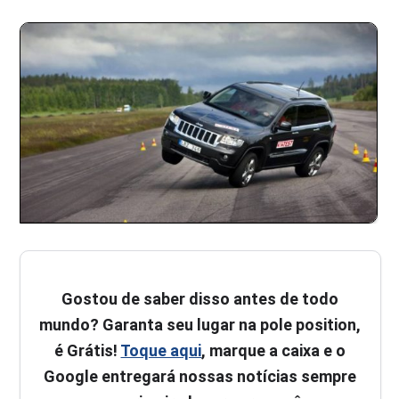
Gostou de saber disso antes de todo
mundo? Garanta seu lugar na pole position,
é Grátis!
Toque aqui
, marque a caixa e o
Google entregará nossas notícias sempre