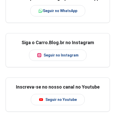
Seguir no WhatsApp
Siga o Carro.Blog.br no Instagram
Seguir no Instagram
Inscreva-se no nosso canal no Youtube
Seguir no Youtube