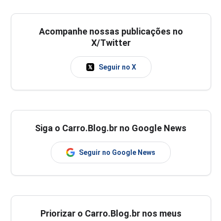
Acompanhe nossas publicações no
X/Twitter
Seguir no X
Siga o Carro.Blog.br no Google News
Seguir no Google News
Priorizar o Carro.Blog.br nos meus