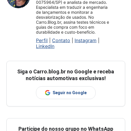
0075964/SP) e analista de mercado.
Especialista em traduzir a engenharia
de lançamentos e monitorar a
desvalorização de usados. No
Carro.Blog.br, assina testes técnicos e
guias de compra com foco em
durabilidade e custo-benefício.
Perfil
|
Contato
|
Instagram
|
LinkedIn
Siga o
Carro.blog.br
no Google e receba
notícias automotivas exclusivas!
Seguir no Google
Participe do nosso grupo no WhatsApp