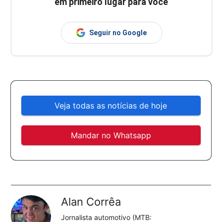
em primeiro lugar para você
Seguir no Google
Veja todas as notícias de hoje
Mandar no Whatsapp
Alan Corrêa
Jornalista automotivo (MTB: