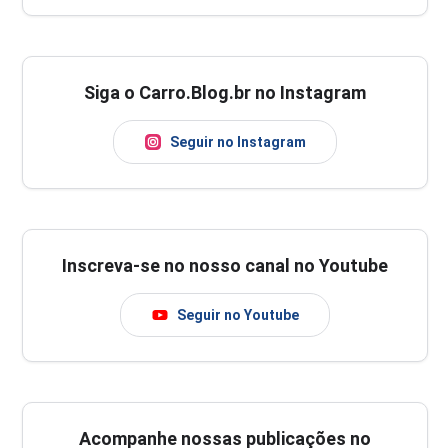
Siga o Carro.Blog.br no Instagram
Seguir no Instagram
Inscreva-se no nosso canal no Youtube
Seguir no Youtube
Acompanhe nossas publicações no