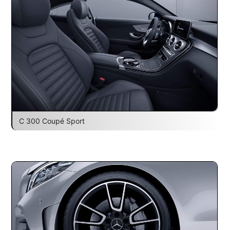
C 300 Coupé Sport