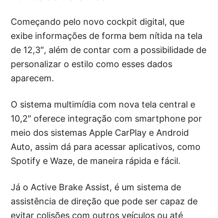
Começando pelo novo cockpit digital, que
exibe informações de forma bem nítida na tela
de 12,3″, além de contar com a possibilidade de
personalizar o estilo como esses dados
aparecem.
O sistema multimídia com nova tela central e
10,2″ oferece integração com smartphone por
meio dos sistemas Apple CarPlay e Android
Auto, assim dá para acessar aplicativos, como
Spotify e Waze, de maneira rápida e fácil.
Já o Active Brake Assist, é um sistema de
assistência de direção que pode ser capaz de
evitar colisões com outros veículos ou até