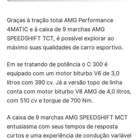
Graças à tração total AMG Performance
4MATIC e à caixa de 9 marchas AMG
SPEEDSHIFT TCT, é possível explorar ao
máximo suas qualidades de carro esportivo.
Em se tratando de potência o C 300 é
equipado com um motor biturbo V6 de 3,0
litros com 390 cv. Já a versão topo de linha
conta com motor biturbo V8 AMG de 4,0 litros,
com 510 cv e torque de 700 Nm.
A caixa de 9 marchas AMG SPEEDSHIFT MCT
entusiasma com seus tempos de resposta
curtos e uma experiência de condução variável