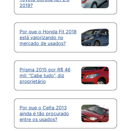
2019?
Por que o Honda Fit 2018
está valorizando no
mercado de usados?
Prisma 2015 por R$ 46
mil: “Cabe tudo”, diz
proprietário
Por que o Celta 2013
ainda é tão procurado
entre os usados?