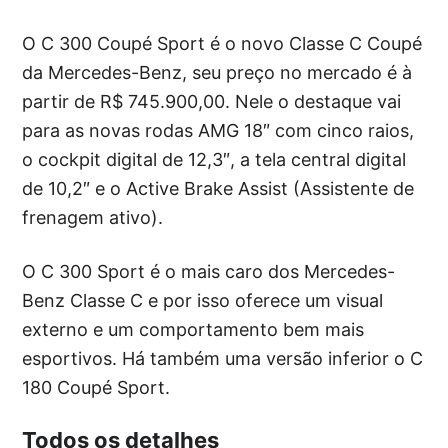
O C 300 Coupé Sport é o novo Classe C Coupé
da Mercedes-Benz, seu preço no mercado é à
partir de R$ 745.900,00. Nele o destaque vai
para as novas rodas AMG 18″ com cinco raios,
o cockpit digital de 12,3″, a tela central digital
de 10,2″ e o Active Brake Assist (Assistente de
frenagem ativo).
O C 300 Sport é o mais caro dos Mercedes-
Benz Classe C e por isso oferece um visual
externo e um comportamento bem mais
esportivos. Há também uma versão inferior o C
180 Coupé Sport.
Todos os detalhes