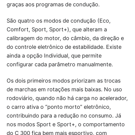
graças aos programas de condução.
São quatro os modos de condução (Eco,
Comfort, Sport, Sport+), que alteram a
calibragem do motor, do câmbio, da direção e
do controle eletrônico de estabilidade. Existe
ainda a opção Individual, que permite
configurar cada parâmetro manualmente.
Os dois primeiros modos priorizam as trocas
de marchas em rotações mais baixas. No uso
rodoviário, quando não há carga no acelerador,
o carro ativa o “ponto morto” eletrônico,
contribuindo para a redução no consumo. Já
nos modos Sport e Sport+, o comportamento
do C 300 fica bem mais esportivo, com