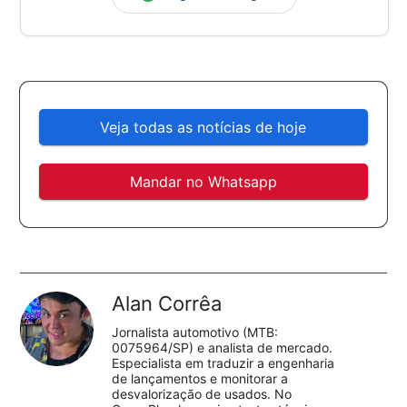
Veja todas as notícias de hoje
Mandar no Whatsapp
Alan Corrêa
Jornalista automotivo (MTB:
0075964/SP) e analista de mercado.
Especialista em traduzir a engenharia
de lançamentos e monitorar a
desvalorização de usados. No