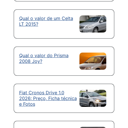
Qual o valor de um Celta
LT 2015?
Qual o valor do Prisma
2008 Joy?
Fiat Cronos Drive 1.0
2026: Preço, Ficha técnica
e Fotos