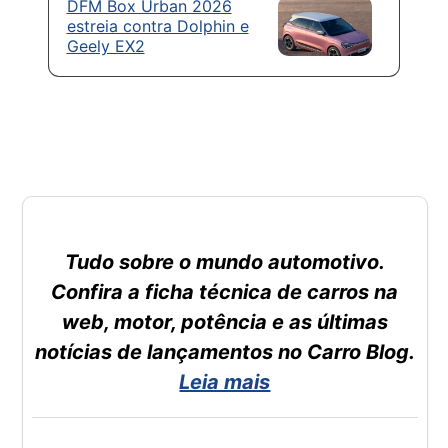
DFM Box Urban 2026
estreia contra Dolphin e
Geely EX2
Tudo sobre o mundo automotivo.
Confira a ficha técnica de carros na
web, motor, potência e as últimas
notícias de lançamentos no Carro Blog.
Leia mais