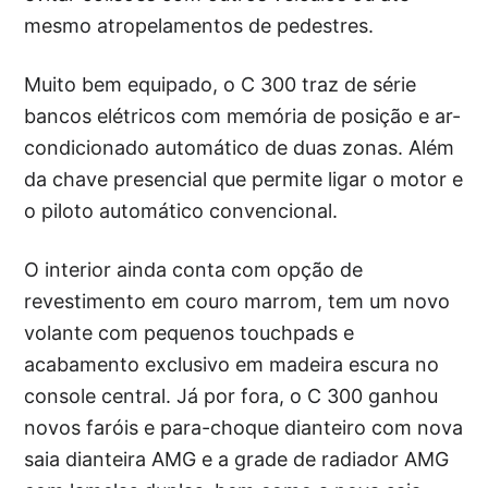
mesmo atropelamentos de pedestres.
Muito bem equipado, o C 300 traz de série
bancos elétricos com memória de posição e ar-
condicionado automático de duas zonas. Além
da chave presencial que permite ligar o motor e
o piloto automático convencional.
O interior ainda conta com opção de
revestimento em couro marrom, tem um novo
volante com pequenos touchpads e
acabamento exclusivo em madeira escura no
console central. Já por fora, o C 300 ganhou
novos faróis e para-choque dianteiro com nova
saia dianteira AMG e a grade de radiador AMG