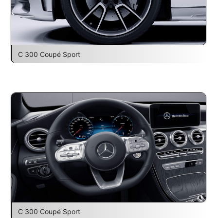
C 300 Coupé Sport
C 300 Coupé Sport