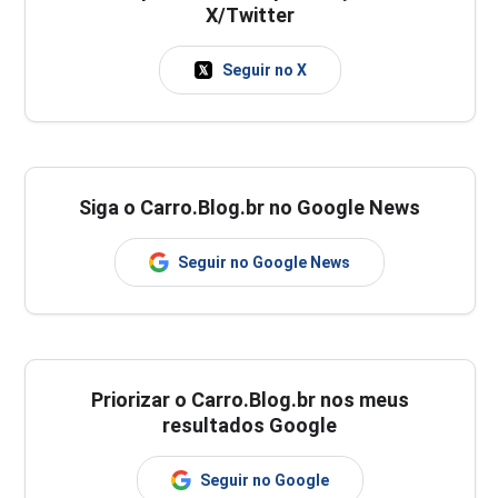
X/Twitter
Seguir no X
Siga o Carro.Blog.br no Google News
Seguir no Google News
Priorizar o Carro.Blog.br nos meus
resultados Google
Seguir no Google