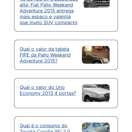
alta, Fiat Palio Weekend
Adventure 2015 entrega
mais espaço e valentia
que muito SUV compacto
Qual o valor da tabela
FIPE da Palio Weekend
Adventure 2015?
Qual o valor do Uno
Economy 2013 4 portas?
Qual é o consumo do
Toyota Corolla XEi 2.0