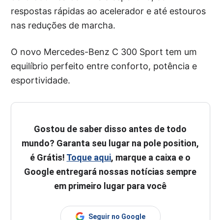
respostas rápidas ao acelerador e até estouros
nas reduções de marcha.
O novo Mercedes-Benz C 300 Sport tem um
equilíbrio perfeito entre conforto, potência e
esportividade.
Gostou de saber disso antes de todo
mundo? Garanta seu lugar na pole position,
é Grátis!
Toque aqui
, marque a caixa e o
Google entregará nossas notícias sempre
em primeiro lugar para você
Seguir no Google