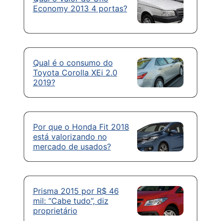
Economy 2013 4 portas?
Qual é o consumo do
Toyota Corolla XEi 2.0
2019?
Por que o Honda Fit 2018
está valorizando no
mercado de usados?
Prisma 2015 por R$ 46
mil: “Cabe tudo”, diz
proprietário