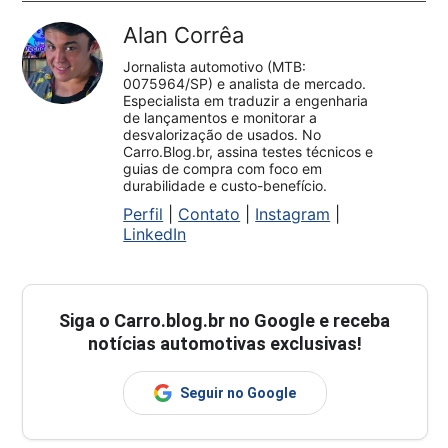
Alan Corrêa
Jornalista automotivo (MTB:
0075964/SP) e analista de mercado.
Especialista em traduzir a engenharia
de lançamentos e monitorar a
desvalorização de usados. No
Carro.Blog.br, assina testes técnicos e
guias de compra com foco em
durabilidade e custo-benefício.
Perfil
|
Contato
|
Instagram
|
LinkedIn
Siga o
Carro.blog.br
no Google e receba
notícias automotivas exclusivas!
Seguir no Google