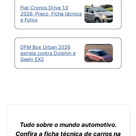
Fiat Cronos Drive 1.0
2026: Preço, Ficha técnica
e Fotos
DFM Box Urban 2026
estreia contra Dolphin e
Geely EX2
Tudo sobre o mundo automotivo.
Confira a ficha técnica de carros na