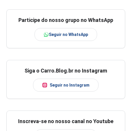
Participe do nosso grupo no WhatsApp
Seguir no WhatsApp
Siga o Carro.Blog.br no Instagram
Seguir no Instagram
Inscreva-se no nosso canal no Youtube