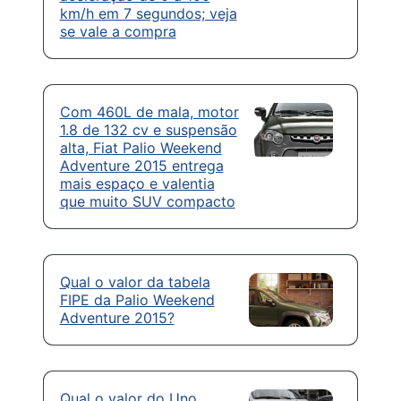
km/h em 7 segundos; veja
se vale a compra
Com 460L de mala, motor
1.8 de 132 cv e suspensão
alta, Fiat Palio Weekend
Adventure 2015 entrega
mais espaço e valentia
que muito SUV compacto
Qual o valor da tabela
FIPE da Palio Weekend
Adventure 2015?
Qual o valor do Uno