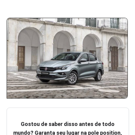
Gostou de saber disso antes de todo
mundo? Garanta seu lugar na pole position,