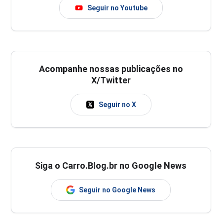
Seguir no Youtube
Acompanhe nossas publicações no
X/Twitter
Seguir no X
Siga o Carro.Blog.br no Google News
Seguir no Google News