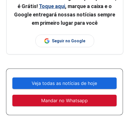
é Grátis!
Toque aqui
, marque a caixa e o
Google entregará nossas notícias sempre
em primeiro lugar para você
Seguir no Google
Veja todas as notícias de hoje
Mandar no Whatsapp