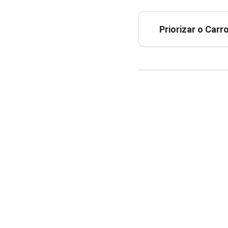
Priorizar o Car