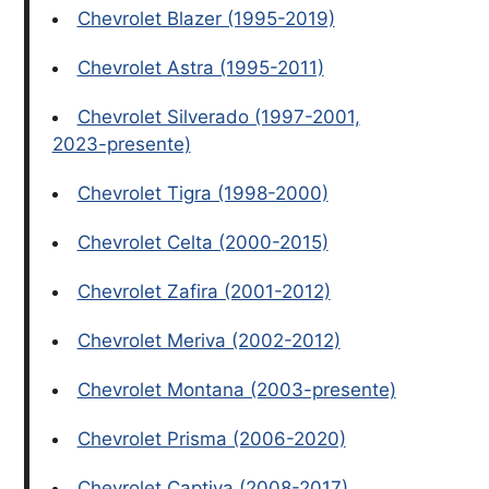
Chevrolet Blazer (1995-2019)
Chevrolet Astra (1995-2011)
Chevrolet Silverado (1997-2001,
2023-presente)
Chevrolet Tigra (1998-2000)
Chevrolet Celta (2000-2015)
Chevrolet Zafira (2001-2012)
Chevrolet Meriva (2002-2012)
Chevrolet Montana (2003-presente)
Chevrolet Prisma (2006-2020)
Chevrolet Captiva (2008-2017)