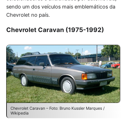
sendo um dos veículos mais emblemáticos da
Chevrolet no país.
Chevrolet Caravan (1975-1992)
Chevrolet Caravan – Foto: Bruno Kussler Marques /
Wikipedia