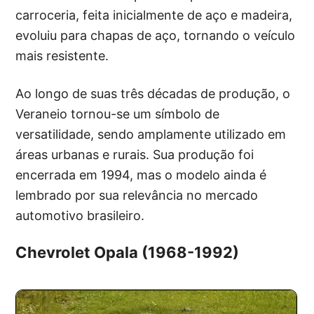
carroceria, feita inicialmente de aço e madeira,
evoluiu para chapas de aço, tornando o veículo
mais resistente.
Ao longo de suas três décadas de produção, o
Veraneio tornou-se um símbolo de
versatilidade, sendo amplamente utilizado em
áreas urbanas e rurais. Sua produção foi
encerrada em 1994, mas o modelo ainda é
lembrado por sua relevância no mercado
automotivo brasileiro.
Chevrolet Opala (1968-1992)