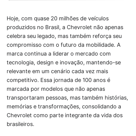
Hoje, com quase 20 milhões de veículos
produzidos no Brasil, a Chevrolet não apenas
celebra seu legado, mas também reforça seu
compromisso com o futuro da mobilidade. A
marca continua a liderar o mercado com
tecnologia, design e inovação, mantendo-se
relevante em um cenário cada vez mais
competitivo. Essa jornada de 100 anos é
marcada por modelos que não apenas
transportaram pessoas, mas também histórias,
memórias e transformações, consolidando a
Chevrolet como parte integrante da vida dos
brasileiros.