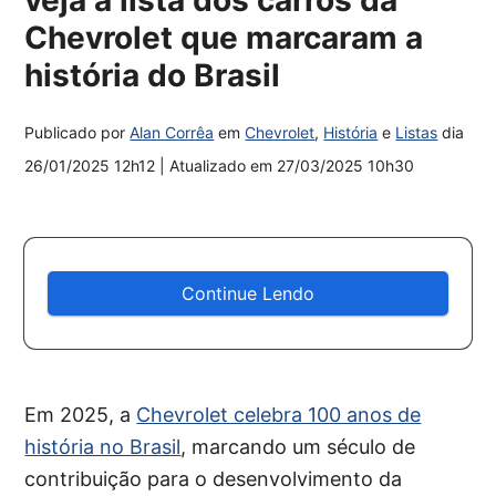
Chevrolet que marcaram a
história do Brasil
Publicado por
Alan Corrêa
em
Chevrolet
,
História
e
Listas
dia
26/01/2025 12h12
| Atualizado em
27/03/2025 10h30
Continue Lendo
Em 2025, a
Chevrolet celebra 100 anos de
história no Brasil
, marcando um século de
contribuição para o desenvolvimento da