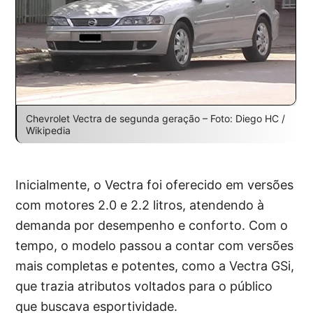
Chevrolet Vectra de segunda geração – Foto: Diego HC /
Wikipedia
Inicialmente, o Vectra foi oferecido em versões
com motores 2.0 e 2.2 litros, atendendo à
demanda por desempenho e conforto. Com o
tempo, o modelo passou a contar com versões
mais completas e potentes, como a Vectra GSi,
que trazia atributos voltados para o público
que buscava esportividade.