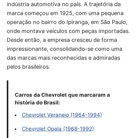
indústria automotiva no país. A trajetória da
marca começou em 1925, com uma pequena
operação no bairro do Ipiranga, em São Paulo,
onde montava veículos com peças importadas.
Desde então, a empresa cresceu de forma
impressionante, consolidando-se como uma
das marcas mais reconhecidas e admiradas
pelos brasileiros.
Carros da Chevrolet que marcaram a
história do Brasil:
Chevrolet Veraneio (1964-1994)
Chevrolet Opala (1968-1992)