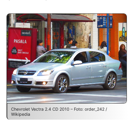
Chevrolet Vectra 2.4 CD 2010 – Foto: order_242 /
Wikipedia