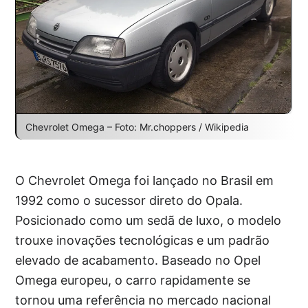
Chevrolet Omega – Foto: Mr.choppers / Wikipedia
O Chevrolet Omega foi lançado no Brasil em
1992 como o sucessor direto do Opala.
Posicionado como um sedã de luxo, o modelo
trouxe inovações tecnológicas e um padrão
elevado de acabamento. Baseado no Opel
Omega europeu, o carro rapidamente se
tornou uma referência no mercado nacional