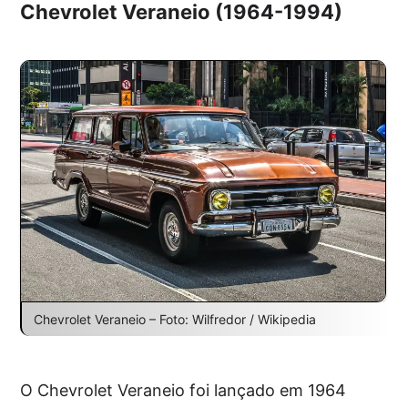
Chevrolet Veraneio (1964-1994)
Chevrolet Veraneio – Foto: Wilfredor / Wikipedia
O Chevrolet Veraneio foi lançado em 1964