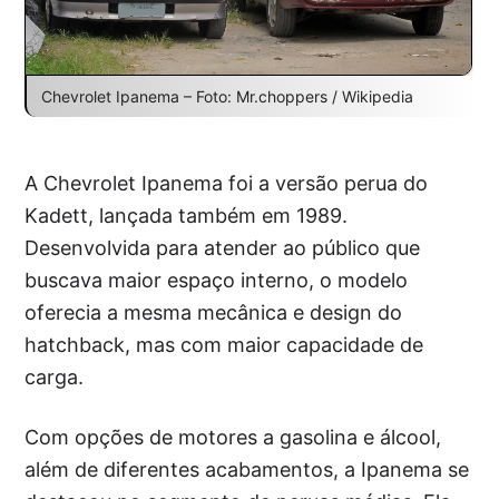
Chevrolet Ipanema – Foto: Mr.choppers / Wikipedia
A Chevrolet Ipanema foi a versão perua do
Kadett, lançada também em 1989.
Desenvolvida para atender ao público que
buscava maior espaço interno, o modelo
oferecia a mesma mecânica e design do
hatchback, mas com maior capacidade de
carga.
Com opções de motores a gasolina e álcool,
além de diferentes acabamentos, a Ipanema se