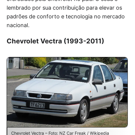
lembrado por sua contribuição para elevar os
padrões de conforto e tecnologia no mercado
nacional.
Chevrolet Vectra (1993-2011)
Chevrolet Vectra – Foto: NZ Car Freak / Wikipedia