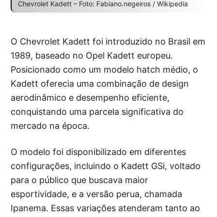
Chevrolet Kadett – Foto: Fabiano.negeiros / Wikipedia
O Chevrolet Kadett foi introduzido no Brasil em
1989, baseado no Opel Kadett europeu.
Posicionado como um modelo hatch médio, o
Kadett oferecia uma combinação de design
aerodinâmico e desempenho eficiente,
conquistando uma parcela significativa do
mercado na época.
O modelo foi disponibilizado em diferentes
configurações, incluindo o Kadett GSi, voltado
para o público que buscava maior
esportividade, e a versão perua, chamada
Ipanema. Essas variações atenderam tanto ao