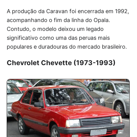
A produção da Caravan foi encerrada em 1992,
acompanhando o fim da linha do Opala.
Contudo, o modelo deixou um legado
significativo como uma das peruas mais
populares e duradouras do mercado brasileiro.
Chevrolet Chevette (1973-1993)