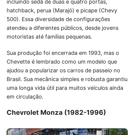
incluindo sedã de duas e quatro portas,
hatchback, perua (Marajó) e picape (Chevy
500). Essa diversidade de configurações
atendeu a diferentes públicos, desde jovens
motoristas até famílias pequenas.
Sua produção foi encerrada em 1993, mas o
Chevette é lembrado como um modelo que
ajudou a popularizar os carros de passeio no
Brasil. Sua mecânica simples e robusta garantiu
uma longa vida útil para muitos veículos ainda
em circulação.
Chevrolet Monza (1982-1996)