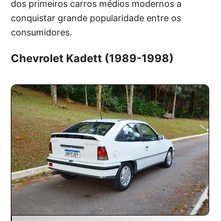
dos primeiros carros médios modernos a
conquistar grande popularidade entre os
consumidores.
Chevrolet Kadett (1989-1998)