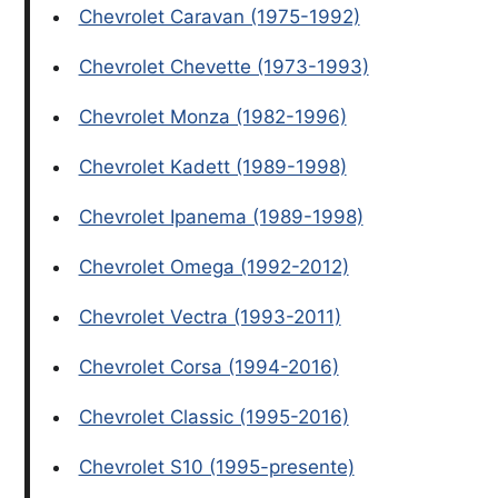
Chevrolet Caravan (1975-1992)
Chevrolet Chevette (1973-1993)
Chevrolet Monza (1982-1996)
Chevrolet Kadett (1989-1998)
Chevrolet Ipanema (1989-1998)
Chevrolet Omega (1992-2012)
Chevrolet Vectra (1993-2011)
Chevrolet Corsa (1994-2016)
Chevrolet Classic (1995-2016)
Chevrolet S10 (1995-presente)