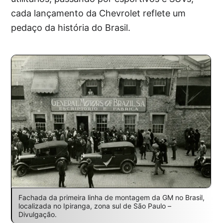
cada lançamento da Chevrolet reflete um
pedaço da história do Brasil.
Fachada da primeira linha de montagem da GM no Brasil,
localizada no Ipiranga, zona sul de São Paulo –
Divulgação.