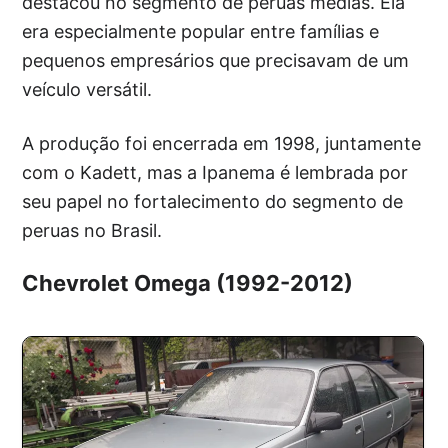
destacou no segmento de peruas médias. Ela
era especialmente popular entre famílias e
pequenos empresários que precisavam de um
veículo versátil.
A produção foi encerrada em 1998, juntamente
com o Kadett, mas a Ipanema é lembrada por
seu papel no fortalecimento do segmento de
peruas no Brasil.
Chevrolet Omega (1992-2012)