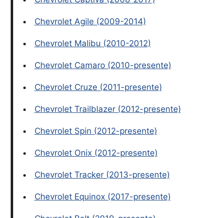
Chevrolet Agile (2009-2014)
Chevrolet Malibu (2010-2012)
Chevrolet Camaro (2010-presente)
Chevrolet Cruze (2011-presente)
Chevrolet Trailblazer (2012-presente)
Chevrolet Spin (2012-presente)
Chevrolet Onix (2012-presente)
Chevrolet Tracker (2013-presente)
Chevrolet Equinox (2017-presente)