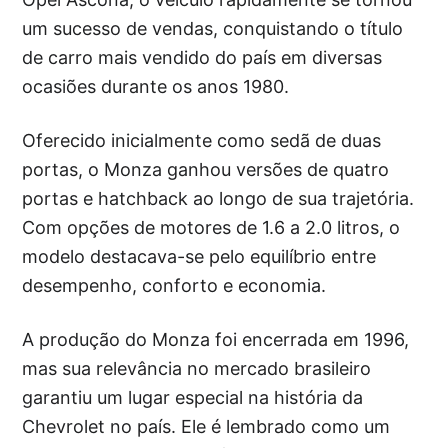
um sucesso de vendas, conquistando o título
de carro mais vendido do país em diversas
ocasiões durante os anos 1980.
Oferecido inicialmente como sedã de duas
portas, o Monza ganhou versões de quatro
portas e hatchback ao longo de sua trajetória.
Com opções de motores de 1.6 a 2.0 litros, o
modelo destacava-se pelo equilíbrio entre
desempenho, conforto e economia.
A produção do Monza foi encerrada em 1996,
mas sua relevância no mercado brasileiro
garantiu um lugar especial na história da
Chevrolet no país. Ele é lembrado como um