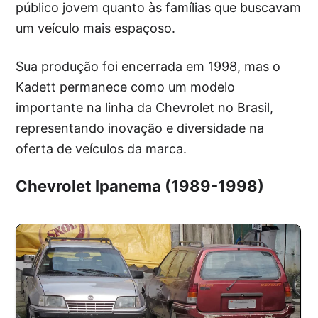
público jovem quanto às famílias que buscavam
um veículo mais espaçoso.
Sua produção foi encerrada em 1998, mas o
Kadett permanece como um modelo
importante na linha da Chevrolet no Brasil,
representando inovação e diversidade na
oferta de veículos da marca.
Chevrolet Ipanema (1989-1998)