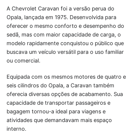
A Chevrolet Caravan foi a versão perua do
Opala, lançada em 1975. Desenvolvida para
oferecer o mesmo conforto e desempenho do
sedã, mas com maior capacidade de carga, o
modelo rapidamente conquistou o público que
buscava um veículo versátil para o uso familiar
ou comercial.
Equipada com os mesmos motores de quatro e
seis cilindros do Opala, a Caravan também
oferecia diversas opções de acabamento. Sua
capacidade de transportar passageiros e
bagagem tornou-a ideal para viagens e
atividades que demandavam mais espaço
interno.