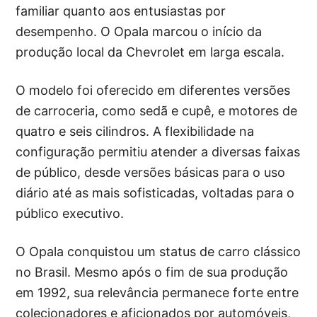
familiar quanto aos entusiastas por
desempenho. O Opala marcou o início da
produção local da Chevrolet em larga escala.
O modelo foi oferecido em diferentes versões
de carroceria, como sedã e cupê, e motores de
quatro e seis cilindros. A flexibilidade na
configuração permitiu atender a diversas faixas
de público, desde versões básicas para o uso
diário até as mais sofisticadas, voltadas para o
público executivo.
O Opala conquistou um status de carro clássico
no Brasil. Mesmo após o fim de sua produção
em 1992, sua relevância permanece forte entre
colecionadores e aficionados por automóveis,