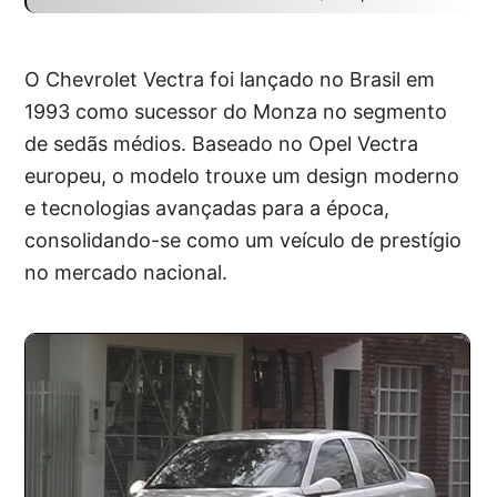
O Chevrolet Vectra foi lançado no Brasil em
1993 como sucessor do Monza no segmento
de sedãs médios. Baseado no Opel Vectra
europeu, o modelo trouxe um design moderno
e tecnologias avançadas para a época,
consolidando-se como um veículo de prestígio
no mercado nacional.