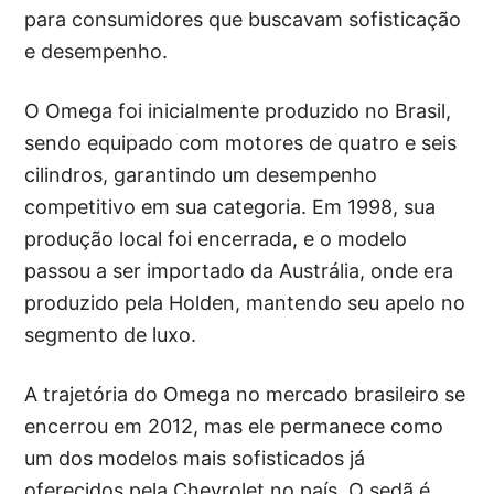
para consumidores que buscavam sofisticação
e desempenho.
O Omega foi inicialmente produzido no Brasil,
sendo equipado com motores de quatro e seis
cilindros, garantindo um desempenho
competitivo em sua categoria. Em 1998, sua
produção local foi encerrada, e o modelo
passou a ser importado da Austrália, onde era
produzido pela Holden, mantendo seu apelo no
segmento de luxo.
A trajetória do Omega no mercado brasileiro se
encerrou em 2012, mas ele permanece como
um dos modelos mais sofisticados já
oferecidos pela Chevrolet no país. O sedã é