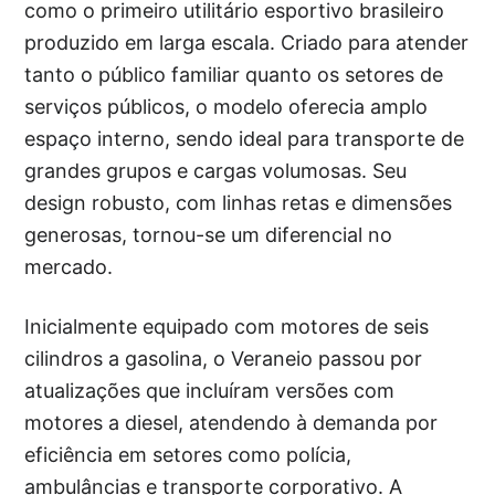
como o primeiro utilitário esportivo brasileiro
produzido em larga escala. Criado para atender
tanto o público familiar quanto os setores de
serviços públicos, o modelo oferecia amplo
espaço interno, sendo ideal para transporte de
grandes grupos e cargas volumosas. Seu
design robusto, com linhas retas e dimensões
generosas, tornou-se um diferencial no
mercado.
Inicialmente equipado com motores de seis
cilindros a gasolina, o Veraneio passou por
atualizações que incluíram versões com
motores a diesel, atendendo à demanda por
eficiência em setores como polícia,
ambulâncias e transporte corporativo. A