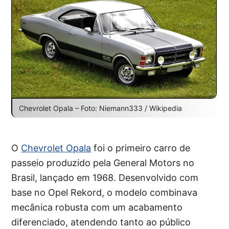
Chevrolet Opala – Foto: Niemann333 / Wikipedia
O
Chevrolet Opala
foi o primeiro carro de
passeio produzido pela General Motors no
Brasil, lançado em 1968. Desenvolvido com
base no Opel Rekord, o modelo combinava
mecânica robusta com um acabamento
diferenciado, atendendo tanto ao público