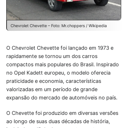
Chevrolet Chevette – Foto: Mr.choppers / Wikipedia
O Chevrolet Chevette foi lançado em 1973 e
rapidamente se tornou um dos carros
compactos mais populares do Brasil. Inspirado
no Opel Kadett europeu, o modelo oferecia
praticidade e economia, características
valorizadas em um período de grande
expansão do mercado de automóveis no país.
O Chevette foi produzido em diversas versões
ao longo de suas duas décadas de história,