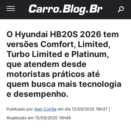
buscar
O Hyundai HB20S 2026 tem
versões Comfort, Limited,
Turbo Limited e Platinum,
que atendem desde
motoristas práticos até
quem busca mais tecnologia
e desempenho.
Publicado por
Alan Corrêa
em dia
15/09/2025 16h37
|
Atualizado em
15/09/2025 16h46