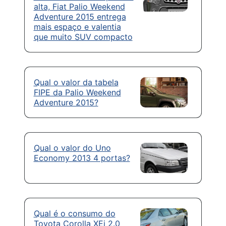
alta, Fiat Palio Weekend
Adventure 2015 entrega
mais espaço e valentia
que muito SUV compacto
Qual o valor da tabela
FIPE da Palio Weekend
Adventure 2015?
Qual o valor do Uno
Economy 2013 4 portas?
Qual é o consumo do
Toyota Corolla XEi 2.0