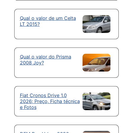
Qual o valor de um Celta
LT 2015?
Qual o valor do Prisma
2008 Joy?
Fiat Cronos Drive 1.0
2026: Preço, Ficha técnica
e Fotos