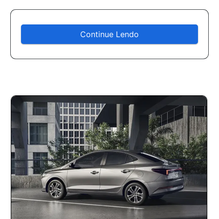
Continue Lendo