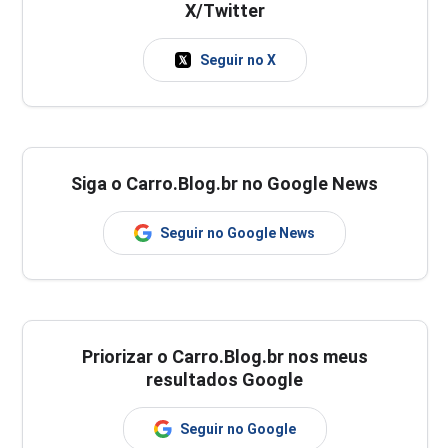
X/Twitter
Seguir no X
Siga o Carro.Blog.br no Google News
Seguir no Google News
Priorizar o Carro.Blog.br nos meus
resultados Google
Seguir no Google