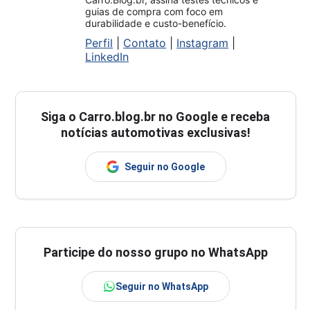
guias de compra com foco em
durabilidade e custo-benefício.
Perfil
|
Contato
|
Instagram
|
LinkedIn
Siga o
Carro.blog.br
no Google e receba
notícias automotivas exclusivas!
Seguir no Google
Participe do nosso grupo no WhatsApp
Seguir no WhatsApp