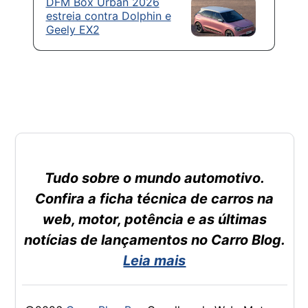
DFM Box Urban 2026
estreia contra Dolphin e
Geely EX2
Tudo sobre o mundo automotivo.
Confira a ficha técnica de carros na
web, motor, potência e as últimas
notícias de lançamentos no Carro Blog.
Leia mais