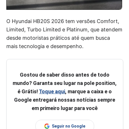
O Hyundai HB20S 2026 tem versões Comfort,
Limited, Turbo Limited e Platinum, que atendem
desde motoristas práticos até quem busca
mais tecnologia e desempenho.
Gostou de saber disso antes de todo
mundo? Garanta seu lugar na pole position,
é Grátis!
Toque aqui
, marque a caixa e o
Google entregará nossas notícias sempre
em primeiro lugar para você
Seguir no Google