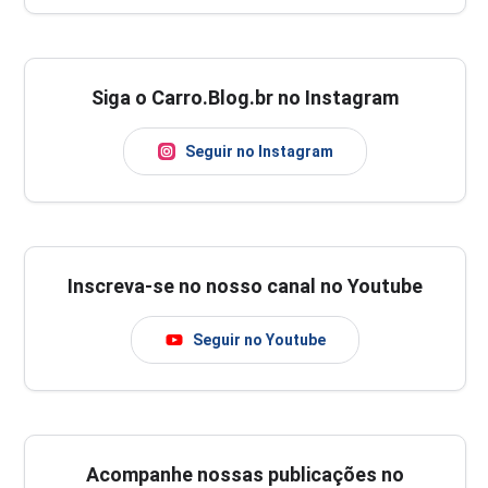
Siga o Carro.Blog.br no Instagram
Seguir no Instagram
Inscreva-se no nosso canal no Youtube
Seguir no Youtube
Acompanhe nossas publicações no