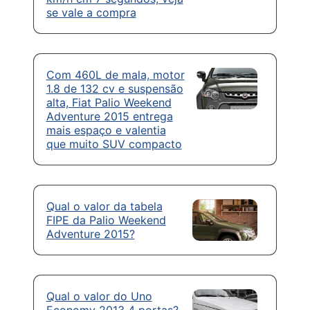
se vale a compra
Com 460L de mala, motor
1.8 de 132 cv e suspensão
alta, Fiat Palio Weekend
Adventure 2015 entrega
mais espaço e valentia
que muito SUV compacto
Qual o valor da tabela
FIPE da Palio Weekend
Adventure 2015?
Qual o valor do Uno