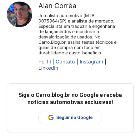
Alan Corrêa
Jornalista automotivo (MTB:
0075964/SP) e analista de mercado.
Especialista em traduzir a engenharia
de lançamentos e monitorar a
desvalorização de usados. No
Carro.Blog.br, assina testes técnicos e
guias de compra com foco em
durabilidade e custo-benefício.
Perfil
|
Contato
|
Instagram
|
LinkedIn
Siga o
Carro.blog.br
no Google e receba
notícias automotivas exclusivas!
Seguir no Google