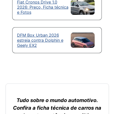
Fiat Cronos Drive 1.0
2026: Preço, Ficha técnica
e Fotos
DFM Box Urban 2026
estreia contra Dolphin e
Geely EX2
Tudo sobre o mundo automotivo.
Confira a ficha técnica de carros na