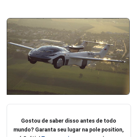
Gostou de saber disso antes de todo
mundo? Garanta seu lugar na pole position,