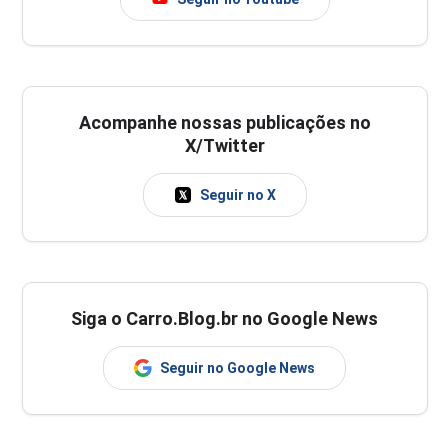
Acompanhe nossas publicações no
X/Twitter
Seguir no X
Siga o Carro.Blog.br no Google News
Seguir no Google News