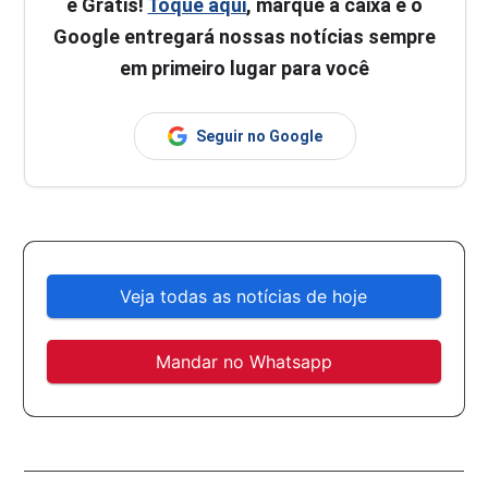
é Grátis!
Toque aqui
, marque a caixa e o
Google entregará nossas notícias sempre
em primeiro lugar para você
Seguir no Google
Veja todas as notícias de hoje
Mandar no Whatsapp