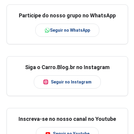
Participe do nosso grupo no WhatsApp
Seguir no WhatsApp
Siga o Carro.Blog.br no Instagram
Seguir no Instagram
Inscreva-se no nosso canal no Youtube
Seguir no Youtube