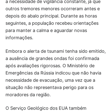
a necessidade de vigilância constante, já que
outros tremores menores ocorreram antes e
depois do abalo principal. Durante as horas
seguintes, a população recebeu orientações
para manter a calma e aguardar novas
informações.
Embora o alerta de tsunami tenha sido emitido,
a ausência de grandes ondas foi confirmada
após avaliações rigorosas. O Ministério de
Emergências da Rússia indicou que não havia
necessidade de evacuação, uma vez que a
situação não representava perigo para os
moradores da região.
O Serviço Geológico dos EUA também