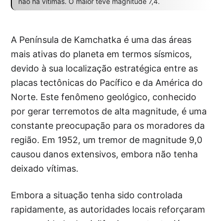
não há vítimas. O maior teve magnitude 7,4.
A Península de Kamchatka é uma das áreas
mais ativas do planeta em termos sísmicos,
devido à sua localização estratégica entre as
placas tectônicas do Pacífico e da América do
Norte. Este fenômeno geológico, conhecido
por gerar terremotos de alta magnitude, é uma
constante preocupação para os moradores da
região. Em 1952, um tremor de magnitude 9,0
causou danos extensivos, embora não tenha
deixado vítimas.
Embora a situação tenha sido controlada
rapidamente, as autoridades locais reforçaram