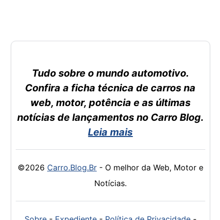
Tudo sobre o mundo automotivo.
Confira a ficha técnica de carros na
web, motor, potência e as últimas
notícias de lançamentos no Carro Blog.
Leia mais
©2026
Carro.Blog.Br
- O melhor da Web, Motor e
Notícias.
Sobre
-
Expediente
-
Política de Privacidade
-