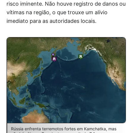
risco iminente. Não houve registro de danos ou
vítimas na região, o que trouxe um alívio
imediato para as autoridades locais.
Rússia enfrenta terremotos fortes em Kamchatka, mas