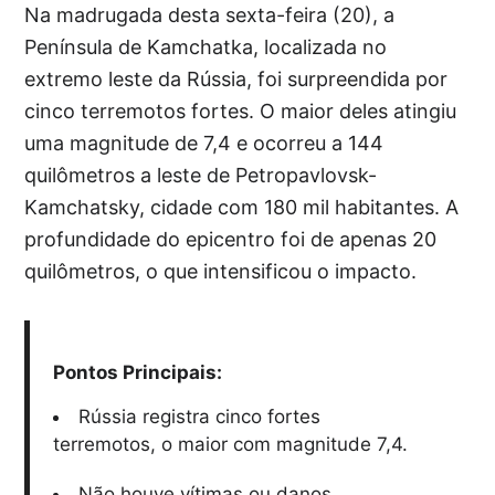
Na madrugada desta sexta-feira (20), a
Península de Kamchatka, localizada no
extremo leste da Rússia, foi surpreendida por
cinco terremotos fortes. O maior deles atingiu
uma magnitude de 7,4 e ocorreu a 144
quilômetros a leste de Petropavlovsk-
Kamchatsky, cidade com 180 mil habitantes. A
profundidade do epicentro foi de apenas 20
quilômetros, o que intensificou o impacto.
Pontos Principais:
Rússia registra cinco fortes
terremotos, o maior com magnitude 7,4.
Não houve vítimas ou danos