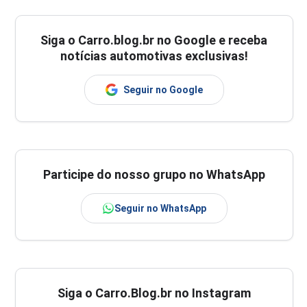
Siga o
Carro.blog.br
no Google e receba
notícias automotivas exclusivas!
Seguir no Google
Participe do nosso grupo no WhatsApp
Seguir no WhatsApp
Siga o Carro.Blog.br no Instagram