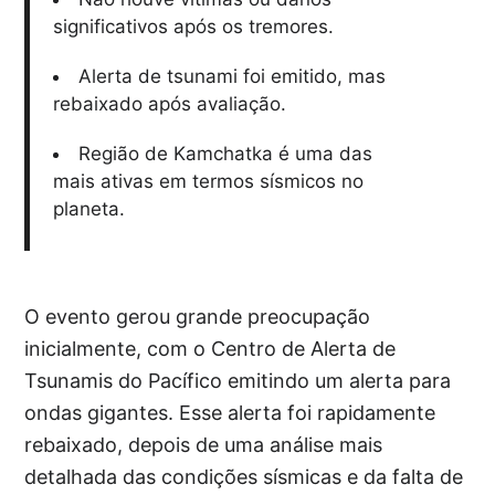
significativos após os tremores.
Alerta de tsunami foi emitido, mas
rebaixado após avaliação.
Região de Kamchatka é uma das
mais ativas em termos sísmicos no
planeta.
O evento gerou grande preocupação
inicialmente, com o Centro de Alerta de
Tsunamis do Pacífico emitindo um alerta para
ondas gigantes. Esse alerta foi rapidamente
rebaixado, depois de uma análise mais
detalhada das condições sísmicas e da falta de