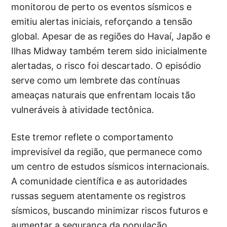
monitorou de perto os eventos sísmicos e
emitiu alertas iniciais, reforçando a tensão
global. Apesar de as regiões do Havaí, Japão e
Ilhas Midway também terem sido inicialmente
alertadas, o risco foi descartado. O episódio
serve como um lembrete das contínuas
ameaças naturais que enfrentam locais tão
vulneráveis à atividade tectônica.
Este tremor reflete o comportamento
imprevisível da região, que permanece como
um centro de estudos sísmicos internacionais.
A comunidade científica e as autoridades
russas seguem atentamente os registros
sísmicos, buscando minimizar riscos futuros e
aumentar a segurança da população.