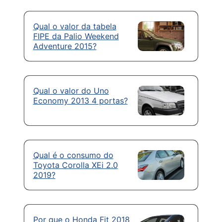
Qual o valor da tabela
FIPE da Palio Weekend
Adventure 2015?
Qual o valor do Uno
Economy 2013 4 portas?
Qual é o consumo do
Toyota Corolla XEi 2.0
2019?
Por que o Honda Fit 2018