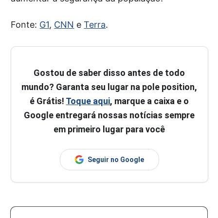
Fonte:
G1
,
CNN
e
Terra
.
Gostou de saber disso antes de todo
mundo? Garanta seu lugar na pole position,
é Grátis!
Toque aqui
, marque a caixa e o
Google entregará nossas notícias sempre
em primeiro lugar para você
Seguir no Google