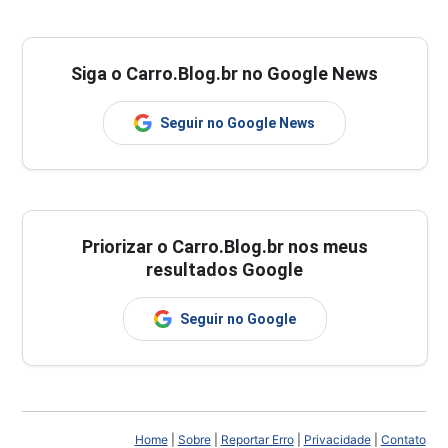
Siga o Carro.Blog.br no Google News
Seguir no Google News
Priorizar o Carro.Blog.br nos meus
resultados Google
Seguir no Google
Home
|
Sobre
|
Reportar Erro
|
Privacidade
|
Contato