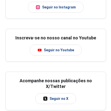
Seguir no Instagram
Inscreva-se no nosso canal no Youtube
Seguir no Youtube
Acompanhe nossas publicações no
X/Twitter
Seguir no X