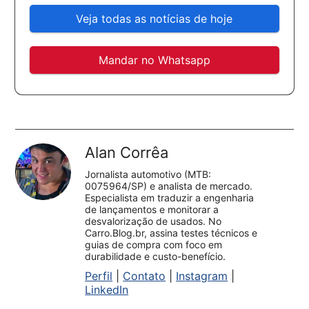
Veja todas as notícias de hoje
Mandar no Whatsapp
Alan Corrêa
Jornalista automotivo (MTB:
0075964/SP) e analista de mercado.
Especialista em traduzir a engenharia
de lançamentos e monitorar a
desvalorização de usados. No
Carro.Blog.br, assina testes técnicos e
guias de compra com foco em
durabilidade e custo-benefício.
Perfil
|
Contato
|
Instagram
|
LinkedIn