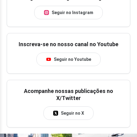
Seguir no Instagram
Inscreva-se no nosso canal no Youtube
Seguir no Youtube
Acompanhe nossas publicações no
X/Twitter
Seguir no X