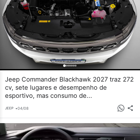
Jeep Commander Blackhawk 2027 traz 272
cv, sete lugares e desempenho de
esportivo, mas consumo de...
•
04/08
JEEP