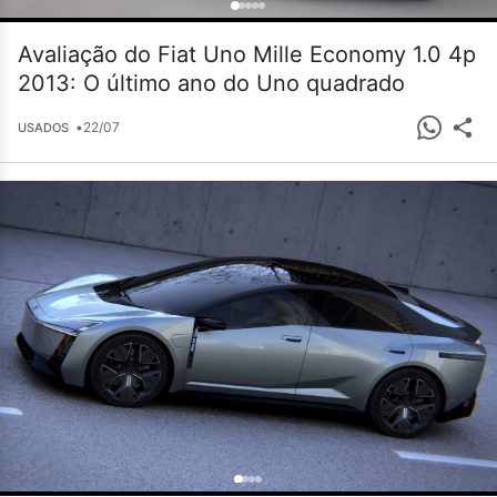
Avaliação do Fiat Uno Mille Economy 1.0 4p
2013: O último ano do Uno quadrado
•
22/07
USADOS