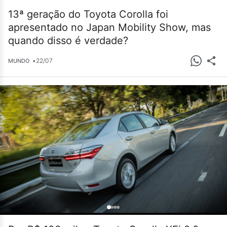
13ª geração do Toyota Corolla foi
apresentado no Japan Mobility Show, mas
quando disso é verdade?
•
22/07
MUNDO