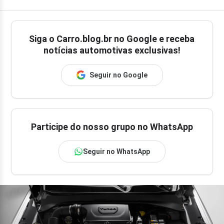
Siga o
Carro.blog.br
no Google e receba
notícias automotivas exclusivas!
Seguir no Google
Participe do nosso grupo no WhatsApp
Seguir no WhatsApp