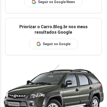
Seguir no Google News
Priorizar o Carro.Blog.br nos meus
resultados Google
Seguir no Google