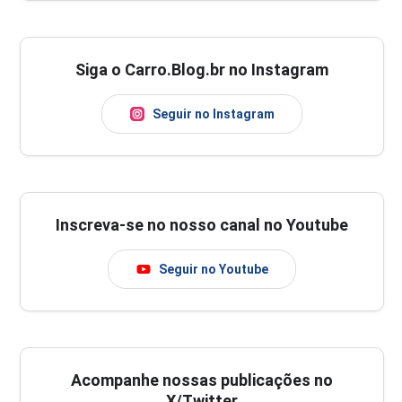
Siga o Carro.Blog.br no Instagram
Seguir no Instagram
Inscreva-se no nosso canal no Youtube
Seguir no Youtube
Acompanhe nossas publicações no
X/Twitter