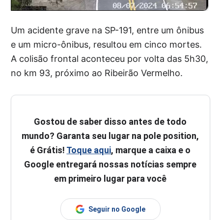
Um acidente grave na SP-191, entre um ônibus
e um micro-ônibus, resultou em cinco mortes.
A colisão frontal aconteceu por volta das 5h30,
no km 93, próximo ao Ribeirão Vermelho.
Gostou de saber disso antes de todo
mundo? Garanta seu lugar na pole position,
é Grátis!
Toque aqui
, marque a caixa e o
Google entregará nossas notícias sempre
em primeiro lugar para você
Seguir no Google