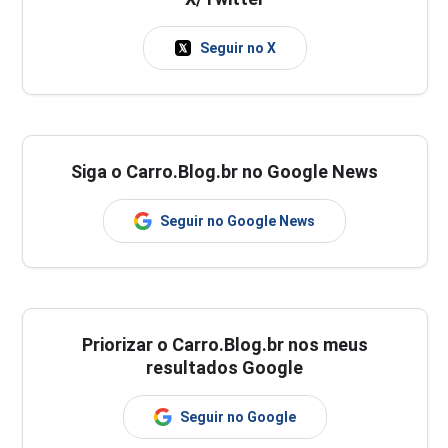
Seguir no X
Siga o Carro.Blog.br no Google News
Seguir no Google News
Priorizar o Carro.Blog.br nos meus
resultados Google
Seguir no Google