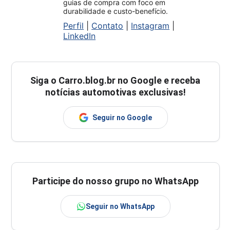
guias de compra com foco em
durabilidade e custo-benefício.
Perfil
|
Contato
|
Instagram
|
LinkedIn
Siga o
Carro.blog.br
no Google e receba
notícias automotivas exclusivas!
Seguir no Google
Participe do nosso grupo no WhatsApp
Seguir no WhatsApp