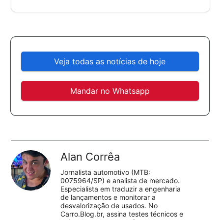
Veja todas as notícias de hoje
Mandar no Whatsapp
Alan Corrêa
Jornalista automotivo (MTB:
0075964/SP) e analista de mercado.
Especialista em traduzir a engenharia
de lançamentos e monitorar a
desvalorização de usados. No
Carro.Blog.br, assina testes técnicos e