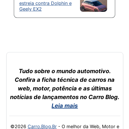
estreia contra Dolphin e
Geely EX2
Tudo sobre o mundo automotivo.
Confira a ficha técnica de carros na
web, motor, potência e as últimas
notícias de lançamentos no Carro Blog.
Leia mais
©2026
Carro.Blog.Br
- O melhor da Web, Motor e