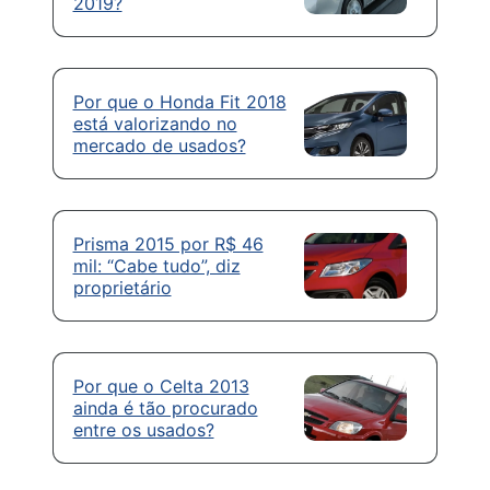
2019?
Por que o Honda Fit 2018
está valorizando no
mercado de usados?
Prisma 2015 por R$ 46
mil: “Cabe tudo”, diz
proprietário
Por que o Celta 2013
ainda é tão procurado
entre os usados?