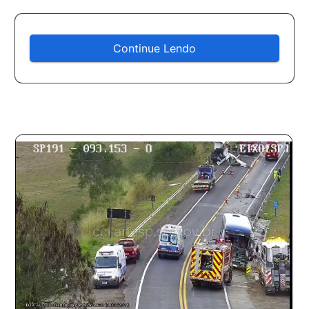
Continue Lendo