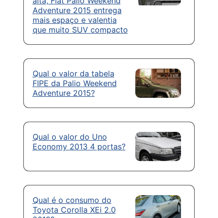
alta, Fiat Palio Weekend
Adventure 2015 entrega
mais espaço e valentia
que muito SUV compacto
Qual o valor da tabela
FIPE da Palio Weekend
Adventure 2015?
Qual o valor do Uno
Economy 2013 4 portas?
Qual é o consumo do
Toyota Corolla XEi 2.0