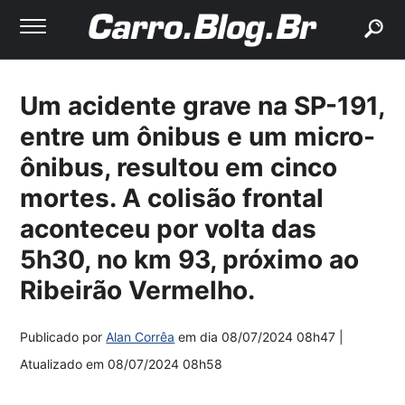
buscar
Um acidente grave na SP-191,
entre um ônibus e um micro-
ônibus, resultou em cinco
mortes. A colisão frontal
aconteceu por volta das
5h30, no km 93, próximo ao
Ribeirão Vermelho.
Publicado por
Alan Corrêa
em dia
08/07/2024 08h47
|
Atualizado em
08/07/2024 08h58