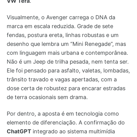
VW Tera
.
Visualmente, o Avenger carrega o DNA da
marca em escala reduzida. Grade de sete
fendas, postura ereta, linhas robustas e um
desenho que lembra um “Mini Renegade”, mas
com linguagem mais urbana e contemporânea.
Não é um Jeep de trilha pesada, nem tenta ser.
Ele foi pensado para asfalto, valetas, lombadas,
trânsito travado e vagas apertadas, com a
dose certa de robustez para encarar estradas
de terra ocasionais sem drama.
Por dentro, a aposta é em tecnologia como
elemento de diferenciação. A confirmação do
ChatGPT
integrado ao sistema multimídia