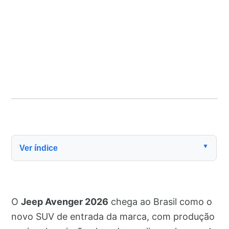
▼
Ver índice
O
Jeep Avenger 2026
chega ao Brasil como o
novo SUV de entrada da marca, com produção