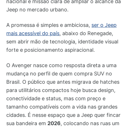
nacional e missão clara de ampliar o alcance da
Jeep no mercado urbano.
A promessa é simples e ambiciosa,
ser o Jeep
mais acessível do país
, abaixo do Renegade,
sem abrir mão de tecnologia, identidade visual
forte e posicionamento aspiracional.
O Avenger nasce como resposta direta a uma
mudança no perfil de quem compra SUV no
Brasil. O público que antes migrava de hatches
para utilitários compactos hoje busca design,
conectividade e status, mas com preço e
tamanho compatíveis com a vida nas grandes
cidades. É nesse espaço que a Jeep quer fincar
sua bandeira em
2026
, colocando nas ruas um