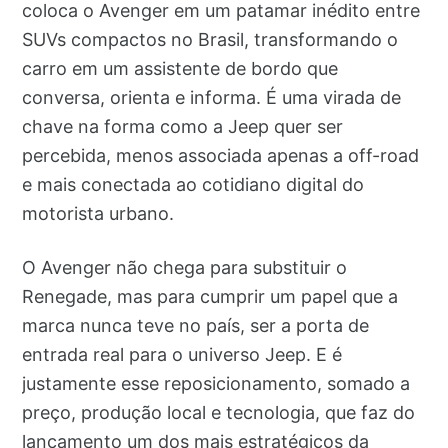
coloca o Avenger em um patamar inédito entre
SUVs compactos no Brasil, transformando o
carro em um assistente de bordo que
conversa, orienta e informa. É uma virada de
chave na forma como a Jeep quer ser
percebida, menos associada apenas a off-road
e mais conectada ao cotidiano digital do
motorista urbano.
O Avenger não chega para substituir o
Renegade, mas para cumprir um papel que a
marca nunca teve no país, ser a porta de
entrada real para o universo Jeep. E é
justamente esse reposicionamento, somado a
preço, produção local e tecnologia, que faz do
lançamento um dos mais estratégicos da