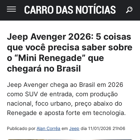
buscar
Jeep Avenger 2026: 5 coisas
que você precisa saber sobre
o “Mini Renegade” que
chegará no Brasil
Jeep Avenger chega ao Brasil em 2026
como SUV de entrada, com produção
nacional, foco urbano, preço abaixo do
Renegade e aposta forte em tecnologia.
Publicado por
Alan Corrêa
em
Jeep
dia
11/01/2026 21h06