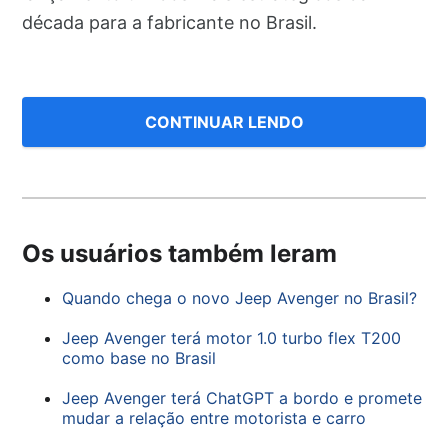
década para a fabricante no Brasil.
CONTINUAR LENDO
Os usuários também leram
Quando chega o novo Jeep Avenger no Brasil?
Jeep Avenger terá motor 1.0 turbo flex T200
como base no Brasil
Jeep Avenger terá ChatGPT a bordo e promete
mudar a relação entre motorista e carro