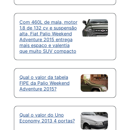
Com 460L de mala, motor
1.8 de 132 cv e suspensão
alta, Fiat Palio Weekend
Adventure 2015 entrega
mais espaço e valentia
que muito SUV compacto
Qual o valor da tabela
FIPE da Palio Weekend
Adventure 2015?
Qual o valor do Uno
Economy 2013 4 portas?