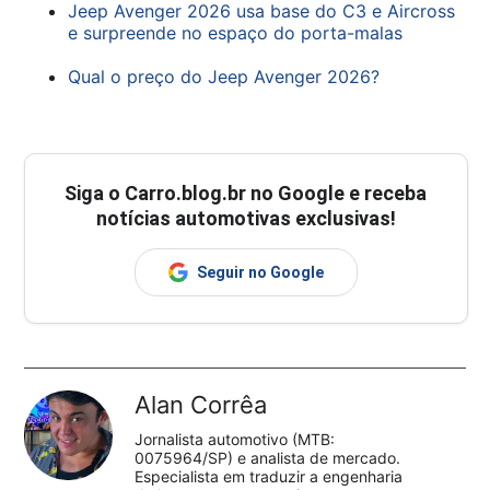
Jeep Avenger 2026 usa base do C3 e Aircross
e surpreende no espaço do porta-malas
Qual o preço do Jeep Avenger 2026?
Siga o
Carro.blog.br
no Google e receba
notícias automotivas exclusivas!
Seguir no Google
Alan Corrêa
Jornalista automotivo (MTB:
0075964/SP) e analista de mercado.
Especialista em traduzir a engenharia