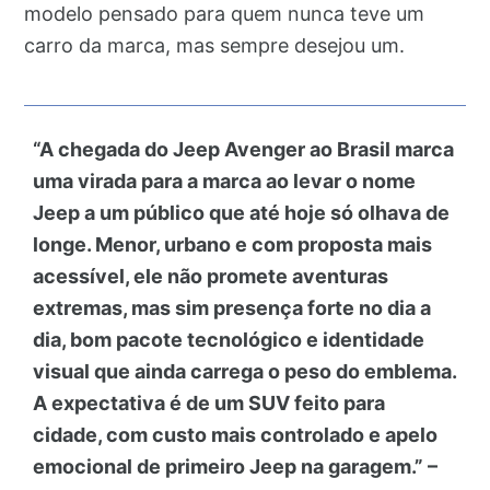
modelo pensado para quem nunca teve um
carro da marca, mas sempre desejou um.
“A chegada do Jeep Avenger ao Brasil marca
uma virada para a marca ao levar o nome
Jeep a um público que até hoje só olhava de
longe. Menor, urbano e com proposta mais
acessível, ele não promete aventuras
extremas, mas sim presença forte no dia a
dia, bom pacote tecnológico e identidade
visual que ainda carrega o peso do emblema.
A expectativa é de um SUV feito para
cidade, com custo mais controlado e apelo
emocional de primeiro Jeep na garagem.” –