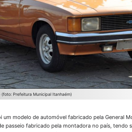
(foto: Prefeitura Municipal Itanhaém)
i um modelo de automóvel fabricado pela General Mot
de passeio fabricado pela montadora no país, tendo 