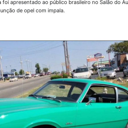
 foi apresentado ao público brasileiro no Salão do 
junção de opel com impala.