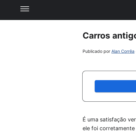
Carros antig
Publicado por
Alan Corrêa
É uma satisfação ve
ele foi corretamente