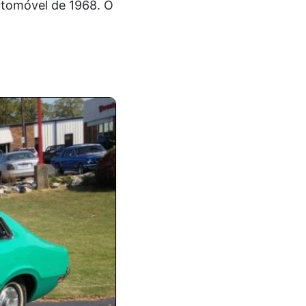
Automóvel de 1968. O