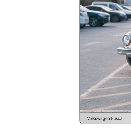
Volkswagen Fusca