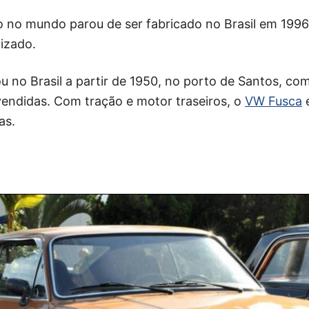
 no mundo parou de ser fabricado no Brasil em 1996
izado.
 no Brasil a partir de 1950, no porto de Santos, co
endidas. Com tração e motor traseiros, o
VW Fusca
as.