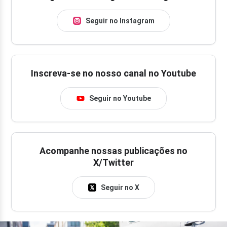
Seguir no Instagram
Inscreva-se no nosso canal no Youtube
Seguir no Youtube
Acompanhe nossas publicações no
X/Twitter
Seguir no X