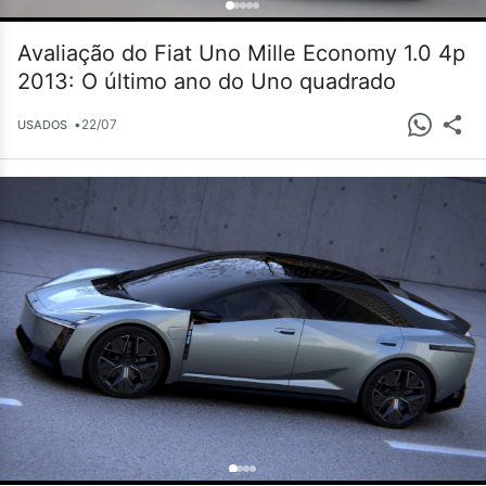
Avaliação do Fiat Uno Mille Economy 1.0 4p
2013: O último ano do Uno quadrado
•
22/07
USADOS