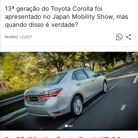
13ª geração do Toyota Corolla foi
apresentado no Japan Mobility Show, mas
quando disso é verdade?
•
22/07
MUNDO