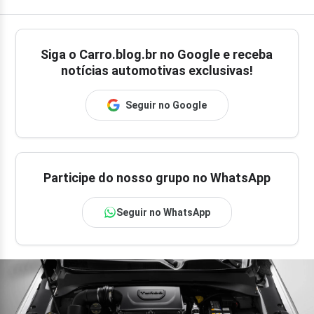
Siga o
Carro.blog.br
no Google e receba
notícias automotivas exclusivas!
Seguir no Google
Participe do nosso grupo no WhatsApp
Seguir no WhatsApp