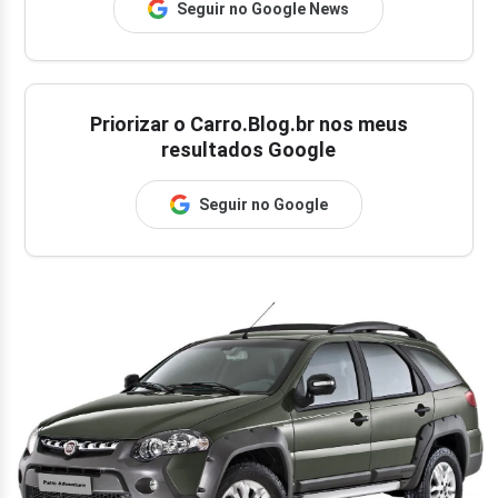
Seguir no Google News
Priorizar o Carro.Blog.br nos meus
resultados Google
Seguir no Google