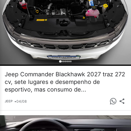
Jeep Commander Blackhawk 2027 traz 272
cv, sete lugares e desempenho de
esportivo, mas consumo de...
•
04/08
JEEP