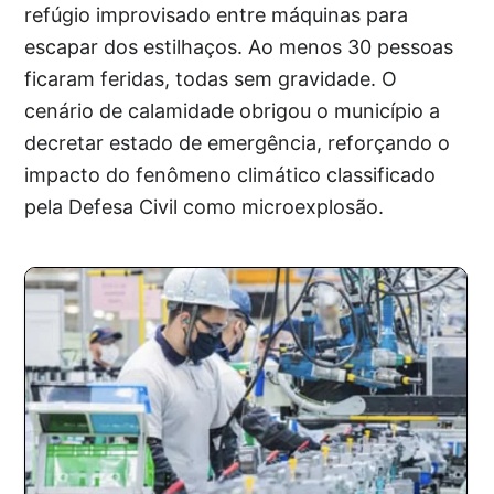
refúgio improvisado entre máquinas para
escapar dos estilhaços. Ao menos 30 pessoas
ficaram feridas, todas sem gravidade. O
cenário de calamidade obrigou o município a
decretar estado de emergência, reforçando o
impacto do fenômeno climático classificado
pela Defesa Civil como microexplosão.