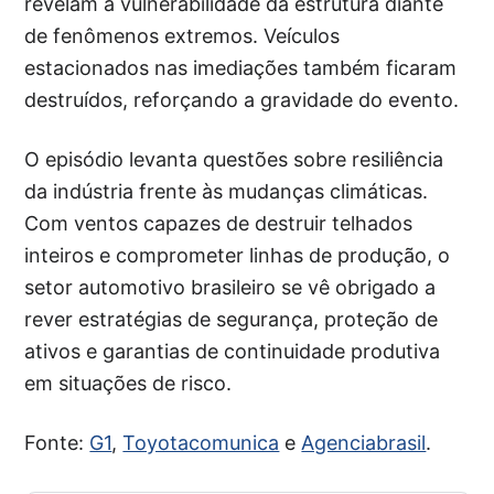
revelam a vulnerabilidade da estrutura diante
de fenômenos extremos. Veículos
estacionados nas imediações também ficaram
destruídos, reforçando a gravidade do evento.
O episódio levanta questões sobre resiliência
da indústria frente às mudanças climáticas.
Com ventos capazes de destruir telhados
inteiros e comprometer linhas de produção, o
setor automotivo brasileiro se vê obrigado a
rever estratégias de segurança, proteção de
ativos e garantias de continuidade produtiva
em situações de risco.
Fonte:
G1
,
Toyotacomunica
e
Agenciabrasil
.