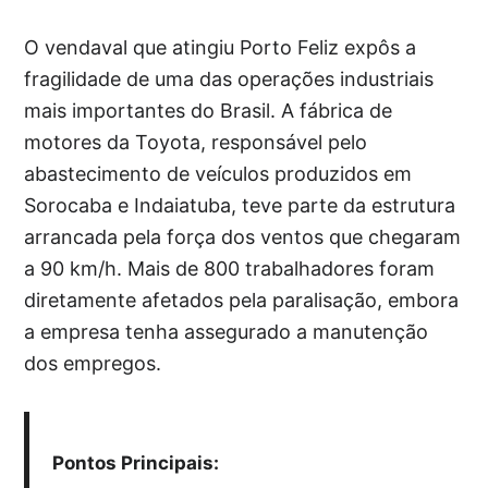
O vendaval que atingiu Porto Feliz expôs a
fragilidade de uma das operações industriais
mais importantes do Brasil. A fábrica de
motores da Toyota, responsável pelo
abastecimento de veículos produzidos em
Sorocaba e Indaiatuba, teve parte da estrutura
arrancada pela força dos ventos que chegaram
a 90 km/h. Mais de 800 trabalhadores foram
diretamente afetados pela paralisação, embora
a empresa tenha assegurado a manutenção
dos empregos.
Pontos Principais: