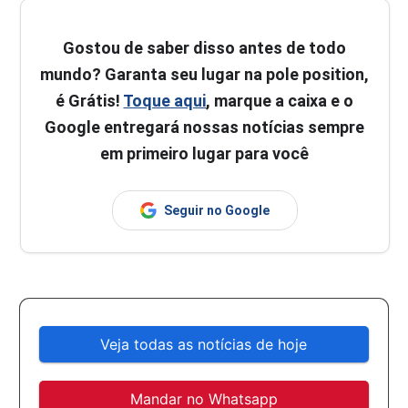
Gostou de saber disso antes de todo
mundo? Garanta seu lugar na pole position,
é Grátis!
Toque aqui
, marque a caixa e o
Google entregará nossas notícias sempre
em primeiro lugar para você
Seguir no Google
Veja todas as notícias de hoje
Mandar no Whatsapp