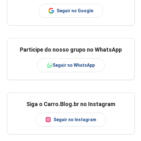
Seguir no Google
Participe do nosso grupo no WhatsApp
Seguir no WhatsApp
Siga o Carro.Blog.br no Instagram
Seguir no Instagram