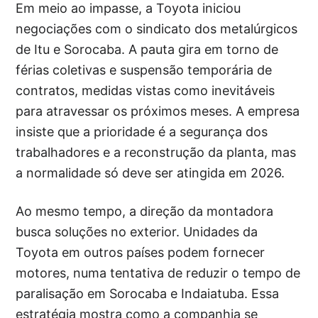
Em meio ao impasse, a Toyota iniciou
negociações com o sindicato dos metalúrgicos
de Itu e Sorocaba. A pauta gira em torno de
férias coletivas e suspensão temporária de
contratos, medidas vistas como inevitáveis
para atravessar os próximos meses. A empresa
insiste que a prioridade é a segurança dos
trabalhadores e a reconstrução da planta, mas
a normalidade só deve ser atingida em 2026.
Ao mesmo tempo, a direção da montadora
busca soluções no exterior. Unidades da
Toyota em outros países podem fornecer
motores, numa tentativa de reduzir o tempo de
paralisação em Sorocaba e Indaiatuba. Essa
estratégia mostra como a companhia se