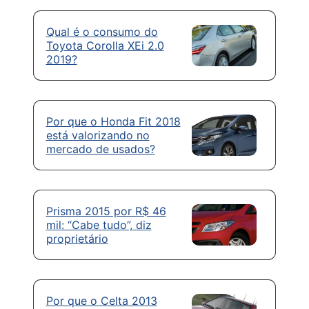
Qual é o consumo do
Toyota Corolla XEi 2.0
2019?
Por que o Honda Fit 2018
está valorizando no
mercado de usados?
Prisma 2015 por R$ 46
mil: “Cabe tudo”, diz
proprietário
Por que o Celta 2013