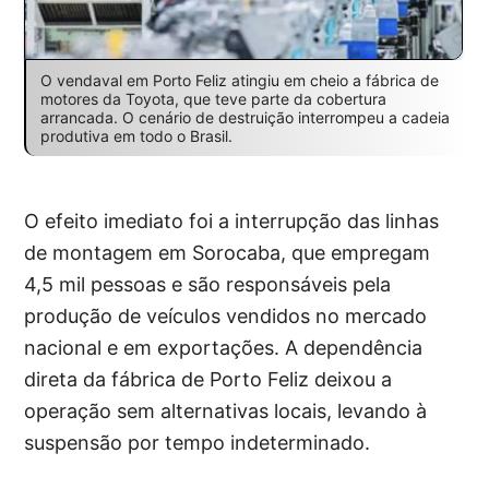
O vendaval em Porto Feliz atingiu em cheio a fábrica de
motores da Toyota, que teve parte da cobertura
arrancada. O cenário de destruição interrompeu a cadeia
produtiva em todo o Brasil.
O efeito imediato foi a interrupção das linhas
de montagem em Sorocaba, que empregam
4,5 mil pessoas e são responsáveis pela
produção de veículos vendidos no mercado
nacional e em exportações. A dependência
direta da fábrica de Porto Feliz deixou a
operação sem alternativas locais, levando à
suspensão por tempo indeterminado.