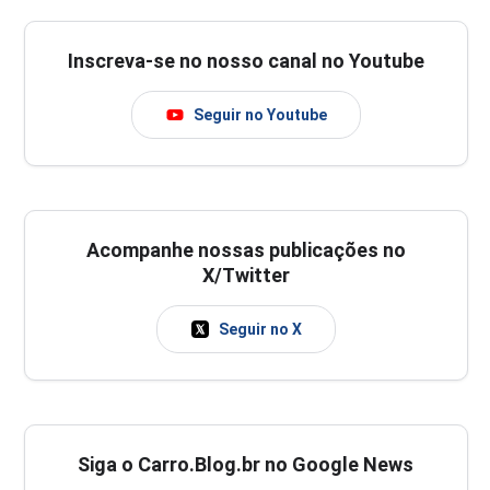
Inscreva-se no nosso canal no Youtube
Seguir no Youtube
Acompanhe nossas publicações no
X/Twitter
Seguir no X
Siga o Carro.Blog.br no Google News