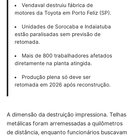
Vendaval destruiu fábrica de
motores da Toyota em Porto Feliz (SP).
Unidades de Sorocaba e Indaiatuba
estão paralisadas sem previsão de
retomada.
Mais de 800 trabalhadores afetados
diretamente na planta atingida.
Produção plena só deve ser
retomada em 2026 após reconstrução.
A dimensão da destruição impressiona. Telhas
metálicas foram arremessadas a quilômetros
de distância, enquanto funcionários buscavam