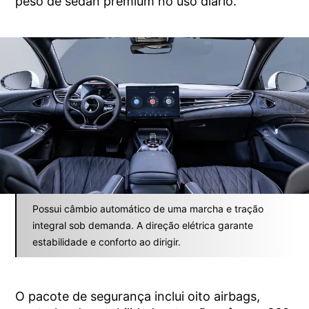
peso de sedan premium no uso diário.
Possui câmbio automático de uma marcha e tração
integral sob demanda. A direção elétrica garante
estabilidade e conforto ao dirigir.
O pacote de segurança inclui oito airbags,