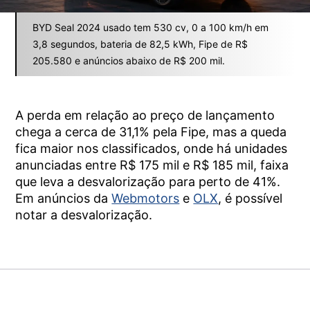
BYD Seal 2024 usado tem 530 cv, 0 a 100 km/h em
3,8 segundos, bateria de 82,5 kWh, Fipe de R$
205.580 e anúncios abaixo de R$ 200 mil.
A perda em relação ao preço de lançamento
chega a cerca de 31,1% pela Fipe, mas a queda
fica maior nos classificados, onde há unidades
anunciadas entre R$ 175 mil e R$ 185 mil, faixa
que leva a desvalorização para perto de 41%.
Em anúncios da
Webmotors
e
OLX
, é possível
notar a desvalorização.