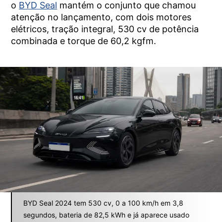
o
BYD Seal
mantém o conjunto que chamou
atenção no lançamento, com dois motores
elétricos, tração integral, 530 cv de potência
combinada e torque de 60,2 kgfm.
BYD Seal 2024 tem 530 cv, 0 a 100 km/h em 3,8
segundos, bateria de 82,5 kWh e já aparece usado