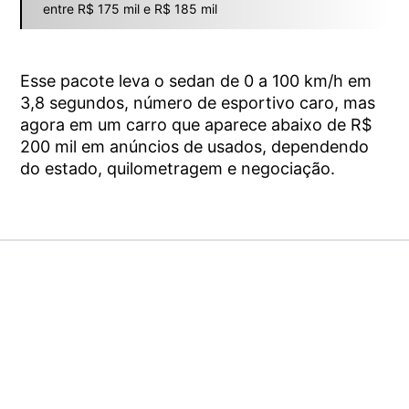
entre R$ 175 mil e R$ 185 mil
Esse pacote leva o sedan de 0 a 100 km/h em
3,8 segundos, número de esportivo caro, mas
agora em um carro que aparece abaixo de R$
200 mil em anúncios de usados, dependendo
do estado, quilometragem e negociação.