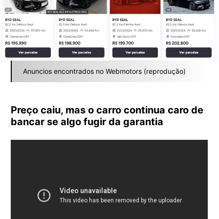
Anuncios encontrados no Webmotors (reprodução)
Preço caiu, mas o carro continua caro de
bancar se algo fugir da garantia