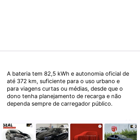
A bateria tem 82,5 kWh e autonomia oficial de
até 372 km, suficiente para o uso urbano e
para viagens curtas ou médias, desde que o
dono tenha planejamento de recarga e não
dependa sempre de carregador público.