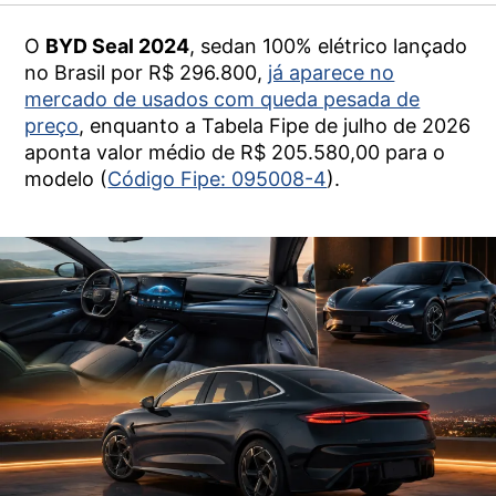
O
BYD Seal 2024
, sedan 100% elétrico lançado
no Brasil por R$ 296.800,
já aparece no
mercado de usados com queda pesada de
preço
, enquanto a Tabela Fipe de julho de 2026
aponta valor médio de R$ 205.580,00 para o
modelo (
Código Fipe: 095008-4
).