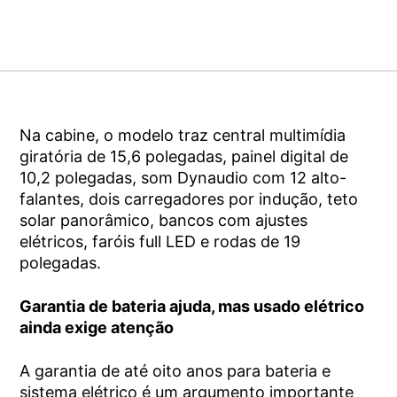
Na cabine, o modelo traz central multimídia
giratória de 15,6 polegadas, painel digital de
10,2 polegadas, som Dynaudio com 12 alto-
falantes, dois carregadores por indução, teto
solar panorâmico, bancos com ajustes
elétricos, faróis full LED e rodas de 19
polegadas.
Garantia de bateria ajuda, mas usado elétrico
ainda exige atenção
A garantia de até oito anos para bateria e
sistema elétrico é um argumento importante