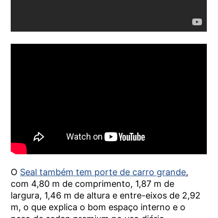
O
Seal também tem porte de carro grande
,
com 4,80 m de comprimento, 1,87 m de
largura, 1,46 m de altura e entre-eixos de 2,92
m, o que explica o bom espaço interno e o