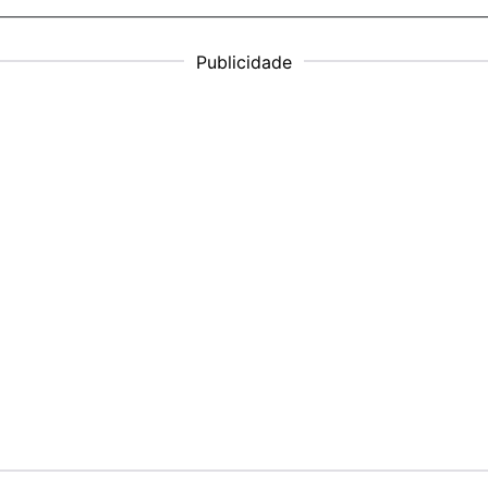
Publicidade