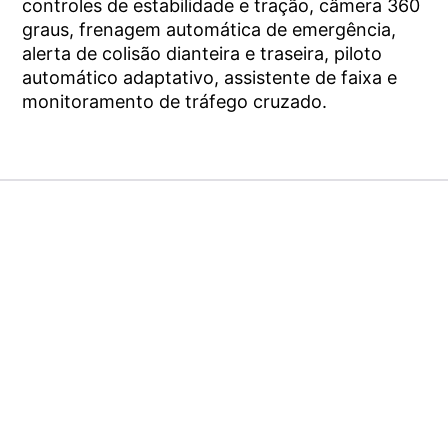
controles de estabilidade e tração, câmera 360
graus, frenagem automática de emergência,
alerta de colisão dianteira e traseira, piloto
automático adaptativo, assistente de faixa e
monitoramento de tráfego cruzado.