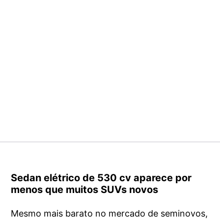
Sedan elétrico de 530 cv aparece por
menos que muitos SUVs novos
Mesmo mais barato no mercado de seminovos,