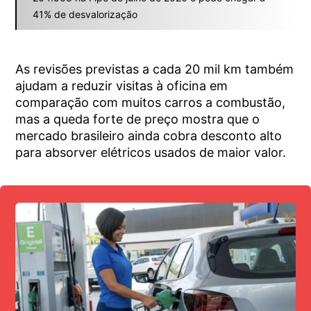
41% de desvalorização
As revisões previstas a cada 20 mil km também
ajudam a reduzir visitas à oficina em
comparação com muitos carros a combustão,
mas a queda forte de preço mostra que o
mercado brasileiro ainda cobra desconto alto
para absorver elétricos usados de maior valor.