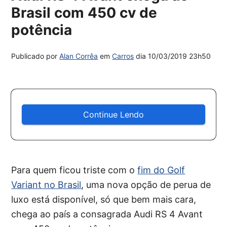
Brasil com 450 cv de
potência
Publicado por
Alan Corrêa
em
Carros
dia
10/03/2019 23h50
Continue Lendo
Para quem ficou triste com o
fim do Golf
Variant no Brasil
, uma nova opção de perua de
luxo está disponível, só que bem mais cara,
chega ao país a consagrada Audi RS 4 Avant