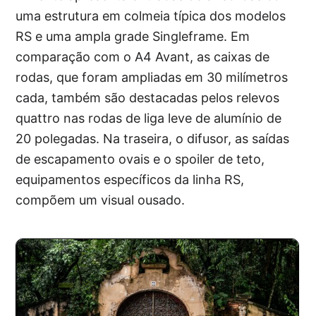
uma estrutura em colmeia típica dos modelos
RS e uma ampla grade Singleframe. Em
comparação com o A4 Avant, as caixas de
rodas, que foram ampliadas em 30 milímetros
cada, também são destacadas pelos relevos
quattro nas rodas de liga leve de alumínio de
20 polegadas. Na traseira, o difusor, as saídas
de escapamento ovais e o spoiler de teto,
equipamentos específicos da linha RS,
compõem um visual ousado.