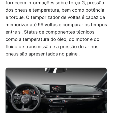
fornecem informações sobre força G, pressão
dos pneus e temperatura, bem como potência
e torque. O temporizador de voltas é capaz de
memorizar até 99 voltas e comparar os tempos
entre si. Status de componentes técnicos
como a temperatura do óleo, do motor e do
fluido de transmissão e a pressão do ar nos
pneus são apresentados no painel.