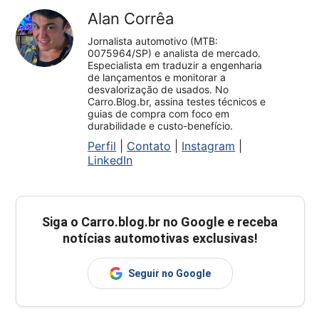
Alan Corrêa
Jornalista automotivo (MTB:
0075964/SP) e analista de mercado.
Especialista em traduzir a engenharia
de lançamentos e monitorar a
desvalorização de usados. No
Carro.Blog.br, assina testes técnicos e
guias de compra com foco em
durabilidade e custo-benefício.
Perfil
|
Contato
|
Instagram
|
LinkedIn
Siga o
Carro.blog.br
no Google e receba
notícias automotivas exclusivas!
Seguir no Google