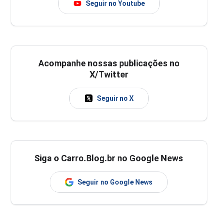
Seguir no Youtube
Acompanhe nossas publicações no
X/Twitter
Seguir no X
Siga o Carro.Blog.br no Google News
Seguir no Google News