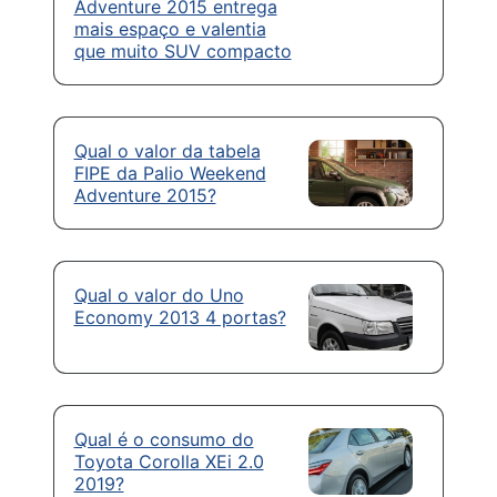
Adventure 2015 entrega
mais espaço e valentia
que muito SUV compacto
Qual o valor da tabela
FIPE da Palio Weekend
Adventure 2015?
Qual o valor do Uno
Economy 2013 4 portas?
Qual é o consumo do
Toyota Corolla XEi 2.0
2019?