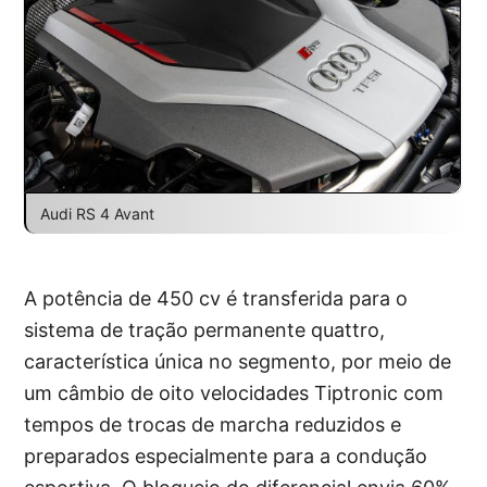
Audi RS 4 Avant
A potência de 450 cv é transferida para o
sistema de tração permanente quattro,
característica única no segmento, por meio de
um câmbio de oito velocidades Tiptronic com
tempos de trocas de marcha reduzidos e
preparados especialmente para a condução