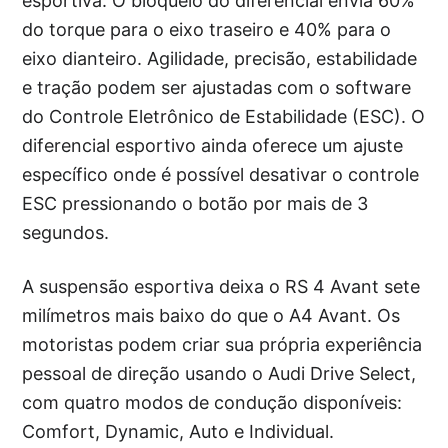
esportiva. O bloqueio do diferencial envia 60%
do torque para o eixo traseiro e 40% para o
eixo dianteiro. Agilidade, precisão, estabilidade
e tração podem ser ajustadas com o software
do Controle Eletrônico de Estabilidade (ESC). O
diferencial esportivo ainda oferece um ajuste
específico onde é possível desativar o controle
ESC pressionando o botão por mais de 3
segundos.
A suspensão esportiva deixa o RS 4 Avant sete
milímetros mais baixo do que o A4 Avant. Os
motoristas podem criar sua própria experiência
pessoal de direção usando o Audi Drive Select,
com quatro modos de condução disponíveis:
Comfort, Dynamic, Auto e Individual.