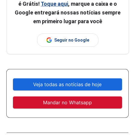
é Grátis!
Toque aqui
, marque a caixa e o
Google entregará nossas notícias sempre
em primeiro lugar para você
Seguir no Google
Veja todas as notícias de hoje
Mandar no Whatsapp