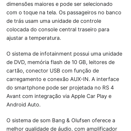
dimensões maiores e pode ser selecionado
com o toque na tela. Os passageiros no banco
de trás usam uma unidade de controle
colocada do console central traseiro para
ajustar a temperatura.
O sistema de infotainment possui uma unidade
de DVD, memória flash de 10 GB, leitores de
cartão, conector USB com função de
carregamento e conexão AUX-IN. A interface
do smartphone pode ser projetada no RS 4
Avant com integração via Apple Car Play e
Android Auto.
O sistema de som Bang & Olufsen oferece a
melhor qualidade de áudio, com amplificador