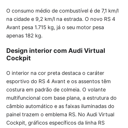
O consumo médio de combustível é de 7,1 km/l
na cidade e 9,2 km/l na estrada. O novo RS 4
Avant pesa 1.715 kg, já o seu motor pesa
apenas 182 kg.
Design interior com Audi Virtual
Cockpit
O interior na cor preta destaca o caráter
esportivo do RS 4 Avant e os assentos têm
costura em padrão de colmeia. O volante
multifuncional com base plana, a estrutura do
câmbio automático e as faixas iluminadas do
painel trazem o emblema RS. No Audi Virtual
Cockpit, gráficos específicos da linha RS