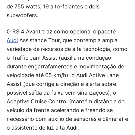
de 755 watts, 19 alto-falantes e dois
subwoofers.
O RS 4 Avant traz como opcional o pacote
Audi
Assistance Tour, que contempla ampla
variedade de recursos de alta tecnologia, como
o Traffic Jam Assist (auxilia na condução
durante engarrafamentos e movimentação de
velocidade até 65 km/h), o Audi Active Lane
Assist (que corrige a direção e alerta sobre
possível saída da faixa sem sinalizações), o
Adaptive Cruise Control (mantém distância do
veículo da frente acelerando e freando se
necessário com auxílio de sensores e câmera) e
o assistente de luz alta Audi.