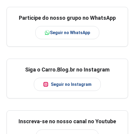
Participe do nosso grupo no WhatsApp
Seguir no WhatsApp
Siga o Carro.Blog.br no Instagram
Seguir no Instagram
Inscreva-se no nosso canal no Youtube