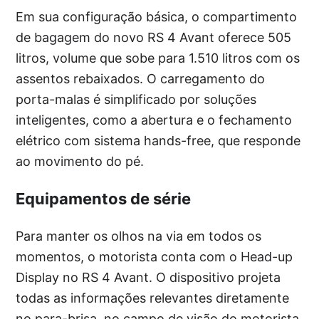
Em sua configuração básica, o compartimento
de bagagem do novo RS 4 Avant oferece 505
litros, volume que sobe para 1.510 litros com os
assentos rebaixados. O carregamento do
porta-malas é simplificado por soluções
inteligentes, como a abertura e o fechamento
elétrico com sistema hands-free, que responde
ao movimento do pé.
Equipamentos de série
Para manter os olhos na via em todos os
momentos, o motorista conta com o Head-up
Display no RS 4 Avant. O dispositivo projeta
todas as informações relevantes diretamente
no para-brisa, no campo de visão do motorista,