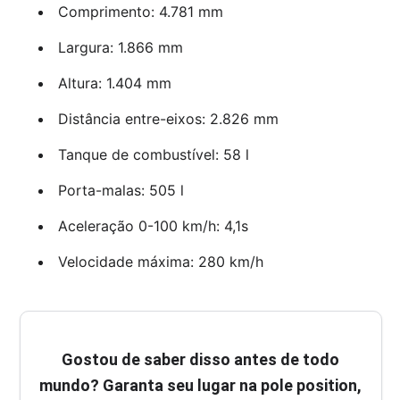
Comprimento: 4.781 mm
Largura: 1.866 mm
Altura: 1.404 mm
Distância entre-eixos: 2.826 mm
Tanque de combustível: 58 l
Porta-malas: 505 l
Aceleração 0-100 km/h: 4,1s
Velocidade máxima: 280 km/h
Gostou de saber disso antes de todo
mundo? Garanta seu lugar na pole position,