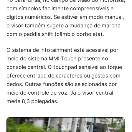
com símbolos facilmente compreensíveis e
dígitos numéricos. Se estiver em modo manual,
o visor também sugere a mudança de marcha
com o paddle shift (câmbio borboleta).
O sistema de infotainment está acessível por
meio do sistema MMI Touch presente no
console central. O touchpad sensível ao toque
oferece entrada de caracteres ou gestos com
dedos. Outras funções são selecionadas por
meio do controle de voz. Já o visor central
mede 8,3 polegadas.