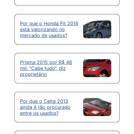
Por que o Honda Fit 2018
está valorizando no
mercado de usados?
Prisma 2015 por R$ 46
mil: “Cabe tudo”, diz
proprietário
Por que o Celta 2013
ainda é tão procurado
entre os usados?