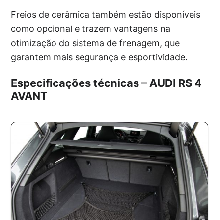
Freios de cerâmica também estão disponíveis
como opcional e trazem vantagens na
otimização do sistema de frenagem, que
garantem mais segurança e esportividade.
Especificações técnicas – AUDI RS 4
AVANT