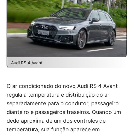
Audi RS 4 Avant
O ar condicionado do novo Audi RS 4 Avant
regula a temperatura e distribuição do ar
separadamente para o condutor, passageiro
dianteiro e passageiros traseiros. Quando um
dedo aproxima de um dos controles de
temperatura, sua função aparece em