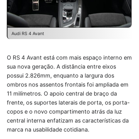
Audi RS 4 Avant
O RS 4 Avant está com mais espaço interno em
sua nova geração. A distância entre eixos
possui 2.826mm, enquanto a largura dos
ombros nos assentos frontais foi ampliada em
11 milímetros. O apoio central de braço da
frente, os suportes laterais de porta, os porta-
copos e o novo compartimento atrás da luz
central interna enfatizam as características da
marca na usabilidade cotidiana.