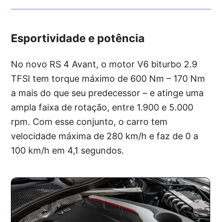
Esportividade e potência
No novo RS 4 Avant, o motor V6 biturbo 2.9
TFSI tem torque máximo de 600 Nm – 170 Nm
a mais do que seu predecessor – e atinge uma
ampla faixa de rotação, entre 1.900 e 5.000
rpm. Com esse conjunto, o carro tem
velocidade máxima de 280 km/h e faz de 0 a
100 km/h em 4,1 segundos.