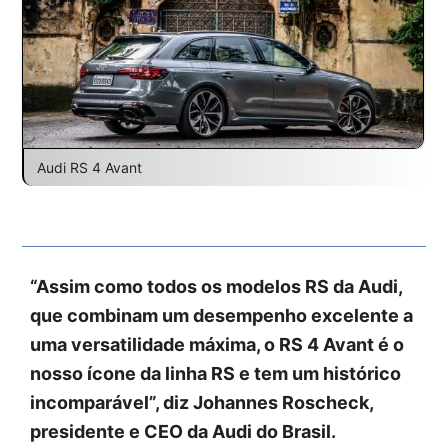
Audi RS 4 Avant
“Assim como todos os modelos RS da Audi,
que combinam um desempenho excelente a
uma versatilidade máxima, o RS 4 Avant é o
nosso ícone da linha RS e tem um histórico
incomparável”, diz Johannes Roscheck,
presidente e CEO da Audi do Brasil.