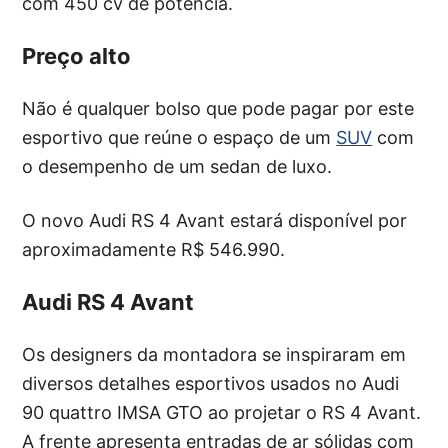
com 450 cv de potência.
Preço alto
Não é qualquer bolso que pode pagar por este
esportivo que reúne o espaço de um
SUV
com
o desempenho de um sedan de luxo.
O novo Audi RS 4 Avant estará disponível por
aproximadamente R$ 546.990.
Audi RS 4 Avant
Os designers da montadora se inspiraram em
diversos detalhes esportivos usados no Audi
90 quattro IMSA GTO ao projetar o RS 4 Avant.
A frente apresenta entradas de ar sólidas com