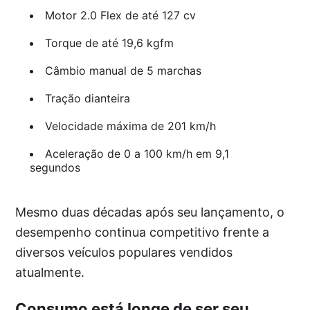
Motor 2.0 Flex de até 127 cv
Torque de até 19,6 kgfm
Câmbio manual de 5 marchas
Tração dianteira
Velocidade máxima de 201 km/h
Aceleração de 0 a 100 km/h em 9,1
segundos
Mesmo duas décadas após seu lançamento, o
desempenho continua competitivo frente a
diversos veículos populares vendidos
atualmente.
Consumo está longe de ser seu