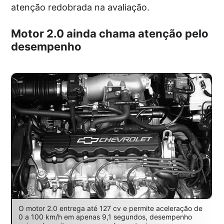
atenção redobrada na avaliação.
Motor 2.0 ainda chama atenção pelo
desempenho
O motor 2.0 entrega até 127 cv e permite aceleração de
0 a 100 km/h em apenas 9,1 segundos, desempenho