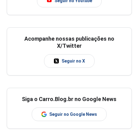
Seguir no Youtube
Acompanhe nossas publicações no
X/Twitter
Seguir no X
Siga o Carro.Blog.br no Google News
Seguir no Google News