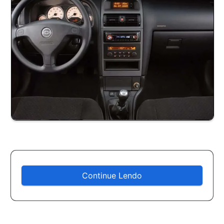
Continue Lendo