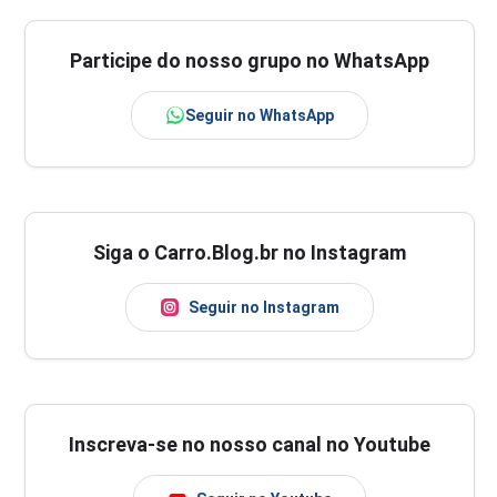
Participe do nosso grupo no WhatsApp
Seguir no WhatsApp
Siga o Carro.Blog.br no Instagram
Seguir no Instagram
Inscreva-se no nosso canal no Youtube