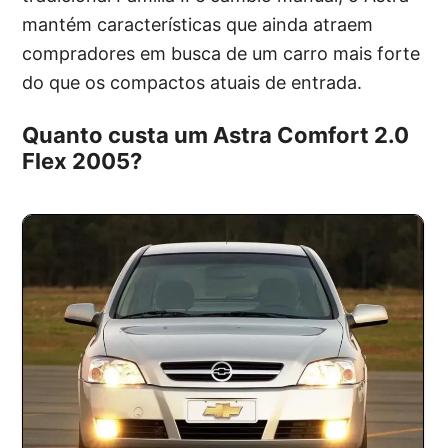
mantém características que ainda atraem
compradores em busca de um carro mais forte
do que os compactos atuais de entrada.
Quanto custa um Astra Comfort 2.0
Flex 2005?