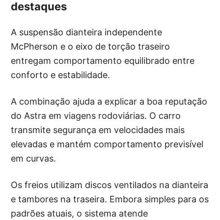
destaques
A suspensão dianteira independente
McPherson e o eixo de torção traseiro
entregam comportamento equilibrado entre
conforto e estabilidade.
A combinação ajuda a explicar a boa reputação
do Astra em viagens rodoviárias. O carro
transmite segurança em velocidades mais
elevadas e mantém comportamento previsível
em curvas.
Os freios utilizam discos ventilados na dianteira
e tambores na traseira. Embora simples para os
padrões atuais, o sistema atende