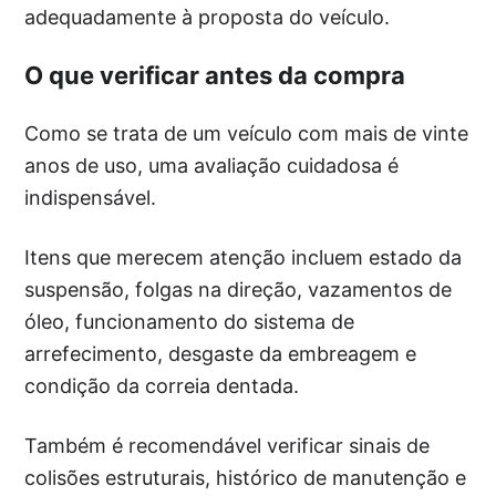
adequadamente à proposta do veículo.
O que verificar antes da compra
Como se trata de um veículo com mais de vinte
anos de uso, uma avaliação cuidadosa é
indispensável.
Itens que merecem atenção incluem estado da
suspensão, folgas na direção, vazamentos de
óleo, funcionamento do sistema de
arrefecimento, desgaste da embreagem e
condição da correia dentada.
Também é recomendável verificar sinais de
colisões estruturais, histórico de manutenção e