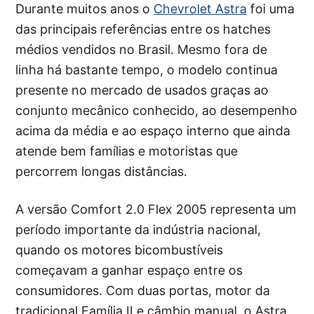
Durante muitos anos o
Chevrolet Astra
foi uma
das principais referências entre os hatches
médios vendidos no Brasil. Mesmo fora de
linha há bastante tempo, o modelo continua
presente no mercado de usados graças ao
conjunto mecânico conhecido, ao desempenho
acima da média e ao espaço interno que ainda
atende bem famílias e motoristas que
percorrem longas distâncias.
A versão Comfort 2.0 Flex 2005 representa um
período importante da indústria nacional,
quando os motores bicombustíveis
começavam a ganhar espaço entre os
consumidores. Com duas portas, motor da
tradicional Família II e câmbio manual, o Astra