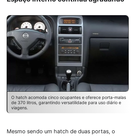
O hatch acomoda cinco ocupantes e oferece porta-malas
de 370 litros, garantindo versatilidade para uso diário e
viagens.
Mesmo sendo um hatch de duas portas, o