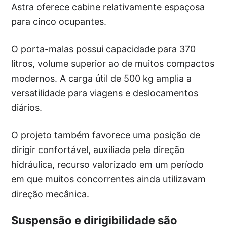
Astra oferece cabine relativamente espaçosa
para cinco ocupantes.
O porta-malas possui capacidade para 370
litros, volume superior ao de muitos compactos
modernos. A carga útil de 500 kg amplia a
versatilidade para viagens e deslocamentos
diários.
O projeto também favorece uma posição de
dirigir confortável, auxiliada pela direção
hidráulica, recurso valorizado em um período
em que muitos concorrentes ainda utilizavam
direção mecânica.
Suspensão e dirigibilidade são