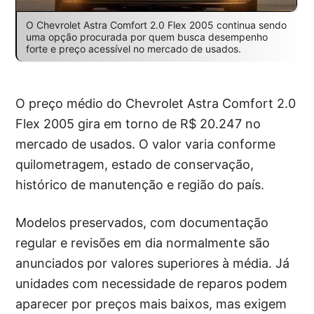
O Chevrolet Astra Comfort 2.0 Flex 2005 continua sendo
uma opção procurada por quem busca desempenho
forte e preço acessível no mercado de usados.
O preço médio do Chevrolet Astra Comfort 2.0
Flex 2005 gira em torno de R$ 20.247 no
mercado de usados. O valor varia conforme
quilometragem, estado de conservação,
histórico de manutenção e região do país.
Modelos preservados, com documentação
regular e revisões em dia normalmente são
anunciados por valores superiores à média. Já
unidades com necessidade de reparos podem
aparecer por preços mais baixos, mas exigem