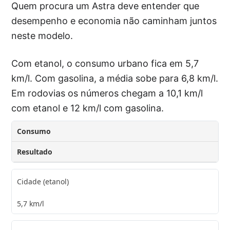
Quem procura um Astra deve entender que
desempenho e economia não caminham juntos
neste modelo.
Com etanol, o consumo urbano fica em 5,7
km/l. Com gasolina, a média sobe para 6,8 km/l.
Em rodovias os números chegam a 10,1 km/l
com etanol e 12 km/l com gasolina.
Consumo
Resultado
Cidade (etanol)
5,7 km/l