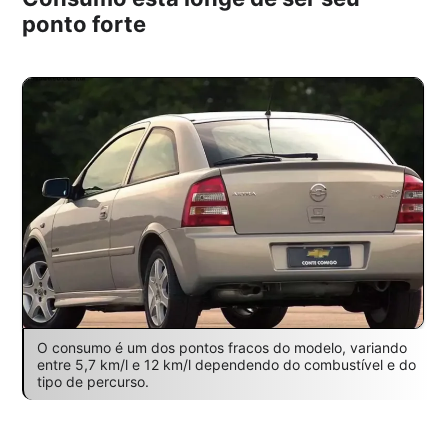
ponto forte
O consumo é um dos pontos fracos do modelo, variando
entre 5,7 km/l e 12 km/l dependendo do combustível e do
tipo de percurso.