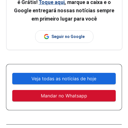
é Grátis!
Toque aqui
, marque a caixa e o
Google entregará nossas notícias sempre
em primeiro lugar para você
Seguir no Google
Veja todas as notícias de hoje
Mandar no Whatsapp