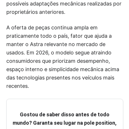
possíveis adaptações mecânicas realizadas por
proprietários anteriores.
A oferta de peças continua ampla em
praticamente todo o país, fator que ajuda a
manter o Astra relevante no mercado de
usados. Em 2026, o modelo segue atraindo
consumidores que priorizam desempenho,
espaço interno e simplicidade mecânica acima
das tecnologias presentes nos veículos mais
recentes.
Gostou de saber disso antes de todo
mundo? Garanta seu lugar na pole position,