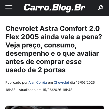
buscar
Chevrolet Astra Comfort 2.0
Flex 2005 ainda vale a pena?
Veja preço, consumo,
desempenho e o que avaliar
antes de comprar esse
usado de 2 portas
Publicado por
Alan Corrêa
em
Chevrolet
dia
15/06/2026
18h38
| Atualizado em
15/06/2026 18h48