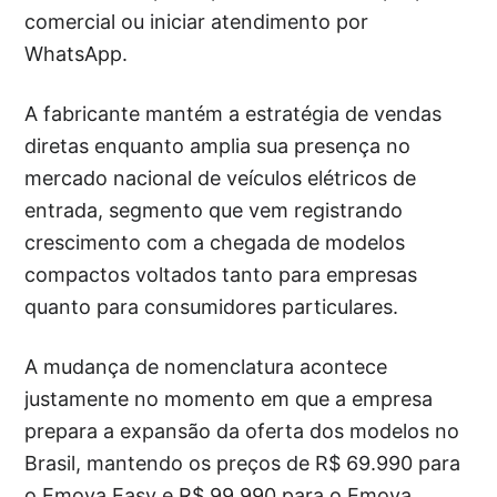
comercial ou iniciar atendimento por
WhatsApp.
A fabricante mantém a estratégia de vendas
diretas enquanto amplia sua presença no
mercado nacional de veículos elétricos de
entrada, segmento que vem registrando
crescimento com a chegada de modelos
compactos voltados tanto para empresas
quanto para consumidores particulares.
A mudança de nomenclatura acontece
justamente no momento em que a empresa
prepara a expansão da oferta dos modelos no
Brasil, mantendo os preços de R$ 69.990 para
o Emova Easy e R$ 99.990 para o Emova