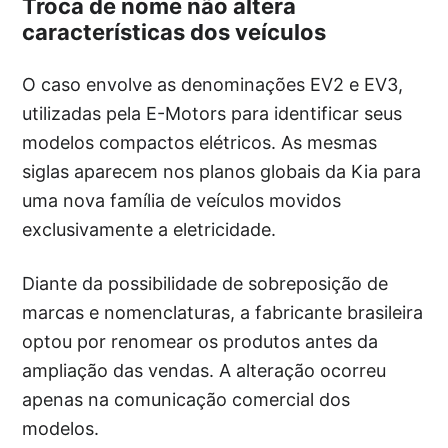
Troca de nome não altera
características dos veículos
O caso envolve as denominações EV2 e EV3,
utilizadas pela E-Motors para identificar seus
modelos compactos elétricos. As mesmas
siglas aparecem nos planos globais da Kia para
uma nova família de veículos movidos
exclusivamente a eletricidade.
Diante da possibilidade de sobreposição de
marcas e nomenclaturas, a fabricante brasileira
optou por renomear os produtos antes da
ampliação das vendas. A alteração ocorreu
apenas na comunicação comercial dos
modelos.