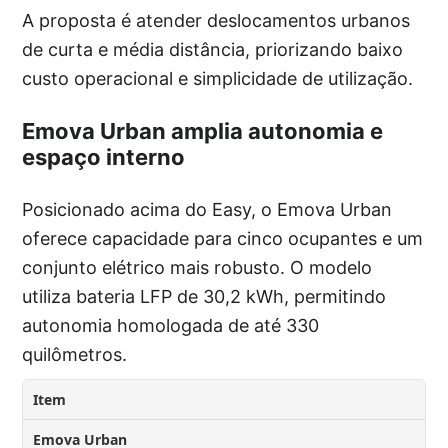
A proposta é atender deslocamentos urbanos
de curta e média distância, priorizando baixo
custo operacional e simplicidade de utilização.
Emova Urban amplia autonomia e
espaço interno
Posicionado acima do Easy, o Emova Urban
oferece capacidade para cinco ocupantes e um
conjunto elétrico mais robusto. O modelo
utiliza bateria LFP de 30,2 kWh, permitindo
autonomia homologada de até 330
quilômetros.
Item
Emova Urban