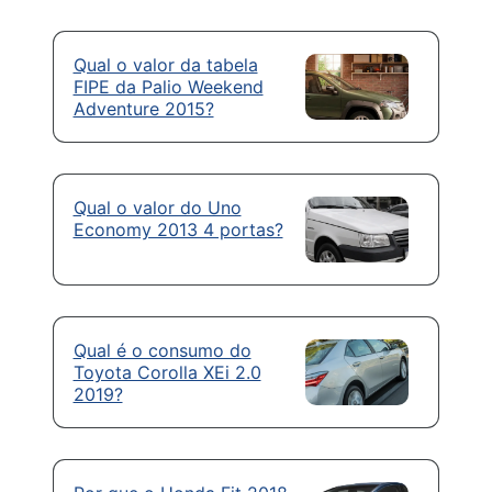
Qual o valor da tabela
FIPE da Palio Weekend
Adventure 2015?
Qual o valor do Uno
Economy 2013 4 portas?
Qual é o consumo do
Toyota Corolla XEi 2.0
2019?