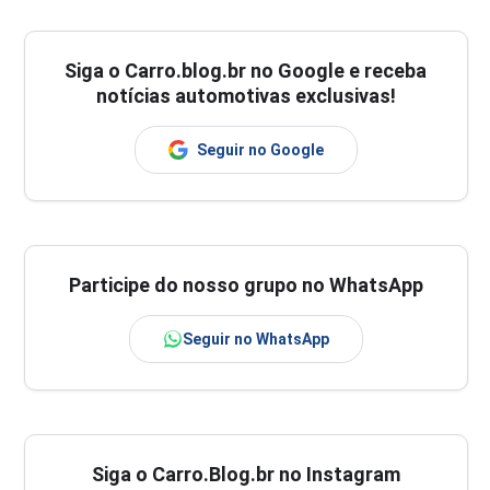
Siga o
Carro.blog.br
no Google e receba
notícias automotivas exclusivas!
Seguir no Google
Participe do nosso grupo no WhatsApp
Seguir no WhatsApp
Siga o Carro.Blog.br no Instagram