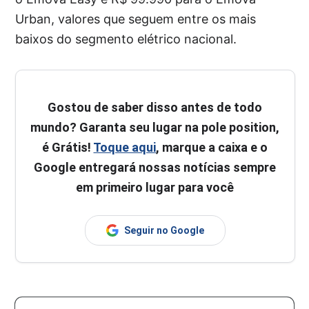
Urban, valores que seguem entre os mais
baixos do segmento elétrico nacional.
Gostou de saber disso antes de todo
mundo? Garanta seu lugar na pole position,
é Grátis!
Toque aqui
, marque a caixa e o
Google entregará nossas notícias sempre
em primeiro lugar para você
Seguir no Google