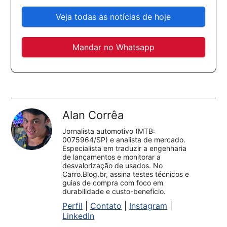
Veja todas as notícias de hoje
Mandar no Whatsapp
Alan Corrêa
Jornalista automotivo (MTB:
0075964/SP) e analista de mercado.
Especialista em traduzir a engenharia
de lançamentos e monitorar a
desvalorização de usados. No
Carro.Blog.br, assina testes técnicos e
guias de compra com foco em
durabilidade e custo-benefício.
Perfil
|
Contato
|
Instagram
|
LinkedIn