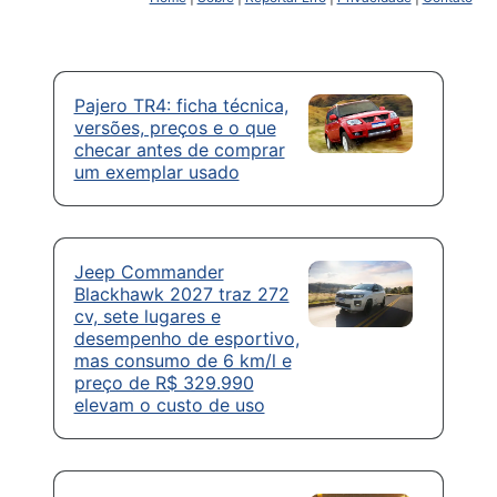
Pajero TR4: ficha técnica,
versões, preços e o que
checar antes de comprar
um exemplar usado
Jeep Commander
Blackhawk 2027 traz 272
cv, sete lugares e
desempenho de esportivo,
mas consumo de 6 km/l e
preço de R$ 329.990
elevam o custo de uso