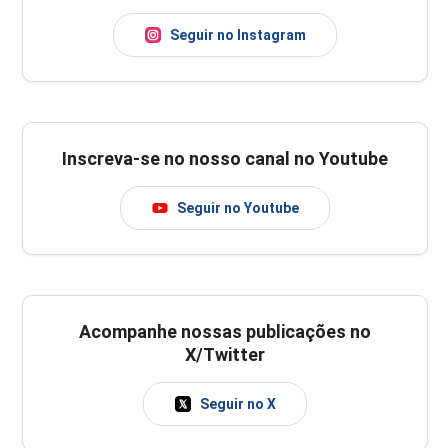
Seguir no Instagram
Inscreva-se no nosso canal no Youtube
Seguir no Youtube
Acompanhe nossas publicações no
X/Twitter
Seguir no X