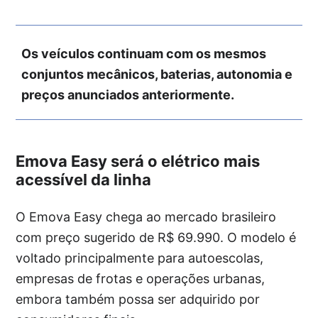
Os veículos continuam com os mesmos
conjuntos mecânicos, baterias, autonomia e
preços anunciados anteriormente.
Emova Easy será o elétrico mais
acessível da linha
O Emova Easy chega ao mercado brasileiro
com preço sugerido de R$ 69.990. O modelo é
voltado principalmente para autoescolas,
empresas de frotas e operações urbanas,
embora também possa ser adquirido por