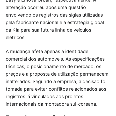
alteração ocorreu após uma questão
envolvendo os registros das siglas utilizadas
pela fabricante nacional e a estratégia global
da Kia para sua futura linha de veículos
elétricos.
A mudança afeta apenas a identidade
comercial dos automóveis. As especificações
técnicas, o posicionamento de mercado, os
preços e a proposta de utilização permanecem
inalterados. Segundo a empresa, a decisão foi
tomada para evitar conflitos relacionados aos
registros já vinculados aos projetos
internacionais da montadora sul-coreana.