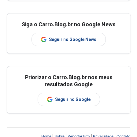
Siga o Carro.Blog.br no Google News
Seguir no Google News
Priorizar o Carro.Blog.br nos meus
resultados Google
Seguir no Google
Home
|
Sobre
|
Reportar Erro
|
Privacidade
|
Contato