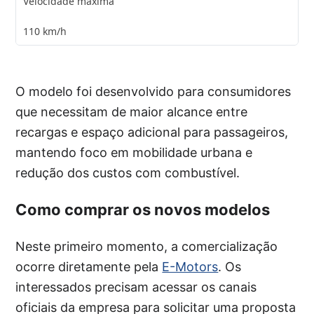
Velocidade máxima
110 km/h
O modelo foi desenvolvido para consumidores
que necessitam de maior alcance entre
recargas e espaço adicional para passageiros,
mantendo foco em mobilidade urbana e
redução dos custos com combustível.
Como comprar os novos modelos
Neste primeiro momento, a comercialização
ocorre diretamente pela
E-Motors
. Os
interessados precisam acessar os canais
oficiais da empresa para solicitar uma proposta