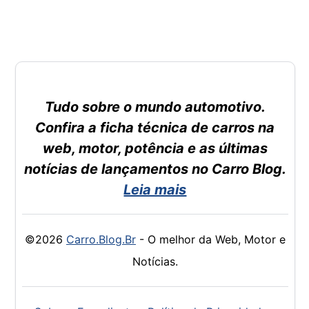
Tudo sobre o mundo automotivo.
Confira a ficha técnica de carros na
web, motor, potência e as últimas
notícias de lançamentos no Carro Blog.
Leia mais
©2026
Carro.Blog.Br
- O melhor da Web, Motor e
Notícias.