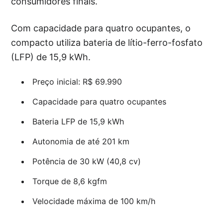
consumidores finais.
Com capacidade para quatro ocupantes, o
compacto utiliza bateria de lítio-ferro-fosfato
(LFP) de 15,9 kWh.
Preço inicial: R$ 69.990
Capacidade para quatro ocupantes
Bateria LFP de 15,9 kWh
Autonomia de até 201 km
Potência de 30 kW (40,8 cv)
Torque de 8,6 kgfm
Velocidade máxima de 100 km/h