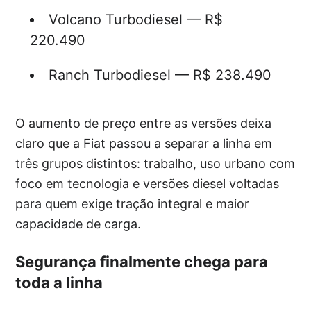
Volcano Turbodiesel — R$
220.490
Ranch Turbodiesel — R$ 238.490
O aumento de preço entre as versões deixa
claro que a Fiat passou a separar a linha em
três grupos distintos: trabalho, uso urbano com
foco em tecnologia e versões diesel voltadas
para quem exige tração integral e maior
capacidade de carga.
Segurança finalmente chega para
toda a linha