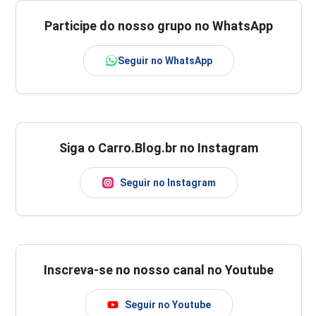
Participe do nosso grupo no WhatsApp
Seguir no WhatsApp
Siga o Carro.Blog.br no Instagram
Seguir no Instagram
Inscreva-se no nosso canal no Youtube
Seguir no Youtube