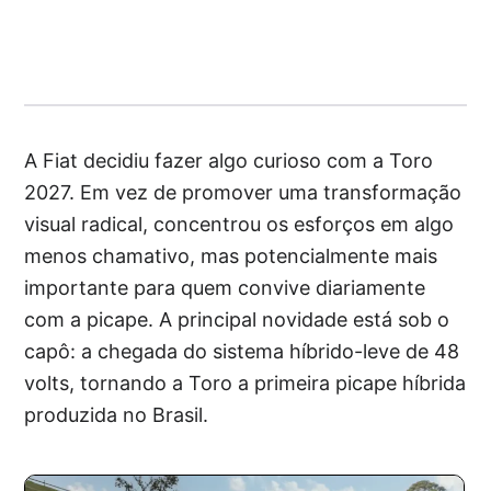
A Fiat decidiu fazer algo curioso com a Toro
2027. Em vez de promover uma transformação
visual radical, concentrou os esforços em algo
menos chamativo, mas potencialmente mais
importante para quem convive diariamente
com a picape. A principal novidade está sob o
capô: a chegada do sistema híbrido-leve de 48
volts, tornando a Toro a primeira picape híbrida
produzida no Brasil.