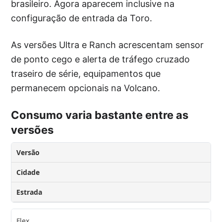
brasileiro. Agora aparecem inclusive na
configuração de entrada da Toro.
As versões Ultra e Ranch acrescentam sensor
de ponto cego e alerta de tráfego cruzado
traseiro de série, equipamentos que
permanecem opcionais na Volcano.
Consumo varia bastante entre as
versões
Versão
Cidade
Estrada
Flex