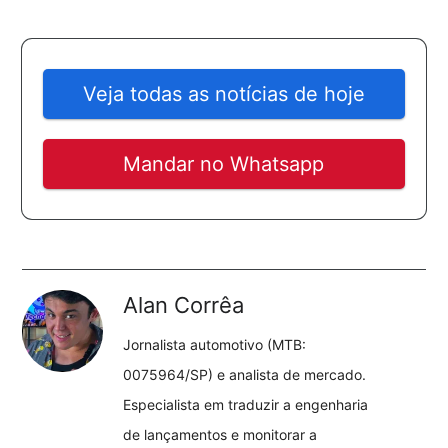
Veja todas as notícias de hoje
Mandar no Whatsapp
Alan Corrêa
Jornalista automotivo (MTB:
0075964/SP) e analista de mercado.
Especialista em traduzir a engenharia
de lançamentos e monitorar a