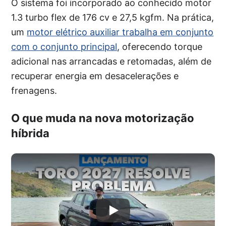
O sistema foi incorporado ao conhecido motor
1.3 turbo flex de 176 cv e 27,5 kgfm. Na prática,
um
motor elétrico auxiliar trabalha em conjunto
com o conjunto principal
, oferecendo torque
adicional nas arrancadas e retomadas, além de
recuperar energia em desacelerações e
frenagens.
O que muda na nova motorização
híbrida