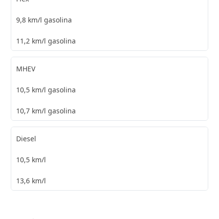
9,8 km/l gasolina
11,2 km/l gasolina
MHEV
10,5 km/l gasolina
10,7 km/l gasolina
Diesel
10,5 km/l
13,6 km/l