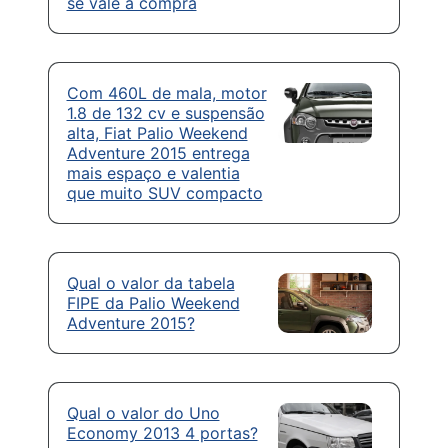
se vale a compra
Com 460L de mala, motor
1.8 de 132 cv e suspensão
alta, Fiat Palio Weekend
Adventure 2015 entrega
mais espaço e valentia
que muito SUV compacto
Qual o valor da tabela
FIPE da Palio Weekend
Adventure 2015?
Qual o valor do Uno
Economy 2013 4 portas?