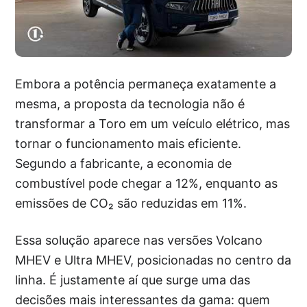
Embora a potência permaneça exatamente a
mesma, a proposta da tecnologia não é
transformar a Toro em um veículo elétrico, mas
tornar o funcionamento mais eficiente.
Segundo a fabricante, a economia de
combustível pode chegar a 12%, enquanto as
emissões de CO₂ são reduzidas em 11%.
Essa solução aparece nas versões Volcano
MHEV e Ultra MHEV, posicionadas no centro da
linha. É justamente aí que surge uma das
decisões mais interessantes da gama: quem