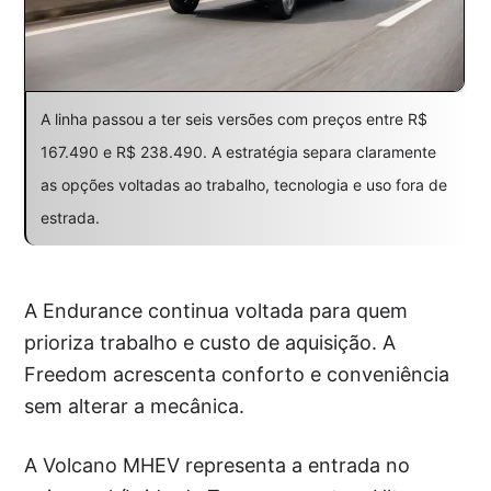
A linha passou a ter seis versões com preços entre R$
167.490 e R$ 238.490. A estratégia separa claramente
as opções voltadas ao trabalho, tecnologia e uso fora de
estrada.
A Endurance continua voltada para quem
prioriza trabalho e custo de aquisição. A
Freedom acrescenta conforto e conveniência
sem alterar a mecânica.
A Volcano MHEV representa a entrada no