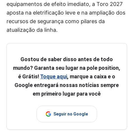
equipamentos de efeito imediato, a Toro 2027
aposta na eletrificação leve e na ampliação dos
recursos de segurança como pilares da
atualização da linha.
Gostou de saber disso antes de todo
mundo? Garanta seu lugar na pole position,
é Grátis!
Toque aqui
, marque a caixa e o
Google entregará nossas notícias sempre
em primeiro lugar para você
Seguir no Google