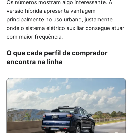
Os números mostram algo interessante. A
versão híbrida apresenta vantagem
principalmente no uso urbano, justamente
onde o sistema elétrico auxiliar consegue atuar
com maior frequência.
O que cada perfil de comprador
encontra na linha