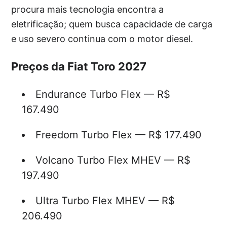
procura mais tecnologia encontra a
eletrificação; quem busca capacidade de carga
e uso severo continua com o motor diesel.
Preços da Fiat Toro 2027
Endurance Turbo Flex — R$
167.490
Freedom Turbo Flex — R$ 177.490
Volcano Turbo Flex MHEV — R$
197.490
Ultra Turbo Flex MHEV — R$
206.490