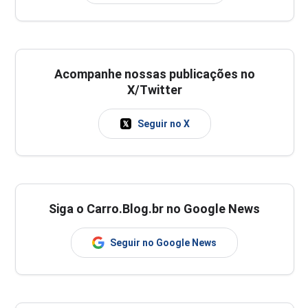
Acompanhe nossas publicações no
X/Twitter
Seguir no X
Siga o Carro.Blog.br no Google News
Seguir no Google News