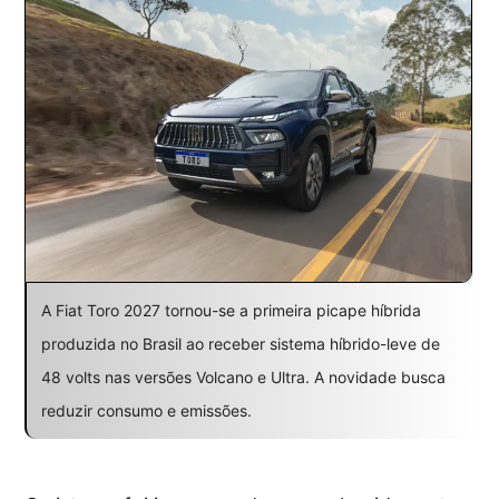
A Fiat Toro 2027 tornou-se a primeira picape híbrida
produzida no Brasil ao receber sistema híbrido-leve de
48 volts nas versões Volcano e Ultra. A novidade busca
reduzir consumo e emissões.