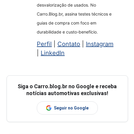
desvalorização de usados. No
Carro.Blog.br, assina testes técnicos e
guias de compra com foco em
durabilidade e custo-benefício.
Perfil
|
Contato
|
Instagram
|
LinkedIn
Siga o
Carro.blog.br
no Google e receba
notícias automotivas exclusivas!
Seguir no Google