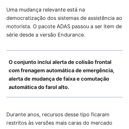
Uma mudança relevante está na
democratização dos sistemas de assistência ao
motorista. O pacote ADAS passou a ser item de
série desde a versão Endurance.
O conjunto inclui alerta de colisão frontal
com frenagem automática de emergência,
alerta de mudança de faixa e comutação
automática do farol alto.
Durante anos, recursos desse tipo ficaram
restritos às versões mais caras do mercado