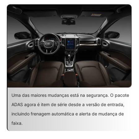
Uma das maiores mudanças está na segurança. O pacote
ADAS agora é item de série desde a versão de entrada,
incluindo frenagem automática e alerta de mudança de
faixa.