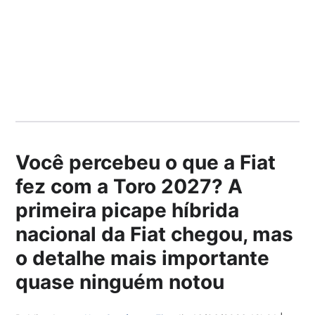
Você percebeu o que a Fiat
fez com a Toro 2027? A
primeira picape híbrida
nacional da Fiat chegou, mas
o detalhe mais importante
quase ninguém notou