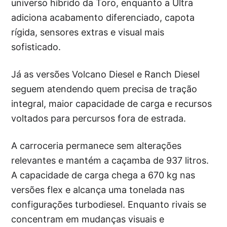
universo híbrido da Toro, enquanto a Ultra
adiciona acabamento diferenciado, capota
rígida, sensores extras e visual mais
sofisticado.
Já as versões Volcano Diesel e Ranch Diesel
seguem atendendo quem precisa de tração
integral, maior capacidade de carga e recursos
voltados para percursos fora de estrada.
A carroceria permanece sem alterações
relevantes e mantém a caçamba de 937 litros.
A capacidade de carga chega a 670 kg nas
versões flex e alcança uma tonelada nas
configurações turbodiesel. Enquanto rivais se
concentram em mudanças visuais e