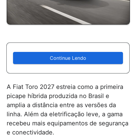
Continue Lendo
A Fiat Toro 2027 estreia como a primeira
picape híbrida produzida no Brasil e
amplia a distância entre as versões da
linha. Além da eletrificação leve, a gama
recebeu mais equipamentos de segurança
e conectividade.