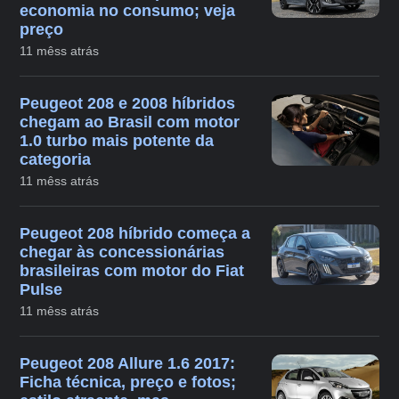
economia no consumo; veja
preço
11 mêss atrás
Peugeot 208 e 2008 híbridos
chegam ao Brasil com motor
1.0 turbo mais potente da
categoria
11 mêss atrás
Peugeot 208 híbrido começa a
chegar às concessionárias
brasileiras com motor do Fiat
Pulse
11 mêss atrás
Peugeot 208 Allure 1.6 2017:
Ficha técnica, preço e fotos;