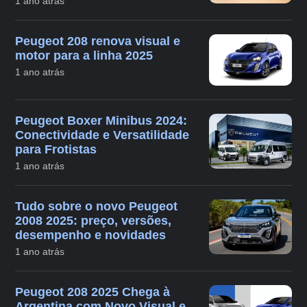
1 ano atrás
Peugeot 208 renova visual e
motor para a linha 2025
1 ano atrás
Peugeot Boxer Minibus 2024:
Conectividade e Versatilidade
para Frotistas
1 ano atrás
Tudo sobre o novo Peugeot
2008 2025: preço, versões,
desempenho e novidades
1 ano atrás
Peugeot 208 2025 Chega à
Argentina com Novo Visual e