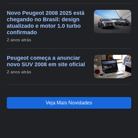
Novo Peugeot 2008 2025 está
chegando no Brasil: design
atualizado e motor 1.0 turbo
confirmado
2 anos atrás
Peugeot começa a anunciar
novo SUV 2008 em site oficial
2 anos atrás
Veja Mais Novidades