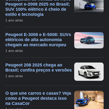
Peugeot e-2008 2025 no Brasil;
SUV 100% elétrico é cheio de
estilo e tecnologia
1 ano atrás
Peugeot E-3008 e E-5008: SUVs
elétricos de alta autonomia
chegam ao mercado europeu
1 ano atrás
Peugeot 208 2025 chega ao
Brasil; confira preços e versões
1 ano atrás
O que une carros e casas? Veja
como a Peugeot destaca isso
na CasaCor