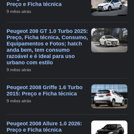
Preço e Ficha técnica
9 mêss atrás
Peugeot 208 GT 1.0 Turbo 2025:
Preço, Ficha técnica, Consumo,
Equipamentos e Fotos; hatch
anda bem, tem consumo
razoável e é ideal para uso
urbano com estilo
9 mêss atrás
Peugeot 2008 Griffe 1.6 Turbo
2015: Preço e Ficha técnica
9 mêss atrás
Peugeot 2008 Allure 1.0 2026:
Preço e Ficha técnica