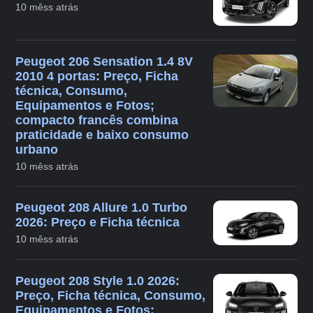
10 mêss atrás
Peugeot 206 Sensation 1.4 8V
2010 4 portas: Preço, Ficha
técnica, Consumo,
Equipamentos e Fotos;
compacto francês combina
praticidade e baixo consumo
urbano
10 mêss atrás
Peugeot 208 Allure 1.0 Turbo
2026: Preço e Ficha técnica
10 mêss atrás
Peugeot 208 Style 1.0 2026:
Preço, Ficha técnica, Consumo,
Equipamentos e Fotos;