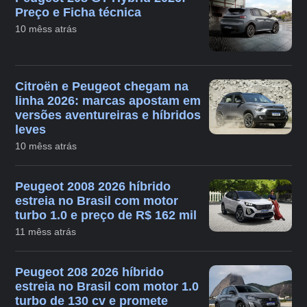
Preço e Ficha técnica
10 mêss atrás
Citroën e Peugeot chegam na
linha 2026: marcas apostam em
versões aventureiras e híbridos
leves
10 mêss atrás
Peugeot 2008 2026 híbrido
estreia no Brasil com motor
turbo 1.0 e preço de R$ 162 mil
11 mêss atrás
Peugeot 208 2026 híbrido
estreia no Brasil com motor 1.0
turbo de 130 cv e promete