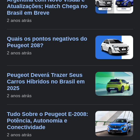
Atualizações; Hatch Chega no
Brasil em Breve
2 anos atrás
Quais os pontos negativos do
Peugeot 208?
2 anos atrás
Peugeot Deverá Trazer Seus
Carros Híbridos no Brasil em
2025
2 anos atrás
Tudo Sobre o Peugeot E-2008:
Potência, Autonomia e
Conectividade
2 anos atrás