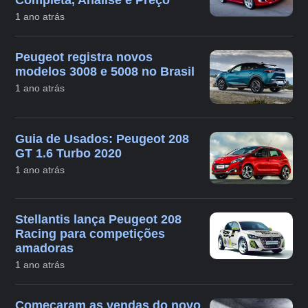
1 ano atrás
Peugeot registra novos
modelos 3008 e 5008 no Brasil
1 ano atrás
Guia de Usados: Peugeot 208
GT 1.6 Turbo 2020
1 ano atrás
Stellantis lança Peugeot 208
Racing para competições
amadoras
1 ano atrás
Começaram as vendas do novo