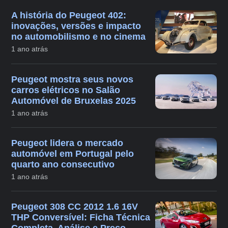
A história do Peugeot 402:
inovações, versões e impacto
no automobilismo e no cinema
1 ano atrás
Peugeot mostra seus novos
carros elétricos no Salão
Automóvel de Bruxelas 2025
1 ano atrás
Peugeot lidera o mercado
automóvel em Portugal pelo
quarto ano consecutivo
1 ano atrás
Peugeot 308 CC 2012 1.6 16V
THP Conversível: Ficha Técnica
Completa, Análise e Preço