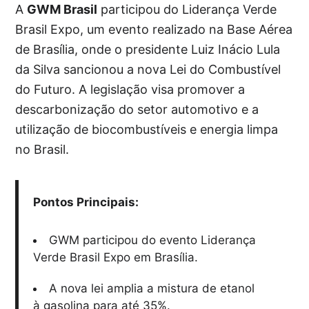
A
GWM Brasil
participou do Liderança Verde
Brasil Expo, um evento realizado na Base Aérea
de Brasília, onde o presidente Luiz Inácio Lula
da Silva sancionou a nova Lei do Combustível
do Futuro. A legislação visa promover a
descarbonização do setor automotivo e a
utilização de biocombustíveis e energia limpa
no Brasil.
Pontos Principais:
GWM participou do evento Liderança
Verde Brasil Expo em Brasília.
A nova lei amplia a mistura de etanol
à gasolina para até 35%.