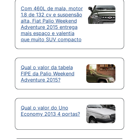
Com 460L de mala, motor
1.8 de 132 cv e suspensão
alta, Fiat Palio Weekend
Adventure 2015 entrega
mais espaço e valentia
que muito SUV compacto
Qual o valor da tabela
FIPE da Palio Weekend
Adventure 2015?
Qual o valor do Uno
Economy 2013 4 portas?