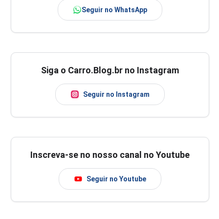
Seguir no WhatsApp
Siga o Carro.Blog.br no Instagram
Seguir no Instagram
Inscreva-se no nosso canal no Youtube
Seguir no Youtube