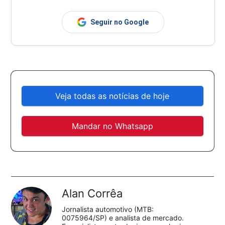
Seguir no Google
Veja todas as notícias de hoje
Mandar no Whatsapp
Alan Corrêa
Jornalista automotivo (MTB:
0075964/SP) e analista de mercado.