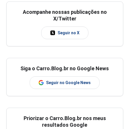
Acompanhe nossas publicações no
X/Twitter
Seguir no X
Siga o Carro.Blog.br no Google News
Seguir no Google News
Priorizar o Carro.Blog.br nos meus
resultados Google