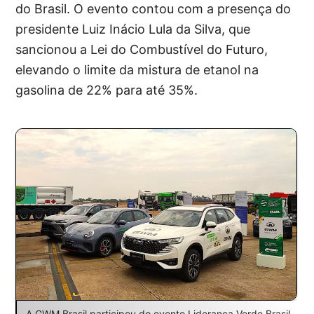
do Brasil. O evento contou com a presença do
presidente Luiz Inácio Lula da Silva, que
sancionou a Lei do Combustível do Futuro,
elevando o limite da mistura de etanol na
gasolina de 22% para até 35%.
A GWM Brasil participou do evento Liderança Verde Brasil