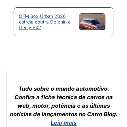
DFM Box Urban 2026
estreia contra Dolphin e
Geely EX2
Tudo sobre o mundo automotivo.
Confira a ficha técnica de carros na
web, motor, potência e as últimas
notícias de lançamentos no Carro Blog.
Leia mais