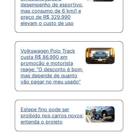
desempenho de esportivo,
mas consumo de 6 km/l e
preço de R$ 329.990
elevam o custo de uso
Volkswagen Polo Track
custa R$ 86.990 em
promoção e motorista
reage: “O desconto é bom,
mas depende de quanto
vão pagar no meu usado”
Estepe fino pode ser
proibido nos carros novos;
entenda o projeto