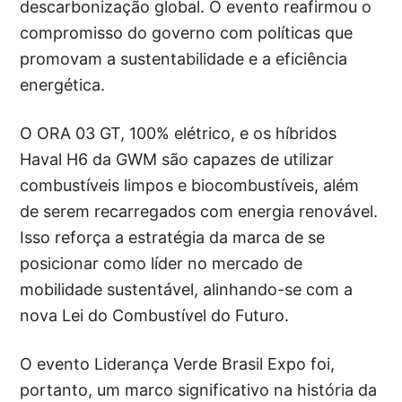
descarbonização global. O evento reafirmou o
compromisso do governo com políticas que
promovam a sustentabilidade e a eficiência
energética.
O ORA 03 GT, 100% elétrico, e os híbridos
Haval H6 da GWM são capazes de utilizar
combustíveis limpos e biocombustíveis, além
de serem recarregados com energia renovável.
Isso reforça a estratégia da marca de se
posicionar como líder no mercado de
mobilidade sustentável, alinhando-se com a
nova Lei do Combustível do Futuro.
O evento Liderança Verde Brasil Expo foi,
portanto, um marco significativo na história da