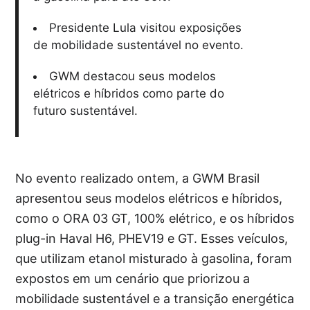
Presidente Lula visitou exposições
de mobilidade sustentável no evento.
GWM destacou seus modelos
elétricos e híbridos como parte do
futuro sustentável.
No evento realizado ontem, a GWM Brasil
apresentou seus modelos elétricos e híbridos,
como o ORA 03 GT, 100% elétrico, e os híbridos
plug-in Haval H6, PHEV19 e GT. Esses veículos,
que utilizam etanol misturado à gasolina, foram
expostos em um cenário que priorizou a
mobilidade sustentável e a transição energética