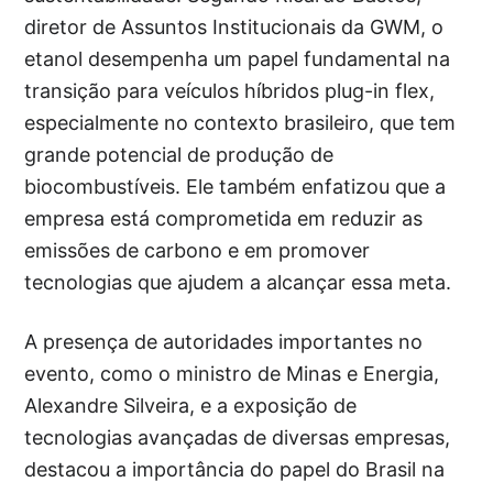
diretor de Assuntos Institucionais da GWM, o
etanol desempenha um papel fundamental na
transição para veículos híbridos plug-in flex,
especialmente no contexto brasileiro, que tem
grande potencial de produção de
biocombustíveis. Ele também enfatizou que a
empresa está comprometida em reduzir as
emissões de carbono e em promover
tecnologias que ajudem a alcançar essa meta.
A presença de autoridades importantes no
evento, como o ministro de Minas e Energia,
Alexandre Silveira, e a exposição de
tecnologias avançadas de diversas empresas,
destacou a importância do papel do Brasil na