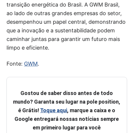
transição energética do Brasil. A GWM Brasil,
ao lado de outras grandes empresas do setor,
desempenhou um papel central, demonstrando
que a inovação e a sustentabilidade podem
caminhar juntas para garantir um futuro mais
limpo e eficiente.
Fonte:
GWM
.
Gostou de saber disso antes de todo
mundo? Garanta seu lugar na pole position,
é Grátis!
Toque aqui
, marque a caixa e o
Google entregará nossas notícias sempre
em primeiro lugar para você