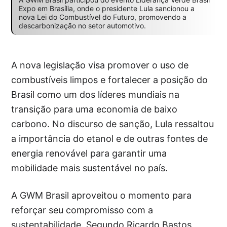
Expo em Brasília, onde o presidente Lula sancionou a
nova Lei do Combustível do Futuro, promovendo a
descarbonização no setor automotivo.
A nova legislação visa promover o uso de
combustíveis limpos e fortalecer a posição do
Brasil como um dos líderes mundiais na
transição para uma economia de baixo
carbono. No discurso de sanção, Lula ressaltou
a importância do etanol e de outras fontes de
energia renovável para garantir uma
mobilidade mais sustentável no país.
A GWM Brasil aproveitou o momento para
reforçar seu compromisso com a
sustentabilidade. Segundo Ricardo Bastos,