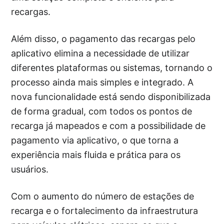
recargas.
Além disso, o pagamento das recargas pelo
aplicativo elimina a necessidade de utilizar
diferentes plataformas ou sistemas, tornando o
processo ainda mais simples e integrado. A
nova funcionalidade está sendo disponibilizada
de forma gradual, com todos os pontos de
recarga já mapeados e com a possibilidade de
pagamento via aplicativo, o que torna a
experiência mais fluida e prática para os
usuários.
Com o aumento do número de estações de
recarga e o fortalecimento da infraestrutura