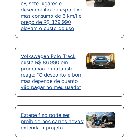
cv, sete lugares e
desempenho de esportivo,
mas consumo de 6 km/l e
preço de R$ 329.990
elevam o custo de uso
Volkswagen Polo Track
custa R$ 86.990 em
promoção e motorista
reage: “O desconto é bom,
mas depende de quanto
vão pagar no meu usado”
Estepe fino pode ser
proibido nos carros novos;
entenda o projeto