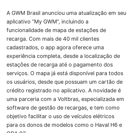
A GWM Brasil anunciou uma atualização em seu
aplicativo “My GWM”, incluindo a
funcionalidade de mapa de estações de
recarga. Com mais de 40 mil clientes
cadastrados, o app agora oferece uma
experiência completa, desde a localização de
estações de recarga até o pagamento dos
serviços. O mapa já está disponível para todos
os usuários, desde que possuam um cartão de
crédito registrado no aplicativo. A novidade é
uma parceria com a Voltbras, especializada em
software de gestão de recargas, e tem como
objetivo facilitar o uso de veículos elétricos
para os donos de modelos como o Haval H6 e