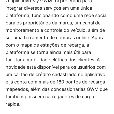
O aplicativo My GWM foi projetado para
integrar diversos serviços em uma única
plataforma, funcionando como uma rede social
para os proprietários da marca, um canal de
monitoramento e controle do veículo, além de
ser uma ferramenta de compras online. Agora,
com o mapa de estações de recarga, a
plataforma se torna ainda mais útil para
facilitar a mobilidade elétrica dos clientes. A
novidade está disponível para os usuários com
um cartão de crédito cadastrado no aplicativo
e já conta com mais de 180 pontos de recarga
mapeados, além das concessionárias GWM que
também possuem carregadores de carga
rápida.