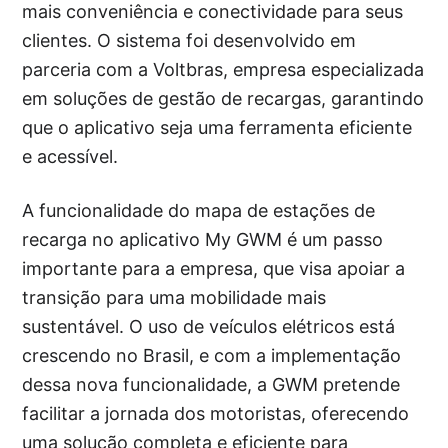
mais conveniência e conectividade para seus
clientes. O sistema foi desenvolvido em
parceria com a Voltbras, empresa especializada
em soluções de gestão de recargas, garantindo
que o aplicativo seja uma ferramenta eficiente
e acessível.
A funcionalidade do mapa de estações de
recarga no aplicativo My GWM é um passo
importante para a empresa, que visa apoiar a
transição para uma mobilidade mais
sustentável. O uso de veículos elétricos está
crescendo no Brasil, e com a implementação
dessa nova funcionalidade, a GWM pretende
facilitar a jornada dos motoristas, oferecendo
uma solução completa e eficiente para