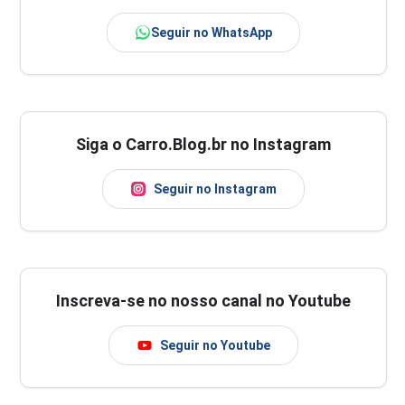
Seguir no WhatsApp
Siga o Carro.Blog.br no Instagram
Seguir no Instagram
Inscreva-se no nosso canal no Youtube
Seguir no Youtube