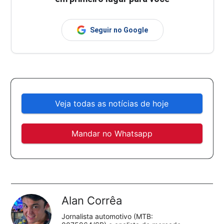
Seguir no Google
Veja todas as notícias de hoje
Mandar no Whatsapp
Alan Corrêa
Jornalista automotivo (MTB: