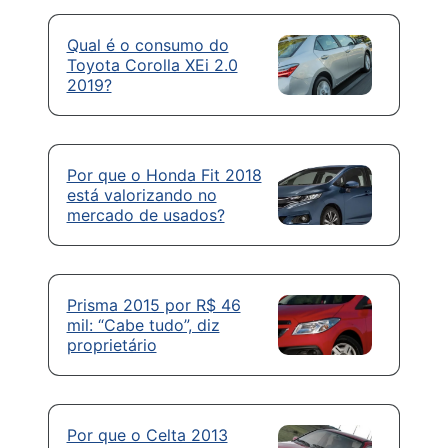
Qual é o consumo do
Toyota Corolla XEi 2.0
2019?
Por que o Honda Fit 2018
está valorizando no
mercado de usados?
Prisma 2015 por R$ 46
mil: “Cabe tudo”, diz
proprietário
Por que o Celta 2013