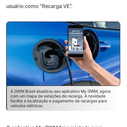
usuário como “Recarga VE”.
A GWM Brasil atualizou seu aplicativo My GWM, agora
com um mapa de estações de recarga. A novidade
facilita a localização e pagamento de recargas para
veículos elétricos.