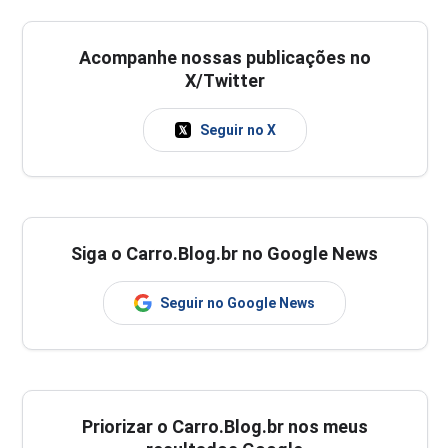
Acompanhe nossas publicações no
X/Twitter
Seguir no X
Siga o Carro.Blog.br no Google News
Seguir no Google News
Priorizar o Carro.Blog.br nos meus