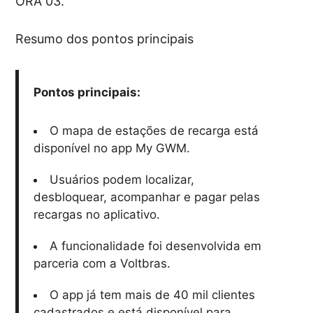
ORA 03.
Resumo dos pontos principais
Pontos principais:
O mapa de estações de recarga está
disponível no app My GWM.
Usuários podem localizar,
desbloquear, acompanhar e pagar pelas
recargas no aplicativo.
A funcionalidade foi desenvolvida em
parceria com a Voltbras.
O app já tem mais de 40 mil clientes
cadastrados e está disponível para