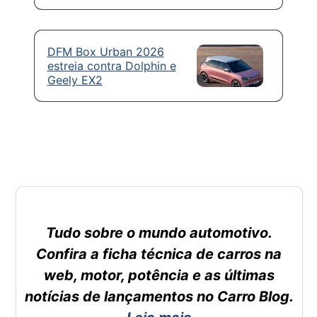
DFM Box Urban 2026
estreia contra Dolphin e
Geely EX2
Tudo sobre o mundo automotivo.
Confira a ficha técnica de carros na
web, motor, potência e as últimas
notícias de lançamentos no Carro Blog.