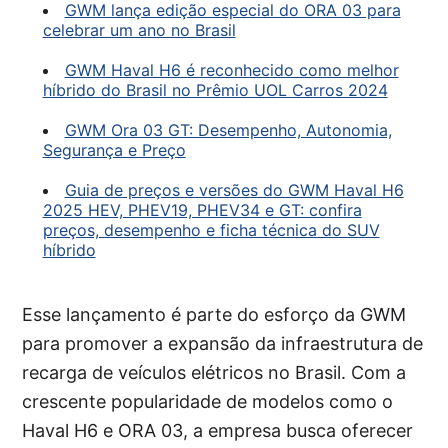
GWM lança edição especial do ORA 03 para
celebrar um ano no Brasil
GWM Haval H6 é reconhecido como melhor
híbrido do Brasil no Prêmio UOL Carros 2024
GWM Ora 03 GT: Desempenho, Autonomia,
Segurança e Preço
Guia de preços e versões do GWM Haval H6
2025 HEV, PHEV19, PHEV34 e GT: confira
preços, desempenho e ficha técnica do SUV
híbrido
Esse lançamento é parte do esforço da GWM
para promover a expansão da infraestrutura de
recarga de veículos elétricos no Brasil. Com a
crescente popularidade de modelos como o
Haval H6 e ORA 03, a empresa busca oferecer