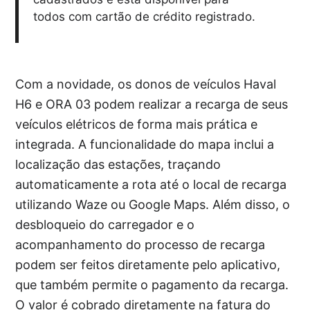
todos com cartão de crédito registrado.
Com a novidade, os donos de veículos Haval
H6 e ORA 03 podem realizar a recarga de seus
veículos elétricos de forma mais prática e
integrada. A funcionalidade do mapa inclui a
localização das estações, traçando
automaticamente a rota até o local de recarga
utilizando Waze ou Google Maps. Além disso, o
desbloqueio do carregador e o
acompanhamento do processo de recarga
podem ser feitos diretamente pelo aplicativo,
que também permite o pagamento da recarga.
O valor é cobrado diretamente na fatura do