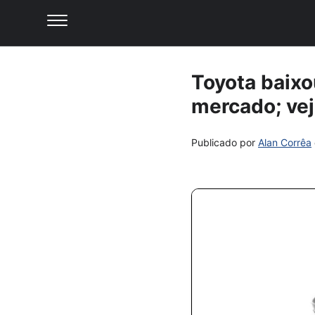
Toyota baixo
mercado; vej
Publicado por
Alan Corrêa