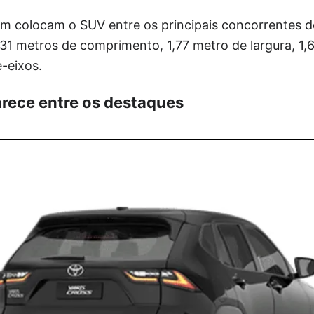
 colocam o SUV entre os principais concorrentes 
1 metros de comprimento, 1,77 metro de largura, 1,6
-eixos.
rece entre os destaques