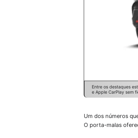
Entre os destaques est
e Apple CarPlay sem fi
Um dos números que
O porta-malas oferec