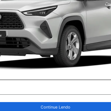
Continue Lendo