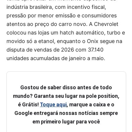
indústria brasileira, com incentivo fiscal,
pressão por menor emissão e consumidores
atentos ao preço do carro novo. A Chevrolet
colocou nas lojas um hatch automático, turbo e
movido só a etanol, enquanto o Onix segue na
disputa de vendas de 2026 com 37.140
unidades acumuladas de janeiro a maio.
Gostou de saber disso antes de todo
mundo? Garanta seu lugar na pole position,
é Grátis!
Toque aqui
, marque a caixa e o
Google entregará nossas notícias sempre
em primeiro lugar para você