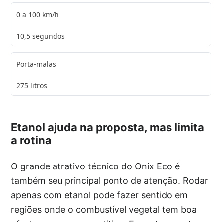
0 a 100 km/h
10,5 segundos
Porta-malas
275 litros
Etanol ajuda na proposta, mas limita
a rotina
O grande atrativo técnico do Onix Eco é
também seu principal ponto de atenção. Rodar
apenas com etanol pode fazer sentido em
regiões onde o combustível vegetal tem boa