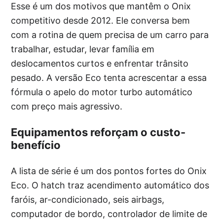
Esse é um dos motivos que mantêm o Onix
competitivo desde 2012. Ele conversa bem
com a rotina de quem precisa de um carro para
trabalhar, estudar, levar família em
deslocamentos curtos e enfrentar trânsito
pesado. A versão Eco tenta acrescentar a essa
fórmula o apelo do motor turbo automático
com preço mais agressivo.
Equipamentos reforçam o custo-
benefício
A lista de série é um dos pontos fortes do Onix
Eco. O hatch traz acendimento automático dos
faróis, ar-condicionado, seis airbags,
computador de bordo, controlador de limite de