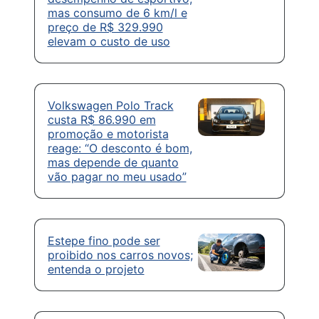
mas consumo de 6 km/l e
preço de R$ 329.990
elevam o custo de uso
Volkswagen Polo Track
custa R$ 86.990 em
promoção e motorista
reage: “O desconto é bom,
mas depende de quanto
vão pagar no meu usado”
Estepe fino pode ser
proibido nos carros novos;
entenda o projeto