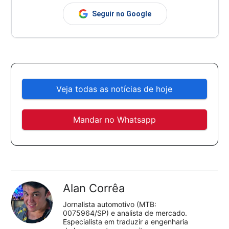
Seguir no Google
Veja todas as notícias de hoje
Mandar no Whatsapp
Alan Corrêa
Jornalista automotivo (MTB:
0075964/SP) e analista de mercado.
Especialista em traduzir a engenharia