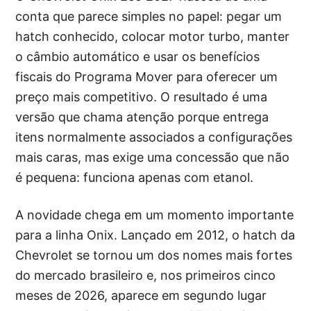
conta que parece simples no papel: pegar um
hatch conhecido, colocar motor turbo, manter
o câmbio automático e usar os benefícios
fiscais do Programa Mover para oferecer um
preço mais competitivo. O resultado é uma
versão que chama atenção porque entrega
itens normalmente associados a configurações
mais caras, mas exige uma concessão que não
é pequena: funciona apenas com etanol.
A novidade chega em um momento importante
para a linha Onix. Lançado em 2012, o hatch da
Chevrolet se tornou um dos nomes mais fortes
do mercado brasileiro e, nos primeiros cinco
meses de 2026, aparece em segundo lugar