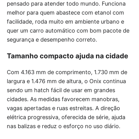
pensado para atender todo mundo. Funciona
melhor para quem abastece com etanol com
facilidade, roda muito em ambiente urbano e
quer um carro automático com bom pacote de
segurança e desempenho correto.
Tamanho compacto ajuda na cidade
Com 4.163 mm de comprimento, 1.730 mm de
largura e 1.476 mm de altura, o Onix continua
sendo um hatch fácil de usar em grandes
cidades. As medidas favorecem manobras,
vagas apertadas e ruas estreitas. A direção
elétrica progressiva, oferecida de série, ajuda
nas balizas e reduz o esforço no uso diário.