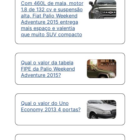
Com 460L de mala, motor
1.8 de 132 cv e suspensão
alta, Fiat Palio Weekend
Adventure 2015 entrega
mais espaço e valentia
que muito SUV compacto
Qual o valor da tabela
FIPE da Palio Weekend
Adventure 2015?
Qual o valor do Uno
Economy 2013 4 portas?