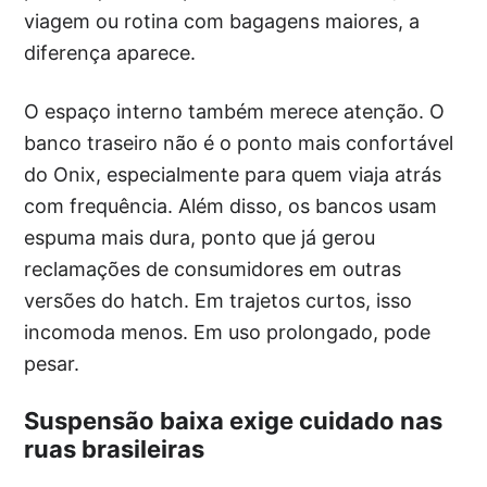
viagem ou rotina com bagagens maiores, a
diferença aparece.
O espaço interno também merece atenção. O
banco traseiro não é o ponto mais confortável
do Onix, especialmente para quem viaja atrás
com frequência. Além disso, os bancos usam
espuma mais dura, ponto que já gerou
reclamações de consumidores em outras
versões do hatch. Em trajetos curtos, isso
incomoda menos. Em uso prolongado, pode
pesar.
Suspensão baixa exige cuidado nas
ruas brasileiras