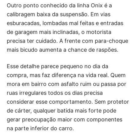
Outro ponto conhecido da linha Onix é a
calibragem baixa da suspensão. Em vias
esburacadas, lombadas mal feitas e entradas
de garagem mais inclinadas, o motorista
precisa ter cuidado. A frente com para-choque
mais bicudo aumenta a chance de raspões.
Esse detalhe parece pequeno no dia da
compra, mas faz diferença na vida real. Quem
mora em bairro com asfalto ruim ou passa por
ruas irregulares todos os dias precisa
considerar esse comportamento. Sem protetor
de cárter, qualquer batida mais forte pode
gerar preocupação maior com componentes
na parte inferior do carro.