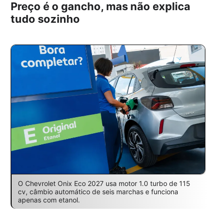
Preço é o gancho, mas não explica
tudo sozinho
O Chevrolet Onix Eco 2027 usa motor 1.0 turbo de 115
cv, câmbio automático de seis marchas e funciona
apenas com etanol.