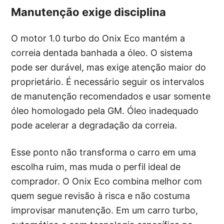
Manutenção exige disciplina
O motor 1.0 turbo do Onix Eco mantém a
correia dentada banhada a óleo. O sistema
pode ser durável, mas exige atenção maior do
proprietário. É necessário seguir os intervalos
de manutenção recomendados e usar somente
óleo homologado pela GM. Óleo inadequado
pode acelerar a degradação da correia.
Esse ponto não transforma o carro em uma
escolha ruim, mas muda o perfil ideal de
comprador. O Onix Eco combina melhor com
quem segue revisão à risca e não costuma
improvisar manutenção. Em um carro turbo,