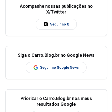
Acompanhe nossas publicações no
X/Twitter
Seguir no X
Siga o Carro.Blog.br no Google News
Seguir no Google News
Priorizar o Carro.Blog.br nos meus
resultados Google