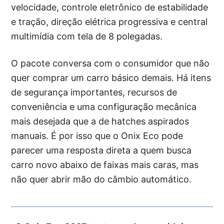
velocidade, controle eletrônico de estabilidade
e tração, direção elétrica progressiva e central
multimídia com tela de 8 polegadas.
O pacote conversa com o consumidor que não
quer comprar um carro básico demais. Há itens
de segurança importantes, recursos de
conveniência e uma configuração mecânica
mais desejada que a de hatches aspirados
manuais. É por isso que o Onix Eco pode
parecer uma resposta direta a quem busca
carro novo abaixo de faixas mais caras, mas
não quer abrir mão do câmbio automático.