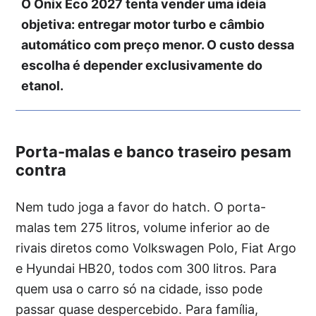
O Onix Eco 2027 tenta vender uma ideia
objetiva: entregar motor turbo e câmbio
automático com preço menor. O custo dessa
escolha é depender exclusivamente do
etanol.
Porta-malas e banco traseiro pesam
contra
Nem tudo joga a favor do hatch. O porta-
malas tem 275 litros, volume inferior ao de
rivais diretos como Volkswagen Polo, Fiat Argo
e Hyundai HB20, todos com 300 litros. Para
quem usa o carro só na cidade, isso pode
passar quase despercebido. Para família,