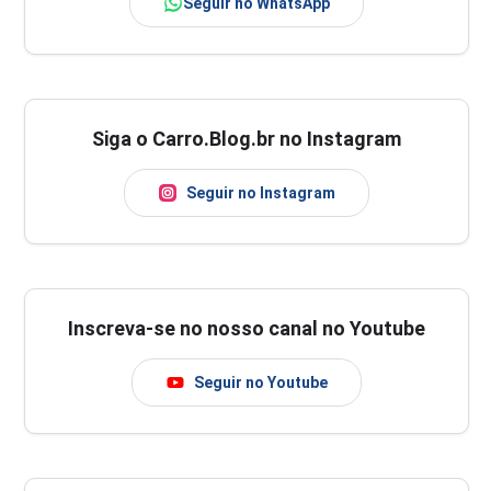
Seguir no WhatsApp
Siga o Carro.Blog.br no Instagram
Seguir no Instagram
Inscreva-se no nosso canal no Youtube
Seguir no Youtube