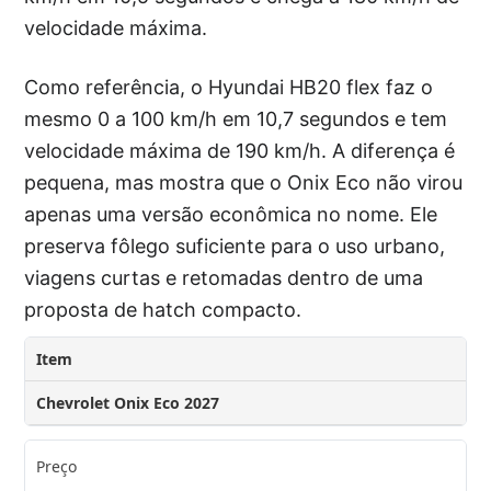
velocidade máxima.
Como referência, o Hyundai HB20 flex faz o
mesmo 0 a 100 km/h em 10,7 segundos e tem
velocidade máxima de 190 km/h. A diferença é
pequena, mas mostra que o Onix Eco não virou
apenas uma versão econômica no nome. Ele
preserva fôlego suficiente para o uso urbano,
viagens curtas e retomadas dentro de uma
proposta de hatch compacto.
Item
Chevrolet Onix Eco 2027
Preço