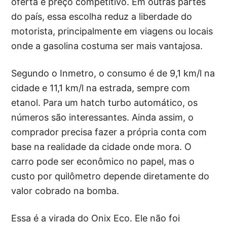
oferta e preço competitivo. Em outras partes
do país, essa escolha reduz a liberdade do
motorista, principalmente em viagens ou locais
onde a gasolina costuma ser mais vantajosa.
Segundo o Inmetro, o consumo é de 9,1 km/l na
cidade e 11,1 km/l na estrada, sempre com
etanol. Para um hatch turbo automático, os
números são interessantes. Ainda assim, o
comprador precisa fazer a própria conta com
base na realidade da cidade onde mora. O
carro pode ser econômico no papel, mas o
custo por quilômetro depende diretamente do
valor cobrado na bomba.
Essa é a virada do Onix Eco. Ele não foi