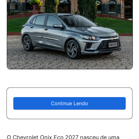
Continue Lendo
O Chevrolet Onix Eco 2027 nasceu de uma