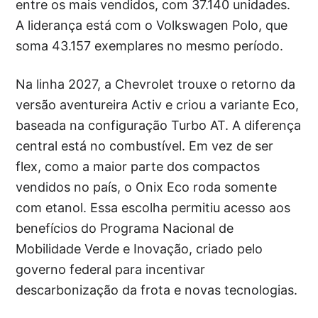
entre os mais vendidos, com 37.140 unidades.
A liderança está com o Volkswagen Polo, que
soma 43.157 exemplares no mesmo período.
Na linha 2027, a Chevrolet trouxe o retorno da
versão aventureira Activ e criou a variante Eco,
baseada na configuração Turbo AT. A diferença
central está no combustível. Em vez de ser
flex, como a maior parte dos compactos
vendidos no país, o Onix Eco roda somente
com etanol. Essa escolha permitiu acesso aos
benefícios do Programa Nacional de
Mobilidade Verde e Inovação, criado pelo
governo federal para incentivar
descarbonização da frota e novas tecnologias.