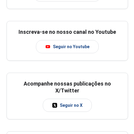
Inscreva-se no nosso canal no Youtube
Seguir no Youtube
Acompanhe nossas publicações no
X/Twitter
Seguir no X