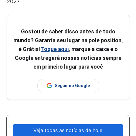
2027.
Gostou de saber disso antes de todo
mundo? Garanta seu lugar na pole position,
é Grátis!
Toque aqui
, marque a caixa e o
Google entregará nossas notícias sempre
em primeiro lugar para você
Seguir no Google
Veja todas as notícias de hoje