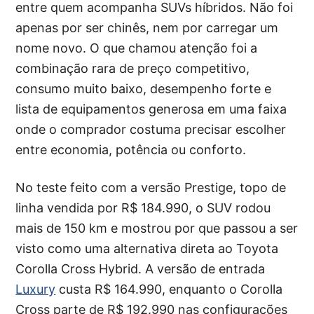
entre quem acompanha SUVs híbridos. Não foi
apenas por ser chinês, nem por carregar um
nome novo. O que chamou atenção foi a
combinação rara de preço competitivo,
consumo muito baixo, desempenho forte e
lista de equipamentos generosa em uma faixa
onde o comprador costuma precisar escolher
entre economia, potência ou conforto.
No teste feito com a versão Prestige, topo de
linha vendida por R$ 184.990, o SUV rodou
mais de 150 km e mostrou por que passou a ser
visto como uma alternativa direta ao Toyota
Corolla Cross Hybrid. A versão de entrada
Luxury
custa R$ 164.990, enquanto o Corolla
Cross parte de R$ 192.990 nas configurações