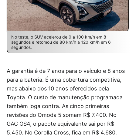
No teste, o SUV acelerou de 0 a 100 km/h em 8
segundos e retomou de 80 km/h a 120 km/h em 6
segundos.
A garantia é de 7 anos para o veículo e 8 anos
para a bateria. É uma cobertura competitiva,
mas abaixo dos 10 anos oferecidos pela
Toyota. O custo de manutenção programada
também joga contra. As cinco primeiras
revisões do Omoda 5 somam R$ 7.400. No
GAC GS4, o pacote equivalente sai por R$
5.450. No Corolla Cross, fica em R$ 4.680.