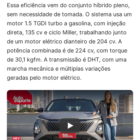
Essa eficiência vem do conjunto híbrido pleno,
sem necessidade de tomada. O sistema usa um
motor 1.5 TGDI turbo a gasolina, com injeção
direta, 135 cv e ciclo Miller, trabalhando junto
de um motor elétrico dianteiro de 204 cv. A
potência combinada é de 224 cv, com torque
de 30,1 kgfm. A transmissão é DHT, com uma
marcha mecânica e múltiplas variações
geradas pelo motor elétrico.