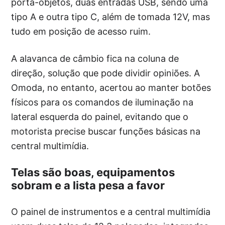
porta-objetos, duas entradas USB, sendo uma
tipo A e outra tipo C, além de tomada 12V, mas
tudo em posição de acesso ruim.
A alavanca de câmbio fica na coluna de
direção, solução que pode dividir opiniões. A
Omoda, no entanto, acertou ao manter botões
físicos para os comandos de iluminação na
lateral esquerda do painel, evitando que o
motorista precise buscar funções básicas na
central multimídia.
Telas são boas, equipamentos
sobram e a lista pesa a favor
O painel de instrumentos e a central multimídia