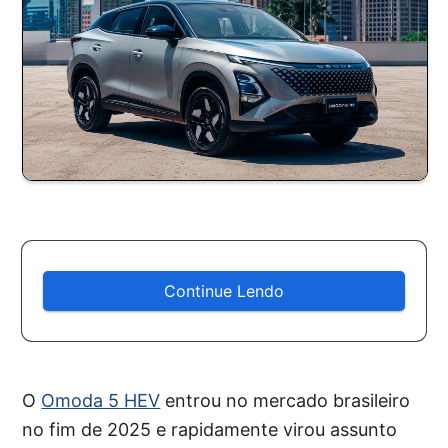
Continue Lendo
O
Omoda 5 HEV
entrou no mercado brasileiro
no fim de 2025 e rapidamente virou assunto