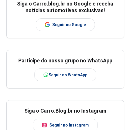
Siga o
Carro.blog.br
no Google e receba
notícias automotivas exclusivas!
Seguir no Google
Participe do nosso grupo no WhatsApp
Seguir no WhatsApp
Siga o Carro.Blog.br no Instagram
Seguir no Instagram