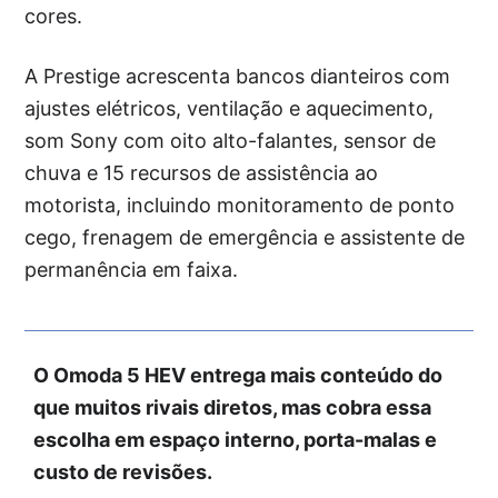
cores.
A Prestige acrescenta bancos dianteiros com
ajustes elétricos, ventilação e aquecimento,
som Sony com oito alto-falantes, sensor de
chuva e 15 recursos de assistência ao
motorista, incluindo monitoramento de ponto
cego, frenagem de emergência e assistente de
permanência em faixa.
O Omoda 5 HEV entrega mais conteúdo do
que muitos rivais diretos, mas cobra essa
escolha em espaço interno, porta-malas e
custo de revisões.