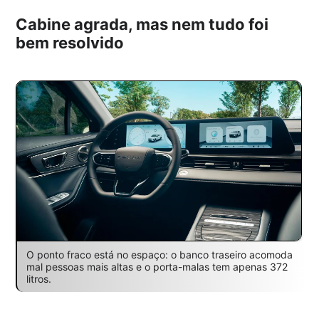
Cabine agrada, mas nem tudo foi
bem resolvido
O ponto fraco está no espaço: o banco traseiro acomoda
mal pessoas mais altas e o porta-malas tem apenas 372
litros.