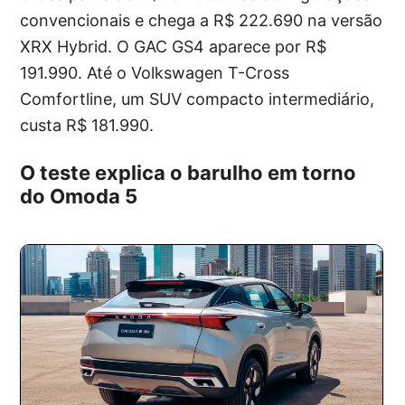
convencionais e chega a R$ 222.690 na versão
XRX Hybrid. O GAC GS4 aparece por R$
191.990. Até o Volkswagen T-Cross
Comfortline, um SUV compacto intermediário,
custa R$ 181.990.
O teste explica o barulho em torno
do Omoda 5