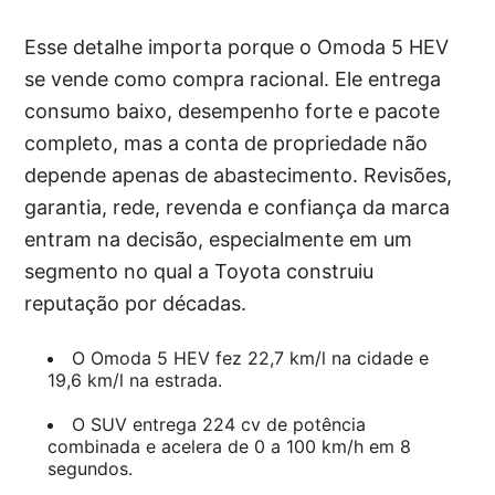
Esse detalhe importa porque o Omoda 5 HEV
se vende como compra racional. Ele entrega
consumo baixo, desempenho forte e pacote
completo, mas a conta de propriedade não
depende apenas de abastecimento. Revisões,
garantia, rede, revenda e confiança da marca
entram na decisão, especialmente em um
segmento no qual a Toyota construiu
reputação por décadas.
O Omoda 5 HEV fez 22,7 km/l na cidade e
19,6 km/l na estrada.
O SUV entrega 224 cv de potência
combinada e acelera de 0 a 100 km/h em 8
segundos.