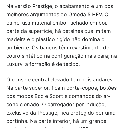
Na versão Prestige, o acabamento é um dos
melhores argumentos do Omoda 5 HEV. O
painel usa material emborrachado em boa
parte da superfície, há detalhes que imitam
madeira e o plástico rígido não domina o
ambiente. Os bancos têm revestimento de
couro sintético na configuração mais cara; na
Luxury, a forração é de tecido.
O console central elevado tem dois andares.
Na parte superior, ficam porta-copos, botões
dos modos Eco e Sport e comandos do ar-
condicionado. O carregador por indução,
exclusivo da Prestige, fica protegido por uma
portinha. Na parte inferior, há um grande