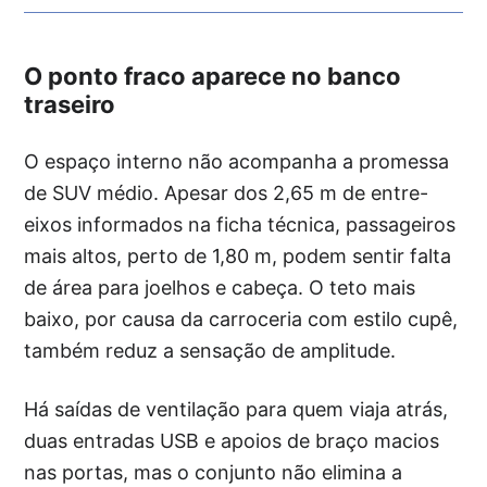
O ponto fraco aparece no banco
traseiro
O espaço interno não acompanha a promessa
de SUV médio. Apesar dos 2,65 m de entre-
eixos informados na ficha técnica, passageiros
mais altos, perto de 1,80 m, podem sentir falta
de área para joelhos e cabeça. O teto mais
baixo, por causa da carroceria com estilo cupê,
também reduz a sensação de amplitude.
Há saídas de ventilação para quem viaja atrás,
duas entradas USB e apoios de braço macios
nas portas, mas o conjunto não elimina a