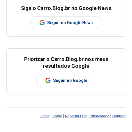
Siga o Carro.Blog.br no Google News
Seguir no Google News
Priorizar o Carro.Blog.br nos meus
resultados Google
Seguir no Google
Home
|
Sobre
|
Reportar Erro
|
Privacidade
|
Contato