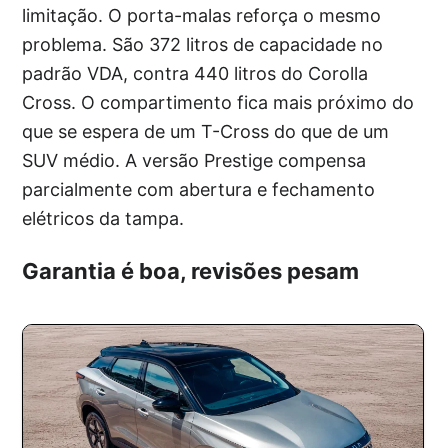
limitação. O porta-malas reforça o mesmo
problema. São 372 litros de capacidade no
padrão VDA, contra 440 litros do Corolla
Cross. O compartimento fica mais próximo do
que se espera de um T-Cross do que de um
SUV médio. A versão Prestige compensa
parcialmente com abertura e fechamento
elétricos da tampa.
Garantia é boa, revisões pesam