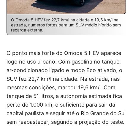
O Omoda 5 HEV fez 22,7 km/l na cidade e 19,6 km/l na
estrada, números fortes para um SUV médio híbrido sem
recarga externa.
O ponto mais forte do Omoda 5 HEV aparece
logo no uso urbano. Com gasolina no tanque,
ar-condicionado ligado e modo Eco ativado, o
SUV fez 22,7 km/l na cidade. Na estrada, nas
mesmas condições, marcou 19,6 km/l. Com
tanque de 51 litros, a autonomia estimada fica
perto de 1.000 km, o suficiente para sair da
capital paulista e seguir até o Rio Grande do Sul
sem reabastecer, segundo a projeção do teste.