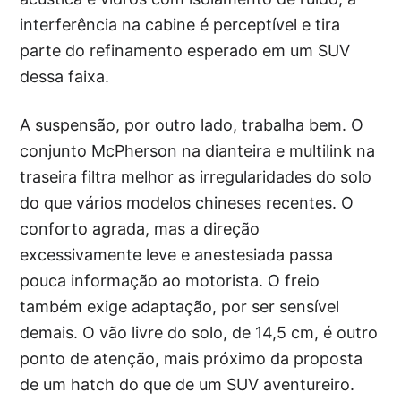
interferência na cabine é perceptível e tira
parte do refinamento esperado em um SUV
dessa faixa.
A suspensão, por outro lado, trabalha bem. O
conjunto McPherson na dianteira e multilink na
traseira filtra melhor as irregularidades do solo
do que vários modelos chineses recentes. O
conforto agrada, mas a direção
excessivamente leve e anestesiada passa
pouca informação ao motorista. O freio
também exige adaptação, por ser sensível
demais. O vão livre do solo, de 14,5 cm, é outro
ponto de atenção, mais próximo da proposta
de um hatch do que de um SUV aventureiro.