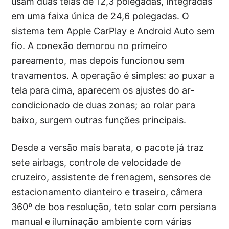
usam duas telas de 12,3 polegadas, integradas
em uma faixa única de 24,6 polegadas. O
sistema tem Apple CarPlay e Android Auto sem
fio. A conexão demorou no primeiro
pareamento, mas depois funcionou sem
travamentos. A operação é simples: ao puxar a
tela para cima, aparecem os ajustes do ar-
condicionado de duas zonas; ao rolar para
baixo, surgem outras funções principais.
Desde a versão mais barata, o pacote já traz
sete airbags, controle de velocidade de
cruzeiro, assistente de frenagem, sensores de
estacionamento dianteiro e traseiro, câmera
360º de boa resolução, teto solar com persiana
manual e iluminação ambiente com várias