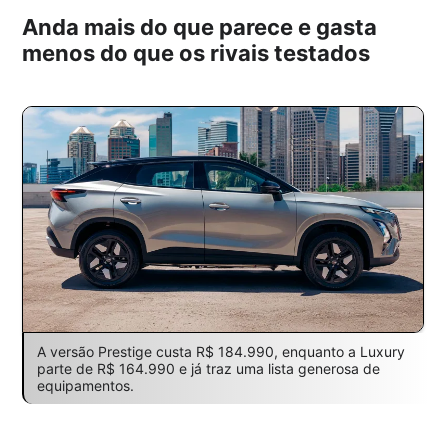
Anda mais do que parece e gasta
menos do que os rivais testados
A versão Prestige custa R$ 184.990, enquanto a Luxury
parte de R$ 164.990 e já traz uma lista generosa de
equipamentos.