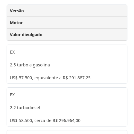
Versão
Motor
Valor divulgado
EX
2.5 turbo a gasolina
US$ 57.500, equivalente a R$ 291.887,25
EX
2.2 turbodiesel
US$ 58.500, cerca de R$ 296.964,00