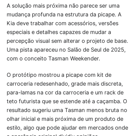
A solução mais próxima não parece ser uma
mudança profunda na estrutura da picape. A
Kia deve trabalhar com acessórios, versões
especiais e detalhes capazes de mudar a
percepção visual sem alterar o projeto de base.
Uma pista apareceu no Salão de Seul de 2025,
com o conceito Tasman Weekender.
O protótipo mostrou a picape com kit de
carroceria redesenhado, grade mais discreta,
para-lamas na cor da carroceria e um rack de
teto futurista que se estende até a caçamba. O
resultado sugeriu uma Tasman menos bruta no
olhar inicial e mais próxima de um produto de
estilo, algo que pode ajudar em mercados onde