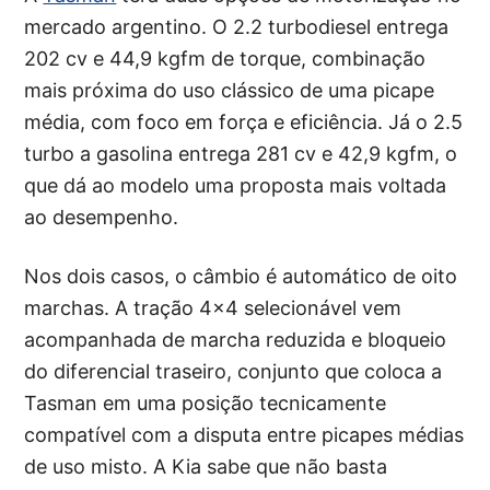
mercado argentino. O 2.2 turbodiesel entrega
202 cv e 44,9 kgfm de torque, combinação
mais próxima do uso clássico de uma picape
média, com foco em força e eficiência. Já o 2.5
turbo a gasolina entrega 281 cv e 42,9 kgfm, o
que dá ao modelo uma proposta mais voltada
ao desempenho.
Nos dois casos, o câmbio é automático de oito
marchas. A tração 4×4 selecionável vem
acompanhada de marcha reduzida e bloqueio
do diferencial traseiro, conjunto que coloca a
Tasman em uma posição tecnicamente
compatível com a disputa entre picapes médias
de uso misto. A Kia sabe que não basta