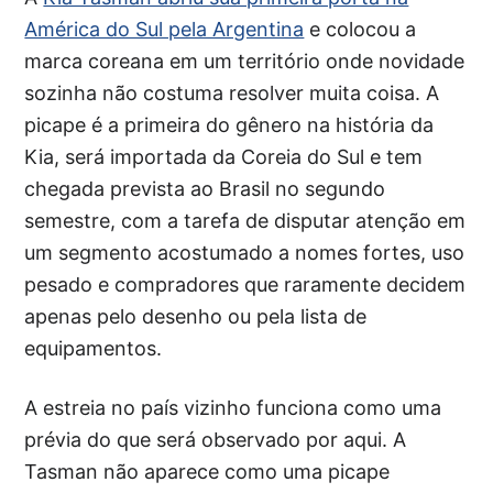
América do Sul pela Argentina
e colocou a
marca coreana em um território onde novidade
sozinha não costuma resolver muita coisa. A
picape é a primeira do gênero na história da
Kia, será importada da Coreia do Sul e tem
chegada prevista ao Brasil no segundo
semestre, com a tarefa de disputar atenção em
um segmento acostumado a nomes fortes, uso
pesado e compradores que raramente decidem
apenas pelo desenho ou pela lista de
equipamentos.
A estreia no país vizinho funciona como uma
prévia do que será observado por aqui. A
Tasman não aparece como uma picape