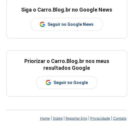
Siga o Carro.Blog.br no Google News
Seguir no Google News
Priorizar o Carro.Blog.br nos meus
resultados Google
Seguir no Google
Home
|
Sobre
|
Reportar Erro
|
Privacidade
|
Contato