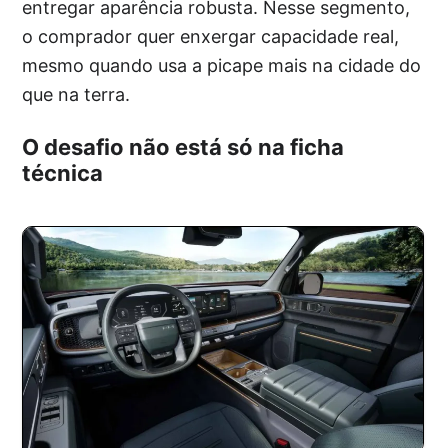
entregar aparência robusta. Nesse segmento,
o comprador quer enxergar capacidade real,
mesmo quando usa a picape mais na cidade do
que na terra.
O desafio não está só na ficha
técnica