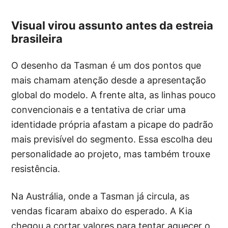
Visual virou assunto antes da estreia
brasileira
O desenho da Tasman é um dos pontos que
mais chamam atenção desde a apresentação
global do modelo. A frente alta, as linhas pouco
convencionais e a tentativa de criar uma
identidade própria afastam a picape do padrão
mais previsível do segmento. Essa escolha deu
personalidade ao projeto, mas também trouxe
resistência.
Na Austrália, onde a Tasman já circula, as
vendas ficaram abaixo do esperado. A Kia
chegou a cortar valores para tentar aquecer o