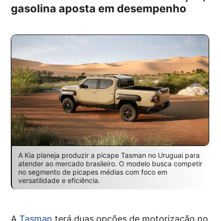
gasolina aposta em desempenho
A Kia planeja produzir a picape Tasman no Uruguai para
atender ao mercado brasileiro. O modelo busca competir
no segmento de picapes médias com foco em
versatilidade e eficiência.
A
Tasman
terá duas opções de motorização no