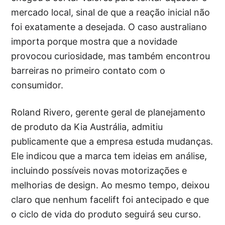
mercado local, sinal de que a reação inicial não
foi exatamente a desejada. O caso australiano
importa porque mostra que a novidade
provocou curiosidade, mas também encontrou
barreiras no primeiro contato com o
consumidor.
Roland Rivero, gerente geral de planejamento
de produto da Kia Austrália, admitiu
publicamente que a empresa estuda mudanças.
Ele indicou que a marca tem ideias em análise,
incluindo possíveis novas motorizações e
melhorias de design. Ao mesmo tempo, deixou
claro que nenhum facelift foi antecipado e que
o ciclo de vida do produto seguirá seu curso.