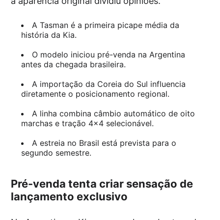
a aparência original dividiu opiniões.
A Tasman é a primeira picape média da
história da Kia.
O modelo iniciou pré-venda na Argentina
antes da chegada brasileira.
A importação da Coreia do Sul influencia
diretamente o posicionamento regional.
A linha combina câmbio automático de oito
marchas e tração 4×4 selecionável.
A estreia no Brasil está prevista para o
segundo semestre.
Pré-venda tenta criar sensação de
lançamento exclusivo