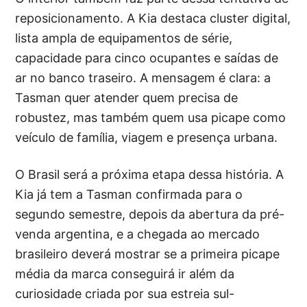
reposicionamento. A Kia destaca cluster digital,
lista ampla de equipamentos de série,
capacidade para cinco ocupantes e saídas de
ar no banco traseiro. A mensagem é clara: a
Tasman quer atender quem precisa de
robustez, mas também quem usa picape como
veículo de família, viagem e presença urbana.
O Brasil será a próxima etapa dessa história. A
Kia já tem a Tasman confirmada para o
segundo semestre, depois da abertura da pré-
venda argentina, e a chegada ao mercado
brasileiro deverá mostrar se a primeira picape
média da marca conseguirá ir além da
curiosidade criada por sua estreia sul-