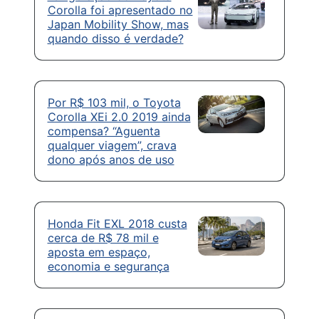
Corolla foi apresentado no
Japan Mobility Show, mas
quando disso é verdade?
Por R$ 103 mil, o Toyota
Corolla XEi 2.0 2019 ainda
compensa? “Aguenta
qualquer viagem”, crava
dono após anos de uso
Honda Fit EXL 2018 custa
cerca de R$ 78 mil e
aposta em espaço,
economia e segurança