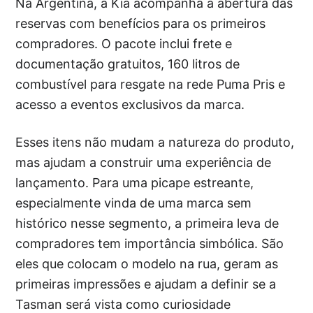
Na Argentina, a Kia acompanha a abertura das
reservas com benefícios para os primeiros
compradores. O pacote inclui frete e
documentação gratuitos, 160 litros de
combustível para resgate na rede Puma Pris e
acesso a eventos exclusivos da marca.
Esses itens não mudam a natureza do produto,
mas ajudam a construir uma experiência de
lançamento. Para uma picape estreante,
especialmente vinda de uma marca sem
histórico nesse segmento, a primeira leva de
compradores tem importância simbólica. São
eles que colocam o modelo na rua, geram as
primeiras impressões e ajudam a definir se a
Tasman será vista como curiosidade