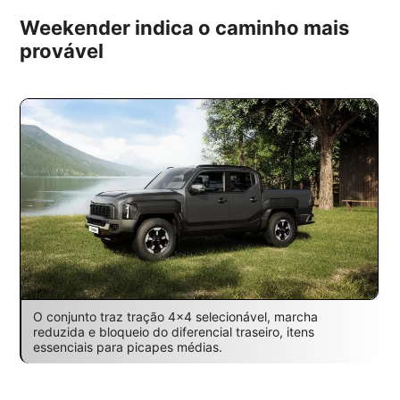
Weekender indica o caminho mais
provável
O conjunto traz tração 4×4 selecionável, marcha
reduzida e bloqueio do diferencial traseiro, itens
essenciais para picapes médias.