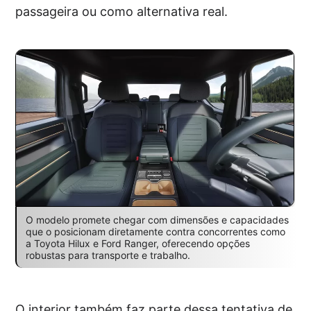
passageira ou como alternativa real.
O modelo promete chegar com dimensões e capacidades
que o posicionam diretamente contra concorrentes como
a Toyota Hilux e Ford Ranger, oferecendo opções
robustas para transporte e trabalho.
O interior também faz parte dessa tentativa de