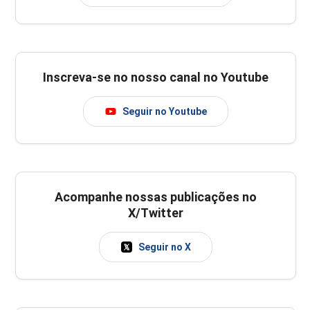
Inscreva-se no nosso canal no Youtube
Seguir no Youtube
Acompanhe nossas publicações no
X/Twitter
Seguir no X