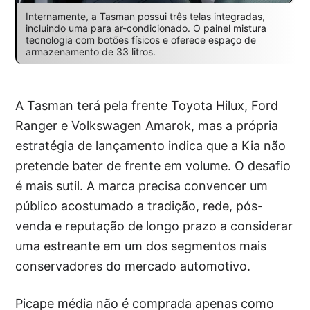
Internamente, a Tasman possui três telas integradas,
incluindo uma para ar-condicionado. O painel mistura
tecnologia com botões físicos e oferece espaço de
armazenamento de 33 litros.
A Tasman terá pela frente Toyota Hilux, Ford
Ranger e Volkswagen Amarok, mas a própria
estratégia de lançamento indica que a Kia não
pretende bater de frente em volume. O desafio
é mais sutil. A marca precisa convencer um
público acostumado a tradição, rede, pós-
venda e reputação de longo prazo a considerar
uma estreante em um dos segmentos mais
conservadores do mercado automotivo.
Picape média não é comprada apenas como