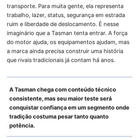
transporte. Para muita gente, ela representa
trabalho, lazer, status, segurança em estrada
ruim e liberdade de deslocamento. É nesse
imaginário que a Tasman tenta entrar. A força
do motor ajuda, os equipamentos ajudam, mas
a marca ainda precisa construir uma história
que rivais tradicionais já contam há anos.
A Tasman chega com conteúdo técnico
consistente, mas seu maior teste será
conquistar confiança em um segmento onde
tradição costuma pesar tanto quanto
potência.