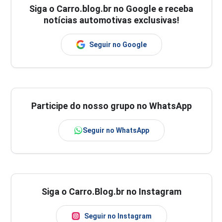
Siga o
Carro.blog.br
no Google e receba
notícias automotivas exclusivas!
Seguir no Google
Participe do nosso grupo no WhatsApp
Seguir no WhatsApp
Siga o Carro.Blog.br no Instagram
Seguir no Instagram