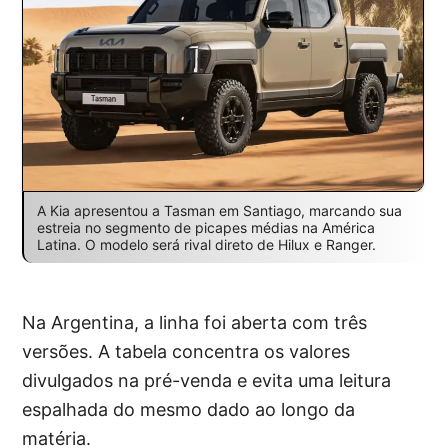
A Kia apresentou a Tasman em Santiago, marcando sua
estreia no segmento de picapes médias na América
Latina. O modelo será rival direto de Hilux e Ranger.
Na Argentina, a linha foi aberta com três
versões. A tabela concentra os valores
divulgados na pré-venda e evita uma leitura
espalhada do mesmo dado ao longo da
matéria.