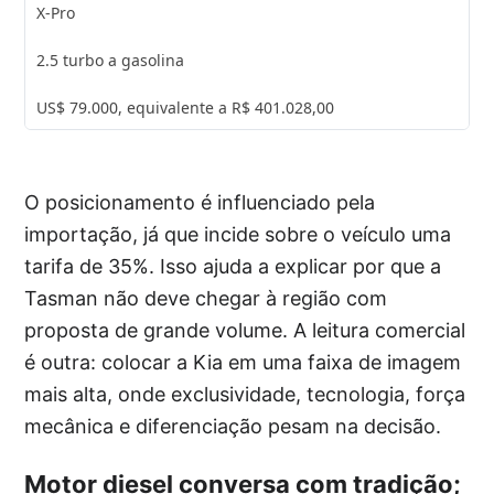
X-Pro
2.5 turbo a gasolina
US$ 79.000, equivalente a R$ 401.028,00
O posicionamento é influenciado pela
importação, já que incide sobre o veículo uma
tarifa de 35%. Isso ajuda a explicar por que a
Tasman não deve chegar à região com
proposta de grande volume. A leitura comercial
é outra: colocar a Kia em uma faixa de imagem
mais alta, onde exclusividade, tecnologia, força
mecânica e diferenciação pesam na decisão.
Motor diesel conversa com tradição;