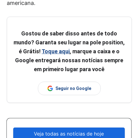
americana.
Gostou de saber disso antes de todo
mundo? Garanta seu lugar na pole position,
é Grátis!
Toque aqui
, marque a caixa e o
Google entregará nossas notícias sempre
em primeiro lugar para você
Seguir no Google
Veja todas as notícias de hoje