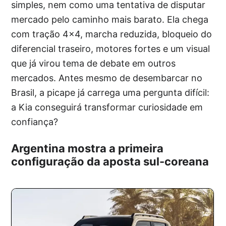
simples, nem como uma tentativa de disputar
mercado pelo caminho mais barato. Ela chega
com tração 4×4, marcha reduzida, bloqueio do
diferencial traseiro, motores fortes e um visual
que já virou tema de debate em outros
mercados. Antes mesmo de desembarcar no
Brasil, a picape já carrega uma pergunta difícil:
a Kia conseguirá transformar curiosidade em
confiança?
Argentina mostra a primeira
configuração da aposta sul-coreana