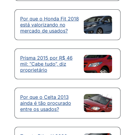
Por que o Honda Fit 2018
está valorizando no
mercado de usados?
Prisma 2015 por R$ 46
mil: “Cabe tudo”, diz
proprietário
Por que o Celta 2013
ainda é tão procurado
entre os usados?