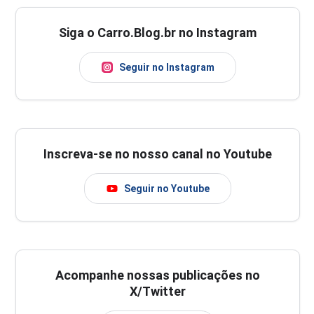
Siga o Carro.Blog.br no Instagram
Seguir no Instagram
Inscreva-se no nosso canal no Youtube
Seguir no Youtube
Acompanhe nossas publicações no
X/Twitter