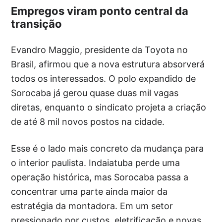
Empregos viram ponto central da
transição
Evandro Maggio, presidente da Toyota no
Brasil, afirmou que a nova estrutura absorverá
todos os interessados. O polo expandido de
Sorocaba já gerou quase duas mil vagas
diretas, enquanto o sindicato projeta a criação
de até 8 mil novos postos na cidade.
Esse é o lado mais concreto da mudança para
o interior paulista. Indaiatuba perde uma
operação histórica, mas Sorocaba passa a
concentrar uma parte ainda maior da
estratégia da montadora. Em um setor
pressionado por custos, eletrificação e novas