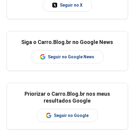
Seguir no X
Siga o Carro.Blog.br no Google News
Seguir no Google News
Priorizar o Carro.Blog.br nos meus
resultados Google
Seguir no Google