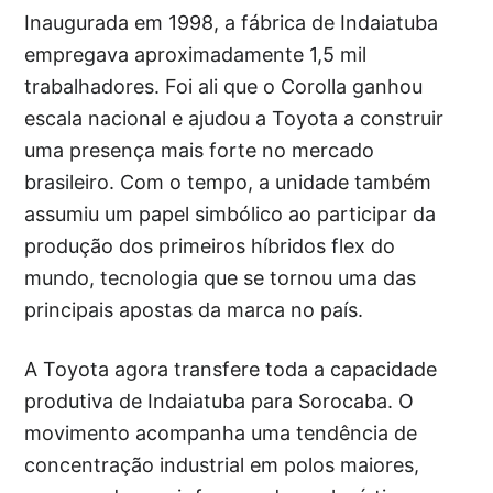
Inaugurada em 1998, a fábrica de Indaiatuba
empregava aproximadamente 1,5 mil
trabalhadores. Foi ali que o Corolla ganhou
escala nacional e ajudou a Toyota a construir
uma presença mais forte no mercado
brasileiro. Com o tempo, a unidade também
assumiu um papel simbólico ao participar da
produção dos primeiros híbridos flex do
mundo, tecnologia que se tornou uma das
principais apostas da marca no país.
A Toyota agora transfere toda a capacidade
produtiva de Indaiatuba para Sorocaba. O
movimento acompanha uma tendência de
concentração industrial em polos maiores,