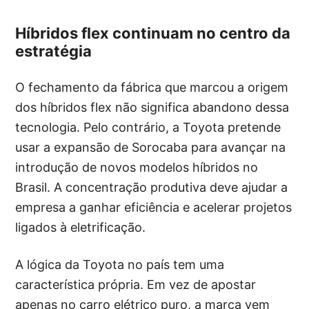
Híbridos flex continuam no centro da
estratégia
O fechamento da fábrica que marcou a origem
dos híbridos flex não significa abandono dessa
tecnologia. Pelo contrário, a Toyota pretende
usar a expansão de Sorocaba para avançar na
introdução de novos modelos híbridos no
Brasil. A concentração produtiva deve ajudar a
empresa a ganhar eficiência e acelerar projetos
ligados à eletrificação.
A lógica da Toyota no país tem uma
característica própria. Em vez de apostar
apenas no carro elétrico puro, a marca vem