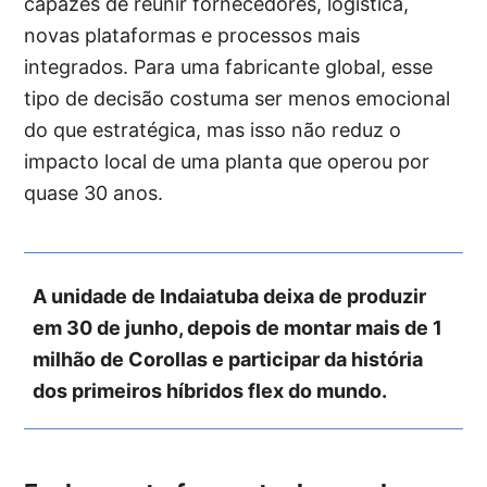
capazes de reunir fornecedores, logística,
novas plataformas e processos mais
integrados. Para uma fabricante global, esse
tipo de decisão costuma ser menos emocional
do que estratégica, mas isso não reduz o
impacto local de uma planta que operou por
quase 30 anos.
A unidade de Indaiatuba deixa de produzir
em 30 de junho, depois de montar mais de 1
milhão de Corollas e participar da história
dos primeiros híbridos flex do mundo.