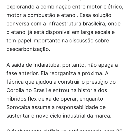
explorando a combinação entre motor elétrico,
motor a combustão e etanol. Essa solução
conversa com a infraestrutura brasileira, onde
o etanol já está disponível em larga escala e
tem papel importante na discussão sobre
descarbonização.
A saída de Indaiatuba, portanto, não apaga a
fase anterior. Ela reorganiza a próxima. A
fábrica que ajudou a construir o prestígio do
Corolla no Brasil e entrou na história dos
híbridos flex deixa de operar, enquanto
Sorocaba assume a responsabilidade de
sustentar o novo ciclo industrial da marca.