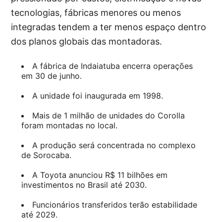
tecnologias, fábricas menores ou menos
integradas tendem a ter menos espaço dentro
dos planos globais das montadoras.
A fábrica de Indaiatuba encerra operações
em 30 de junho.
A unidade foi inaugurada em 1998.
Mais de 1 milhão de unidades do Corolla
foram montadas no local.
A produção será concentrada no complexo
de Sorocaba.
A Toyota anunciou R$ 11 bilhões em
investimentos no Brasil até 2030.
Funcionários transferidos terão estabilidade
até 2029.