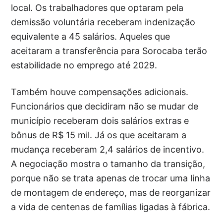
local. Os trabalhadores que optaram pela
demissão voluntária receberam indenização
equivalente a 45 salários. Aqueles que
aceitaram a transferência para Sorocaba terão
estabilidade no emprego até 2029.
Também houve compensações adicionais.
Funcionários que decidiram não se mudar de
município receberam dois salários extras e
bônus de R$ 15 mil. Já os que aceitaram a
mudança receberam 2,4 salários de incentivo.
A negociação mostra o tamanho da transição,
porque não se trata apenas de trocar uma linha
de montagem de endereço, mas de reorganizar
a vida de centenas de famílias ligadas à fábrica.