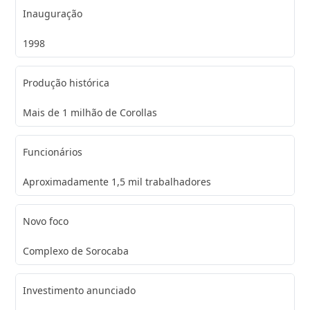
Inauguração
1998
Produção histórica
Mais de 1 milhão de Corollas
Funcionários
Aproximadamente 1,5 mil trabalhadores
Novo foco
Complexo de Sorocaba
Investimento anunciado