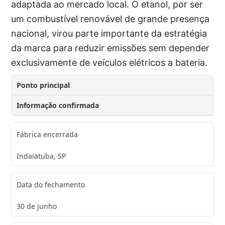
adaptada ao mercado local. O etanol, por ser
um combustível renovável de grande presença
nacional, virou parte importante da estratégia
da marca para reduzir emissões sem depender
exclusivamente de veículos elétricos a bateria.
Ponto principal
Informação confirmada
Fábrica encerrada
Indaiatuba, SP
Data do fechamento
30 de junho