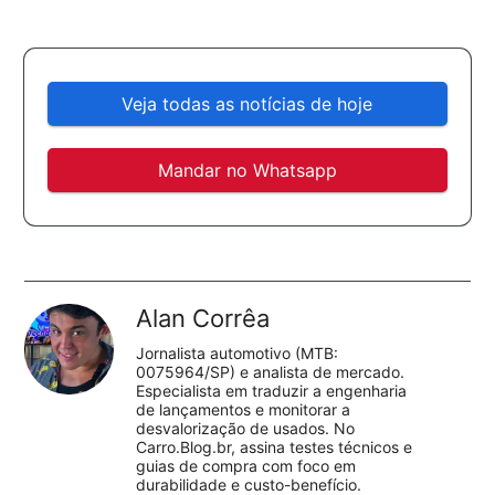
Veja todas as notícias de hoje
Mandar no Whatsapp
Alan Corrêa
Jornalista automotivo (MTB:
0075964/SP) e analista de mercado.
Especialista em traduzir a engenharia
de lançamentos e monitorar a
desvalorização de usados. No
Carro.Blog.br, assina testes técnicos e
guias de compra com foco em
durabilidade e custo-benefício.