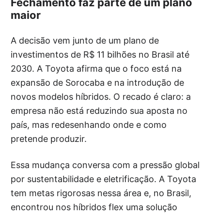
Fechamento faz parte de um plano
maior
A decisão vem junto de um plano de
investimentos de R$ 11 bilhões no Brasil até
2030. A Toyota afirma que o foco está na
expansão de Sorocaba e na introdução de
novos modelos híbridos. O recado é claro: a
empresa não está reduzindo sua aposta no
país, mas redesenhando onde e como
pretende produzir.
Essa mudança conversa com a pressão global
por sustentabilidade e eletrificação. A Toyota
tem metas rigorosas nessa área e, no Brasil,
encontrou nos híbridos flex uma solução