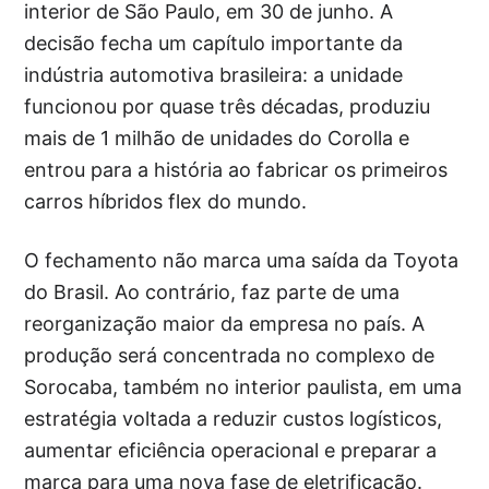
interior de São Paulo, em 30 de junho. A
decisão fecha um capítulo importante da
indústria automotiva brasileira: a unidade
funcionou por quase três décadas, produziu
mais de 1 milhão de unidades do Corolla e
entrou para a história ao fabricar os primeiros
carros híbridos flex do mundo.
O fechamento não marca uma saída da Toyota
do Brasil. Ao contrário, faz parte de uma
reorganização maior da empresa no país. A
produção será concentrada no complexo de
Sorocaba, também no interior paulista, em uma
estratégia voltada a reduzir custos logísticos,
aumentar eficiência operacional e preparar a
marca para uma nova fase de eletrificação.