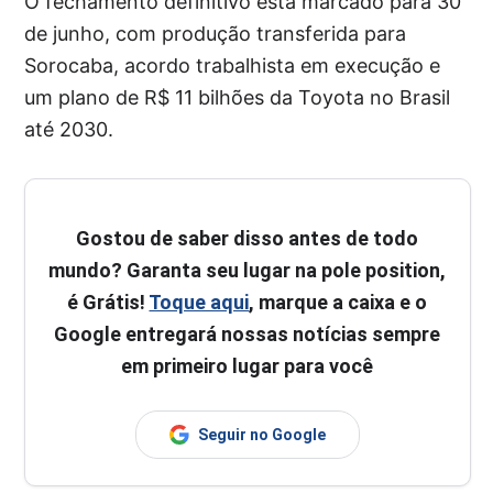
O fechamento definitivo está marcado para 30
de junho, com produção transferida para
Sorocaba, acordo trabalhista em execução e
um plano de R$ 11 bilhões da Toyota no Brasil
até 2030.
Gostou de saber disso antes de todo
mundo? Garanta seu lugar na pole position,
é Grátis!
Toque aqui
, marque a caixa e o
Google entregará nossas notícias sempre
em primeiro lugar para você
Seguir no Google