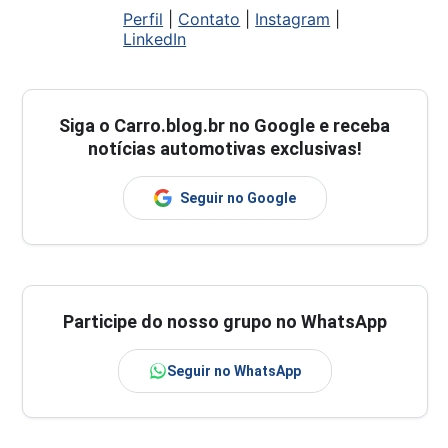
Perfil
|
Contato
|
Instagram
|
LinkedIn
Siga o
Carro.blog.br
no Google e receba
notícias automotivas exclusivas!
Seguir no Google
Participe do nosso grupo no WhatsApp
Seguir no WhatsApp