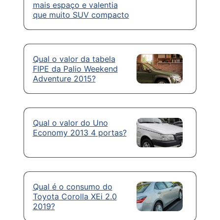
mais espaço e valentia
que muito SUV compacto
Qual o valor da tabela
FIPE da Palio Weekend
Adventure 2015?
Qual o valor do Uno
Economy 2013 4 portas?
Qual é o consumo do
Toyota Corolla XEi 2.0
2019?