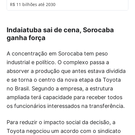
R$ 11 bilhões até 2030
Indaiatuba sai de cena, Sorocaba
ganha força
A concentração em Sorocaba tem peso
industrial e político. O complexo passa a
absorver a produção que antes estava dividida
e se torna o centro da nova etapa da Toyota
no Brasil. Segundo a empresa, a estrutura
ampliada terá capacidade para receber todos
os funcionários interessados na transferência.
Para reduzir o impacto social da decisão, a
Toyota negociou um acordo com o sindicato