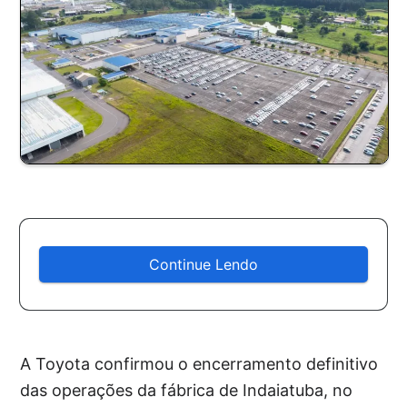
Continue Lendo
A Toyota confirmou o encerramento definitivo
das operações da fábrica de Indaiatuba, no