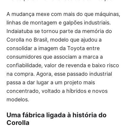
A mudança mexe com mais do que máquinas,
linhas de montagem e galpões industriais.
Indaiatuba se tornou parte da memória do
Corolla no Brasil, modelo que ajudou a
consolidar a imagem da Toyota entre
consumidores que associam a marca a
confiabilidade, valor de revenda e baixo risco
na compra. Agora, esse passado industrial
passa a dar lugar a um projeto mais
concentrado, voltado a híbridos e novos
modelos.
Uma fábrica ligada à história do
Corolla