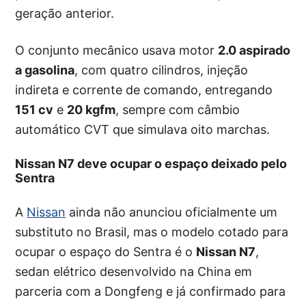
geração anterior.
O conjunto mecânico usava motor
2.0 aspirado
a gasolina
, com quatro cilindros, injeção
indireta e corrente de comando, entregando
151 cv
e
20 kgfm
, sempre com câmbio
automático CVT que simulava oito marchas.
Nissan N7 deve ocupar o espaço deixado pelo
Sentra
A
Nissan
ainda não anunciou oficialmente um
substituto no Brasil, mas o modelo cotado para
ocupar o espaço do Sentra é o
Nissan N7
,
sedan elétrico desenvolvido na China em
parceria com a Dongfeng e já confirmado para