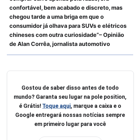
confortável, bem acabado e discreto, mas
chegou tarde a uma briga em que o
consumidor já olhava para SUVs e elétricos
chineses com outra curiosidade”– Opinião
de Alan Corrêa, jornalista automotivo
Gostou de saber disso antes de todo
mundo? Garanta seu lugar na pole position,
é Grátis!
Toque aqui
, marque a caixa e o
Google entregará nossas notícias sempre
em primeiro lugar para você