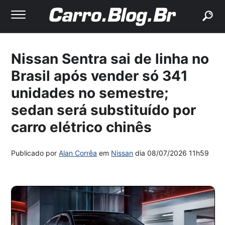
buscar
Nissan Sentra sai de linha no
Brasil após vender só 341
unidades no semestre;
sedan será substituído por
carro elétrico chinês
Publicado por
Alan Corrêa
em
Nissan
dia
08/07/2026 11h59