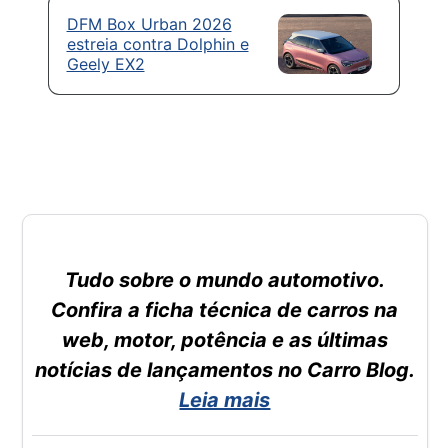
DFM Box Urban 2026
estreia contra Dolphin e
Geely EX2
Tudo sobre o mundo automotivo.
Confira a ficha técnica de carros na
web, motor, potência e as últimas
notícias de lançamentos no Carro Blog.
Leia mais