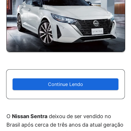
Continue Lendo
O
Nissan Sentra
deixou de ser vendido no
Brasil após cerca de três anos da atual geração