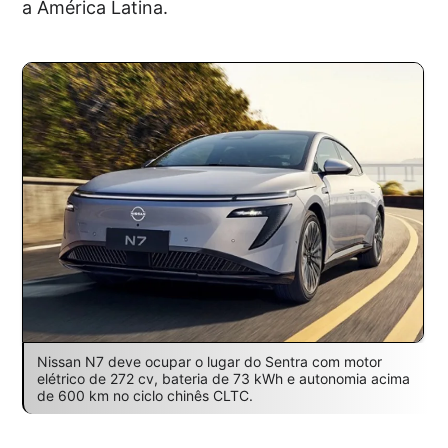
a América Latina.
Nissan N7 deve ocupar o lugar do Sentra com motor
elétrico de 272 cv, bateria de 73 kWh e autonomia acima
de 600 km no ciclo chinês CLTC.