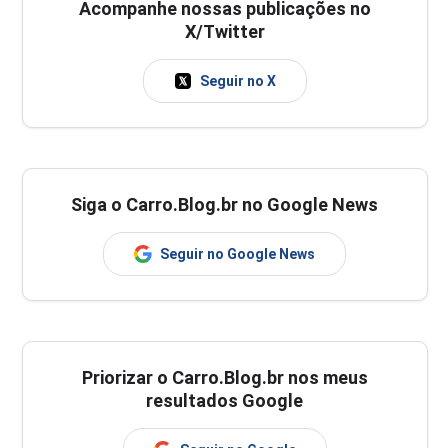
Acompanhe nossas publicações no
X/Twitter
Seguir no X
Siga o Carro.Blog.br no Google News
Seguir no Google News
Priorizar o Carro.Blog.br nos meus
resultados Google