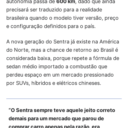
autonomia passa de
600 km
, dado que ainda
precisará ser traduzido para a realidade
brasileira quando o modelo tiver versão, preço
e configuração definidos para o país.
A nova geração do Sentra já existe na América
do Norte, mas a chance de retorno ao Brasil é
considerada baixa, porque repete a fórmula de
sedan médio importado a combustão que
perdeu espaço em um mercado pressionado
por SUVs, híbridos e elétricos chineses.
“O Sentra sempre teve aquele jeito correto
demais para um mercado que parou de
comprar carro apenas pela razão, era