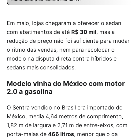
Em maio, lojas chegaram a oferecer o sedan
com abatimentos de até
R$ 30 mil
, mas a
redução de preço não foi suficiente para mudar
o ritmo das vendas, nem para recolocar o
modelo na disputa direta contra híbridos e
sedans mais consolidados.
Modelo vinha do México com motor
2.0 a gasolina
O Sentra vendido no Brasil era importado do
México, media 4,64 metros de comprimento,
1,82 m de largura e 2,71 m de entre-eixos, com
porta-malas de
466 litros
, menor que o da