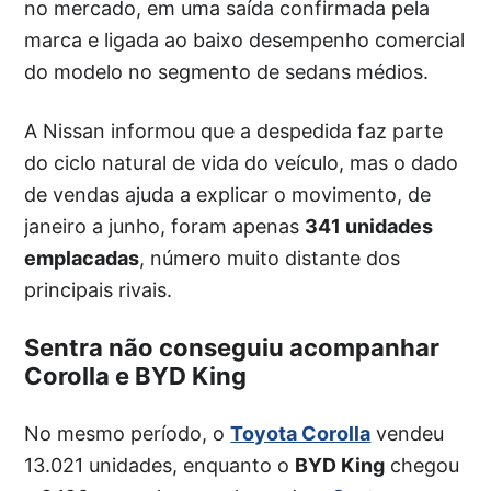
no mercado, em uma saída confirmada pela
marca e ligada ao baixo desempenho comercial
do modelo no segmento de sedans médios.
A Nissan informou que a despedida faz parte
do ciclo natural de vida do veículo, mas o dado
de vendas ajuda a explicar o movimento, de
janeiro a junho, foram apenas
341 unidades
emplacadas
, número muito distante dos
principais rivais.
Sentra não conseguiu acompanhar
Corolla e BYD King
No mesmo período, o
Toyota Corolla
vendeu
13.021 unidades, enquanto o
BYD King
chegou