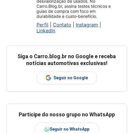
desvalorização de usados. No
Carro.Blog.br, assina testes técnicos e
guias de compra com foco em
durabilidade e custo-benefício.
Perfil
|
Contato
|
Instagram
|
LinkedIn
Siga o
Carro.blog.br
no Google e receba
notícias automotivas exclusivas!
Seguir no Google
Participe do nosso grupo no WhatsApp
Seguir no WhatsApp