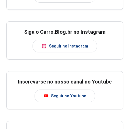
Siga o Carro.Blog.br no Instagram
Seguir no Instagram
Inscreva-se no nosso canal no Youtube
Seguir no Youtube